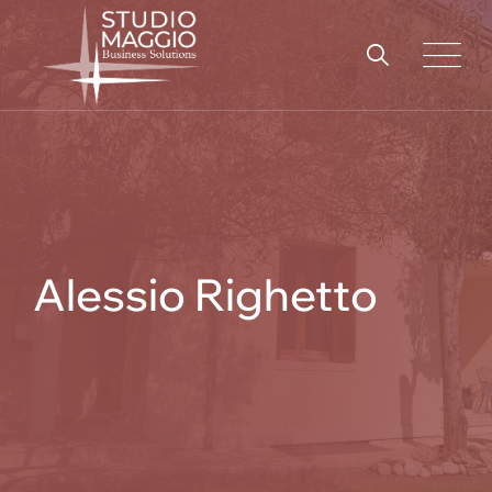
Alessio Righetto