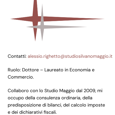
Contatti:
alessio.righetto@studiosilvanomaggio.it
Ruolo: Dottore – Laureato in Economia e
Commercio.
Collaboro con lo Studio Maggio dal 2009, mi
occupo della consulenza ordinaria, della
predisposizione di bilanci, del calcolo imposte
e dei dichiarativi fiscali.