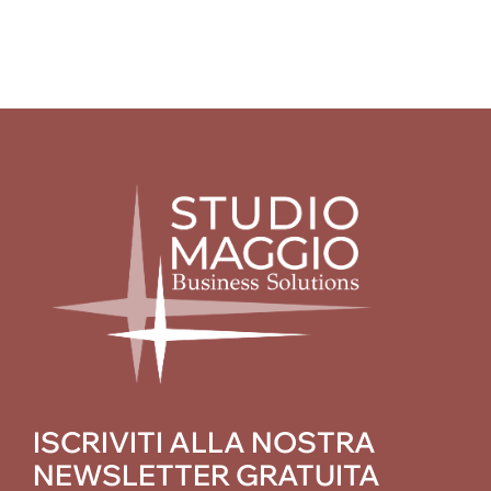
ISCRIVITI ALLA NOSTRA
NEWSLETTER GRATUITA