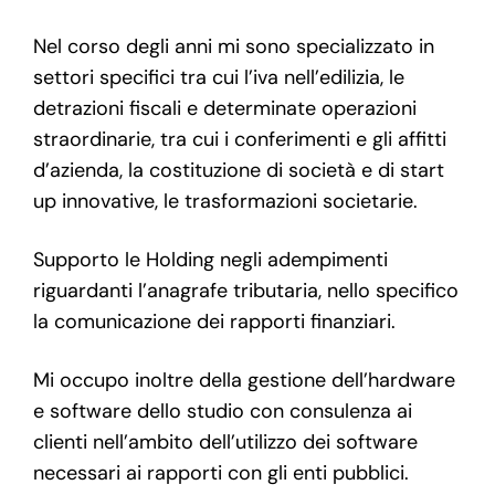
Nel corso degli anni mi sono specializzato in
settori specifici tra cui l’iva nell’edilizia, le
detrazioni fiscali e determinate operazioni
straordinarie, tra cui i conferimenti e gli affitti
d’azienda, la costituzione di società e di start
up innovative, le trasformazioni societarie.
Supporto le Holding negli adempimenti
riguardanti l’anagrafe tributaria, nello specifico
la comunicazione dei rapporti finanziari.
Mi occupo inoltre della gestione dell’hardware
e software dello studio con consulenza ai
clienti nell’ambito dell’utilizzo dei software
necessari ai rapporti con gli enti pubblici.