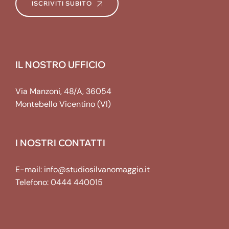
ISCRIVITI SUBITO
IL NOSTRO UFFICIO
Via Manzoni, 48/A, 36054
Montebello Vicentino (VI)
I NOSTRI CONTATTI
E-mail:
info@studiosilvanomaggio.it
Telefono:
0444 440015