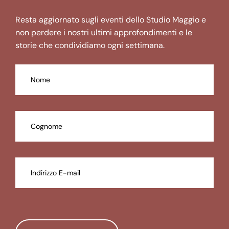
Resta aggiornato sugli eventi dello Studio Maggio e
non perdere i nostri ultimi approfondimenti e le
storie che condividiamo ogni settimana.