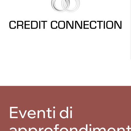
Eventi di
approfondimen