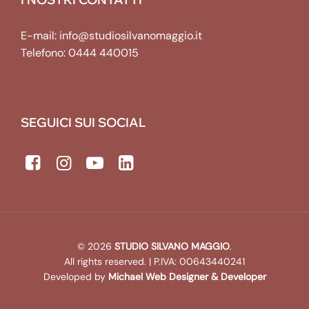
E-mail:
info@studiosilvanomaggio.it
Telefono:
0444 440015
SEGUICI SUI SOCIAL
© 2026
STUDIO SILVANO MAGGIO
.
All rights reserved. | P.IVA: 00643440241
Developed by
Michael Web Designer & Developer