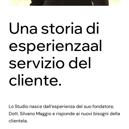
Una storia di
esperienza
al
servizio del
cliente.
Lo Studio nasce dall’esperienza del suo fondatore,
Dott. Silvano Maggio e risponde ai nuovi bisogni della
clientela.