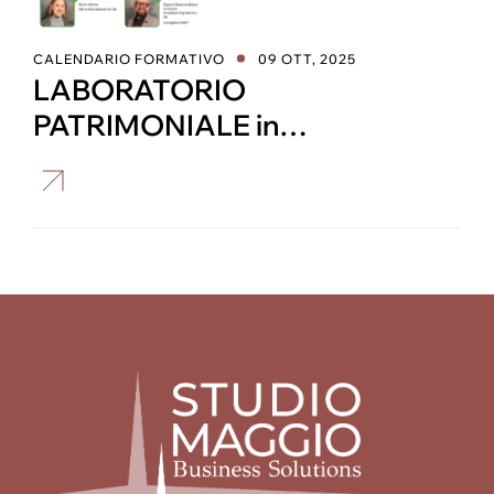
CALENDARIO FORMATIVO
09 OTT, 2025
LABORATORIO
PATRIMONIALE in
collaborazione con ESG