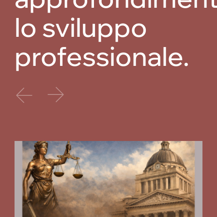
lo sviluppo
professionale.