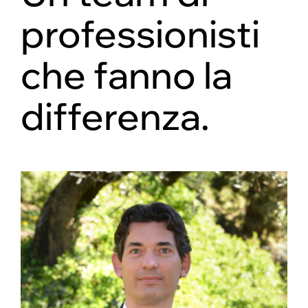
professionisti
che fanno la
differenza.