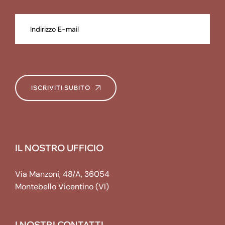
ISCRIVITI SUBITO
IL NOSTRO UFFICIO
Via Manzoni, 48/A, 36054
Montebello Vicentino (VI)
I NOSTRI CONTATTI