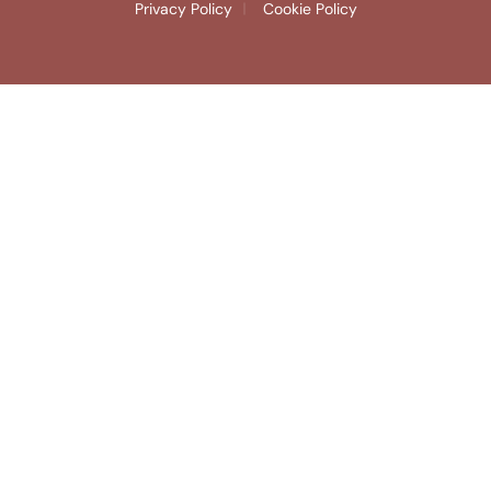
Privacy Policy
Cookie Policy