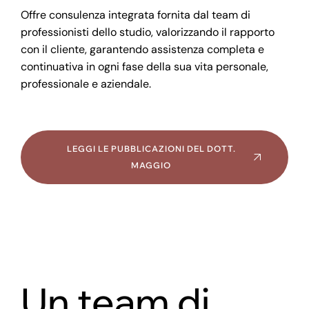
Offre consulenza integrata fornita dal team di
professionisti dello studio, valorizzando il rapporto
con il cliente, garantendo assistenza completa e
continuativa in ogni fase della sua vita personale,
professionale e aziendale.
LEGGI LE PUBBLICAZIONI DEL DOTT.
MAGGIO
Un team di