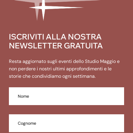
ISCRIVITI ALLA NOSTRA
NEWSLETTER GRATUITA
Resta aggiornato sugli eventi dello Studio Maggio e
non perdere i nostri ultimi approfondimenti e le
storie che condividiamo ogni settimana.