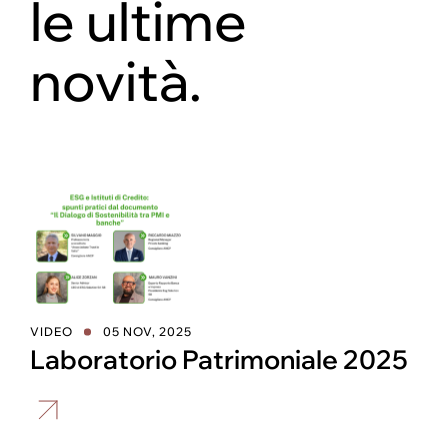
le ultime
novità.
VIDEO
05 NOV, 2025
Laboratorio Patrimoniale 2025