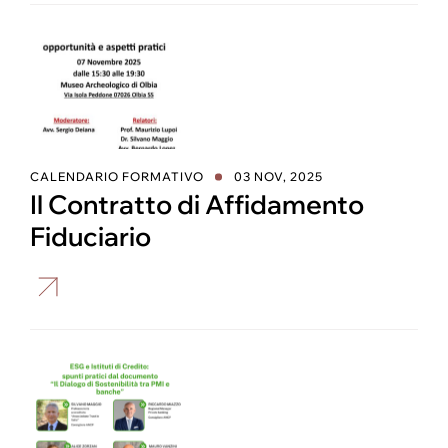
CALENDARIO FORMATIVO
03 NOV, 2025
Il Contratto di Affidamento
Fiduciario