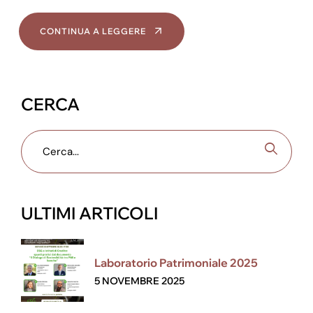
CONTINUA A LEGGERE
CERCA
ULTIMI ARTICOLI
Laboratorio Patrimoniale 2025
5 NOVEMBRE 2025