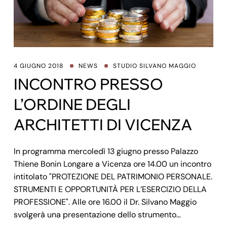
4 GIUGNO 2018
NEWS
STUDIO SILVANO MAGGIO
INCONTRO PRESSO
L’ORDINE DEGLI
ARCHITETTI DI VICENZA
In programma mercoledì 13 giugno presso Palazzo
Thiene Bonin Longare a Vicenza ore 14.00 un incontro
intitolato "PROTEZIONE DEL PATRIMONIO PERSONALE.
STRUMENTI E OPPORTUNITÀ PER L’ESERCIZIO DELLA
PROFESSIONE". Alle ore 16.00 il Dr. Silvano Maggio
svolgerà una presentazione dello strumento…