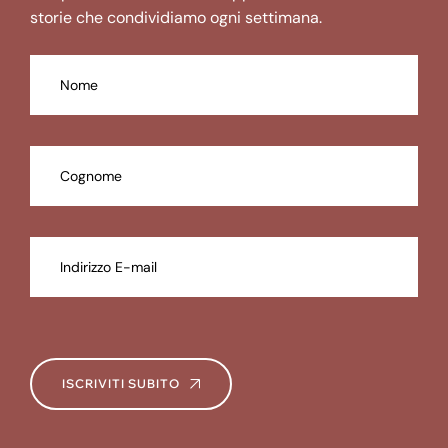
storie che condividiamo ogni settimana.
ISCRIVITI SUBITO