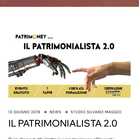
13 GIUGNO 2018
NEWS
STUDIO SILVANO MAGGIO
IL PATRIMONIALISTA 2.0