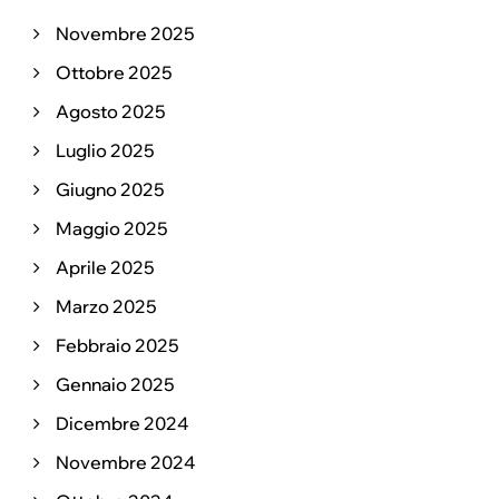
Novembre 2025
Ottobre 2025
Agosto 2025
Luglio 2025
Giugno 2025
Maggio 2025
Aprile 2025
Marzo 2025
Febbraio 2025
Gennaio 2025
Dicembre 2024
Novembre 2024