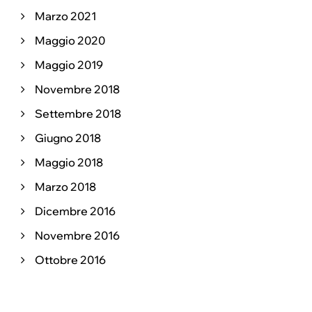
Marzo 2021
Maggio 2020
Maggio 2019
Novembre 2018
Settembre 2018
Giugno 2018
Maggio 2018
Marzo 2018
Dicembre 2016
Novembre 2016
Ottobre 2016