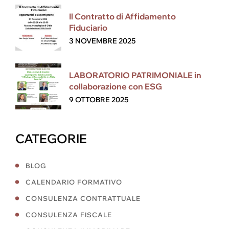
Il Contratto di Affidamento
Fiduciario
3 NOVEMBRE 2025
LABORATORIO PATRIMONIALE in
collaborazione con ESG
9 OTTOBRE 2025
CATEGORIE
BLOG
CALENDARIO FORMATIVO
CONSULENZA CONTRATTUALE
CONSULENZA FISCALE