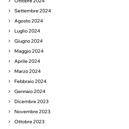
Ottobre 2024
Settembre 2024
Agosto 2024
Luglio 2024
Giugno 2024
Maggio 2024
Aprile 2024
Marzo 2024
Febbraio 2024
Gennaio 2024
Dicembre 2023
Novembre 2023
Ottobre 2023