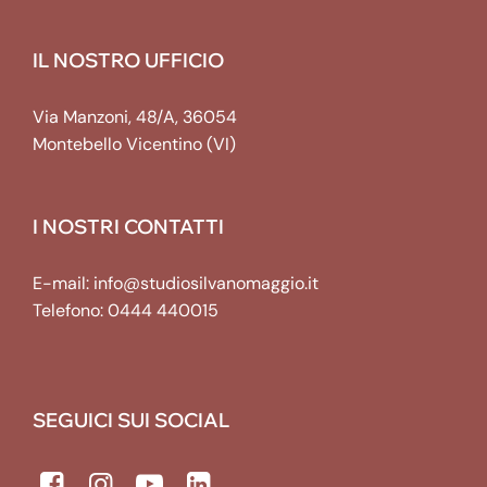
IL NOSTRO UFFICIO
Via Manzoni, 48/A, 36054
Montebello Vicentino (VI)
I NOSTRI CONTATTI
E-mail:
info@studiosilvanomaggio.it
Telefono:
0444 440015
SEGUICI SUI SOCIAL