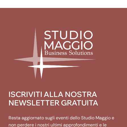
ISCRIVITI ALLA NOSTRA
NEWSLETTER GRATUITA
Resta aggiornato sugli eventi dello Studio Maggio e
non perdere i nostri ultimi approfondimenti e le