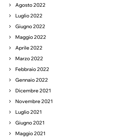
Agosto 2022
Luglio 2022
Giugno 2022
Maggio 2022
Aprile 2022
Marzo 2022
Febbraio 2022
Gennaio 2022
Dicembre 2021
Novembre 2021
Luglio 2021
Giugno 2021
Maggio 2021