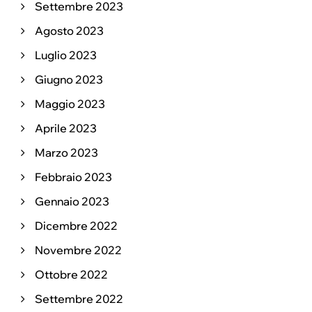
Settembre 2023
Agosto 2023
Luglio 2023
Giugno 2023
Maggio 2023
Aprile 2023
Marzo 2023
Febbraio 2023
Gennaio 2023
Dicembre 2022
Novembre 2022
Ottobre 2022
Settembre 2022