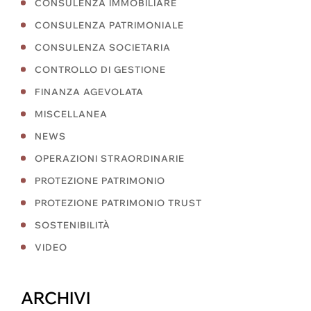
CONSULENZA IMMOBILIARE
CONSULENZA PATRIMONIALE
CONSULENZA SOCIETARIA
CONTROLLO DI GESTIONE
FINANZA AGEVOLATA
MISCELLANEA
NEWS
OPERAZIONI STRAORDINARIE
PROTEZIONE PATRIMONIO
PROTEZIONE PATRIMONIO TRUST
SOSTENIBILITÀ
VIDEO
ARCHIVI