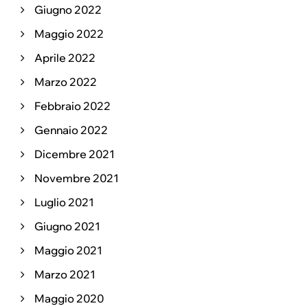
Giugno 2022
Maggio 2022
Aprile 2022
Marzo 2022
Febbraio 2022
Gennaio 2022
Dicembre 2021
Novembre 2021
Luglio 2021
Giugno 2021
Maggio 2021
Marzo 2021
Maggio 2020