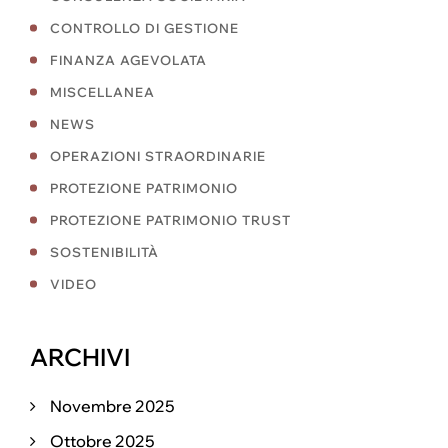
CONTROLLO DI GESTIONE
FINANZA AGEVOLATA
MISCELLANEA
NEWS
OPERAZIONI STRAORDINARIE
PROTEZIONE PATRIMONIO
PROTEZIONE PATRIMONIO TRUST
SOSTENIBILITÀ
VIDEO
ARCHIVI
Novembre 2025
Ottobre 2025