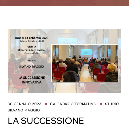
30 GENNAIO 2023
CALENDARIO FORMATIVO
STUDIO
SILVANO MAGGIO
LA SUCCESSIONE