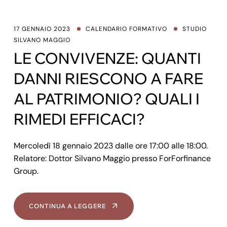
17 GENNAIO 2023
CALENDARIO FORMATIVO
STUDIO
SILVANO MAGGIO
LE CONVIVENZE: QUANTI
DANNI RIESCONO A FARE
AL PATRIMONIO? QUALI I
RIMEDI EFFICACI?
Mercoledì 18 gennaio 2023 dalle ore 17:00 alle 18:00.
Relatore: Dottor Silvano Maggio presso ForForfinance
Group.
CONTINUA A LEGGERE