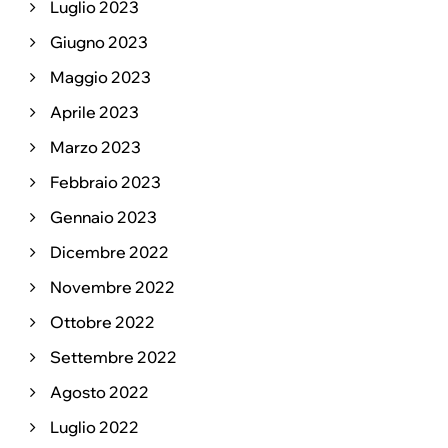
Luglio 2023
Giugno 2023
Maggio 2023
Aprile 2023
Marzo 2023
Febbraio 2023
Gennaio 2023
Dicembre 2022
Novembre 2022
Ottobre 2022
Settembre 2022
Agosto 2022
Luglio 2022