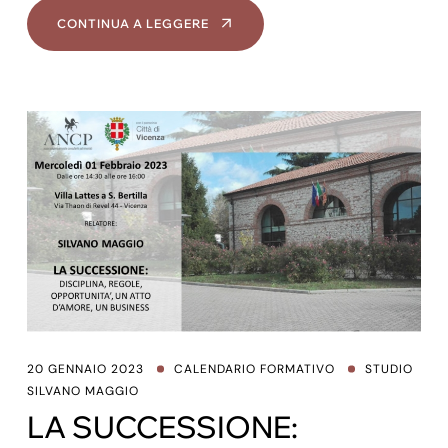
CONTINUA A LEGGERE
20 GENNAIO 2023
CALENDARIO FORMATIVO
STUDIO
SILVANO MAGGIO
LA SUCCESSIONE: