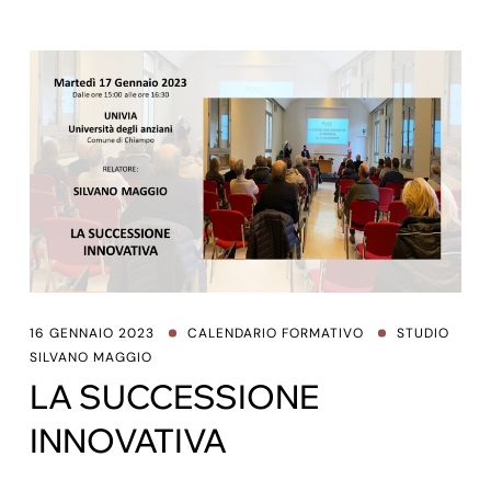
16 GENNAIO 2023
CALENDARIO FORMATIVO
STUDIO
SILVANO MAGGIO
LA SUCCESSIONE
INNOVATIVA