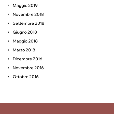
Maggio 2019
Novembre 2018
Settembre 2018
Giugno 2018
Maggio 2018
Marzo 2018
Dicembre 2016
Novembre 2016
Ottobre 2016