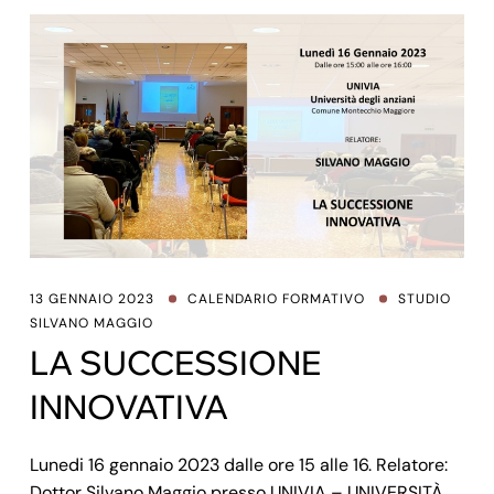
13 GENNAIO 2023
CALENDARIO FORMATIVO
STUDIO
SILVANO MAGGIO
LA SUCCESSIONE
INNOVATIVA
Lunedi 16 gennaio 2023 dalle ore 15 alle 16. Relatore:
Dottor Silvano Maggio presso UNIVIA – UNIVERSITÀ