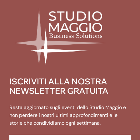
ISCRIVITI ALLA NOSTRA
NEWSLETTER GRATUITA
Resta aggiornato sugli eventi dello Studio Maggio e
non perdere i nostri ultimi approfondimenti e le
storie che condividiamo ogni settimana.