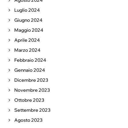
Agosto 2024
Luglio 2024
Giugno 2024
Maggio 2024
Aprile 2024
Marzo 2024
Febbraio 2024
Gennaio 2024
Dicembre 2023
Novembre 2023
Ottobre 2023
Settembre 2023
Agosto 2023