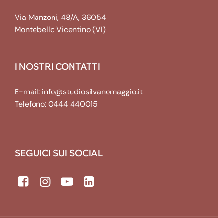
Via Manzoni, 48/A, 36054
Montebello Vicentino (VI)
I NOSTRI CONTATTI
E-mail:
info@studiosilvanomaggio.it
Telefono:
0444 440015
SEGUICI SUI SOCIAL