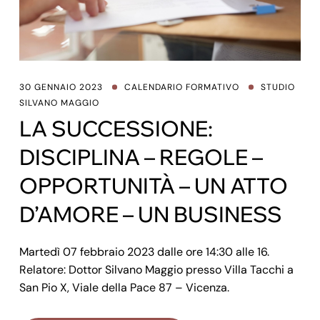
30 GENNAIO 2023
CALENDARIO FORMATIVO
STUDIO
SILVANO MAGGIO
LA SUCCESSIONE:
DISCIPLINA – REGOLE –
OPPORTUNITÀ – UN ATTO
D’AMORE – UN BUSINESS
Martedì 07 febbraio 2023 dalle ore 14:30 alle 16.
Relatore: Dottor Silvano Maggio presso Villa Tacchi a
San Pio X, Viale della Pace 87 – Vicenza.