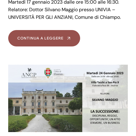
Martedì 17 gennaio 2023 dalle ore 15:00 alle 16:30.
Relatore: Dottor Silvano Maggio presso UNIVIA –
UNIVERSITÀ PER GLI ANZIANI, Comune di Chiampo.
CONTINUA A LEGGERE