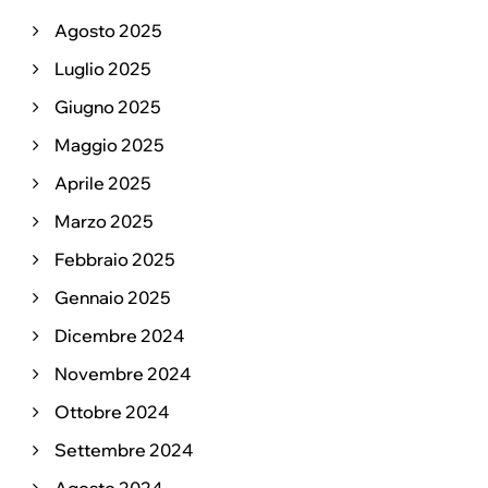
Agosto 2025
Luglio 2025
Giugno 2025
Maggio 2025
Aprile 2025
Marzo 2025
Febbraio 2025
Gennaio 2025
Dicembre 2024
Novembre 2024
Ottobre 2024
Settembre 2024