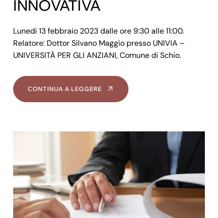
INNOVATIVA
Lunedi 13 febbraio 2023 dalle ore 9:30 alle 11:00.
Relatore: Dottor Silvano Maggio presso UNIVIA –
UNIVERSITÀ PER GLI ANZIANI, Comune di Schio.
CONTINUA A LEGGERE