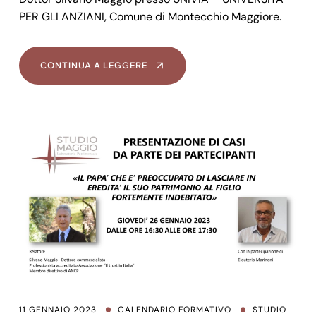
PER GLI ANZIANI, Comune di Montecchio Maggiore.
CONTINUA A LEGGERE
11 GENNAIO 2023
CALENDARIO FORMATIVO
STUDIO