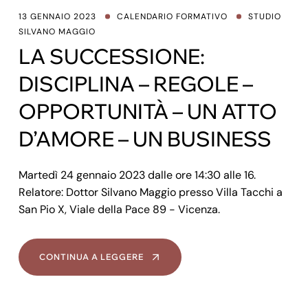
13 GENNAIO 2023
CALENDARIO FORMATIVO
STUDIO
SILVANO MAGGIO
LA SUCCESSIONE:
DISCIPLINA – REGOLE –
OPPORTUNITÀ – UN ATTO
D’AMORE – UN BUSINESS
Martedì 24 gennaio 2023 dalle ore 14:30 alle 16.
Relatore: Dottor Silvano Maggio presso Villa Tacchi a
San Pio X, Viale della Pace 89 - Vicenza.
CONTINUA A LEGGERE