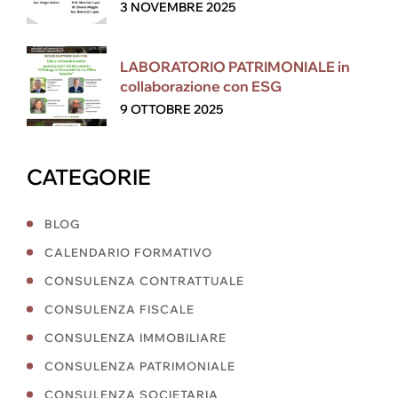
3 NOVEMBRE 2025
LABORATORIO PATRIMONIALE in
collaborazione con ESG
9 OTTOBRE 2025
CATEGORIE
BLOG
CALENDARIO FORMATIVO
CONSULENZA CONTRATTUALE
CONSULENZA FISCALE
CONSULENZA IMMOBILIARE
CONSULENZA PATRIMONIALE
CONSULENZA SOCIETARIA