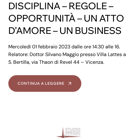
DISCIPLINA – REGOLE –
OPPORTUNITÀ – UN ATTO
D’AMORE – UN BUSINESS
Mercoledì 01 febbraio 2023 dalle ore 14:30 alle 16.
Relatore: Dottor Silvano Maggio presso Villa Lattes a
S. Bertilla, via Thaon di Revel 44 – Vicenza.
CONTINUA A LEGGERE