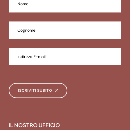
ISCRIVITI SUBITO
IL NOSTRO UFFICIO