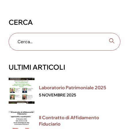
CERCA
ULTIMI ARTICOLI
Laboratorio Patrimoniale 2025
5 NOVEMBRE 2025
Il Contratto di Affidamento
Fiduciario