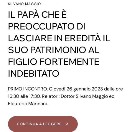
SILVANO MAGGIO
IL PAPÀ CHE È
PREOCCUPATO DI
LASCIARE IN EREDITÀ IL
SUO PATRIMONIO AL
FIGLIO FORTEMENTE
INDEBITATO
PRIMO INCONTRO: Giovedì 26 gennaio 2023 dalle ore
16:30 alle 17:30. Relatori: Dottor Silvano Maggio ed
Eleuterio Marinoni.
CONTINUA A LEGGERE