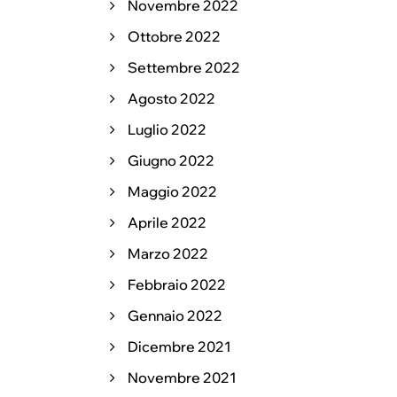
Novembre 2022
Ottobre 2022
Settembre 2022
Agosto 2022
Luglio 2022
Giugno 2022
Maggio 2022
Aprile 2022
Marzo 2022
Febbraio 2022
Gennaio 2022
Dicembre 2021
Novembre 2021