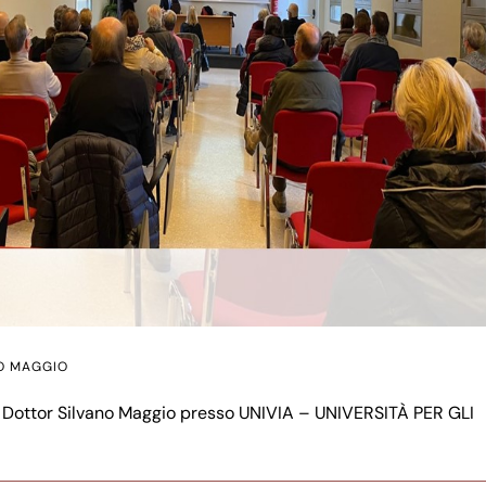
NO MAGGIO
re: Dottor Silvano Maggio presso UNIVIA – UNIVERSITÀ PER GLI