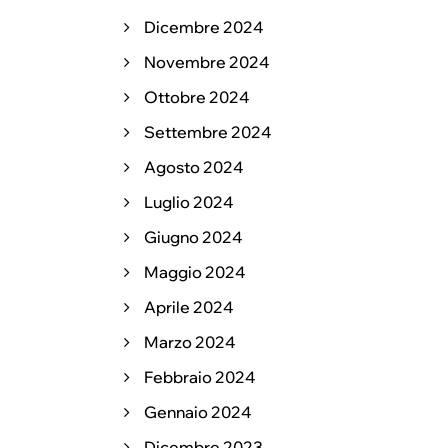
Dicembre 2024
Novembre 2024
Ottobre 2024
Settembre 2024
Agosto 2024
Luglio 2024
Giugno 2024
Maggio 2024
Aprile 2024
Marzo 2024
Febbraio 2024
Gennaio 2024
Dicembre 2023