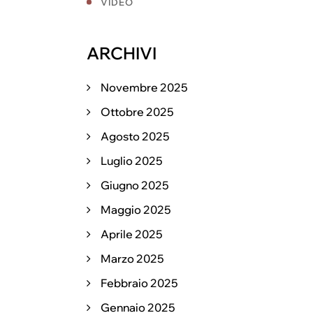
VIDEO
ARCHIVI
Novembre 2025
Ottobre 2025
Agosto 2025
Luglio 2025
Giugno 2025
Maggio 2025
Aprile 2025
Marzo 2025
Febbraio 2025
Gennaio 2025