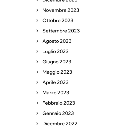
Novembre 2023
Ottobre 2023
Settembre 2023
Agosto 2023
Luglio 2023
Giugno 2023
Maggio 2023
Aprile 2023
Marzo 2023
Febbraio 2023
Gennaio 2023
Dicembre 2022