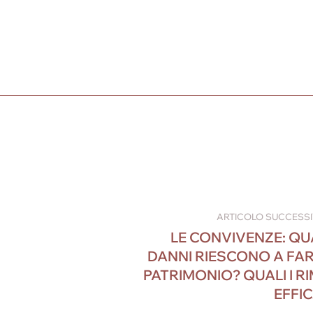
ARTICOLO SUCCESS
LE CONVIVENZE: QU
DANNI RIESCONO A FAR
PATRIMONIO? QUALI I RI
EFFIC