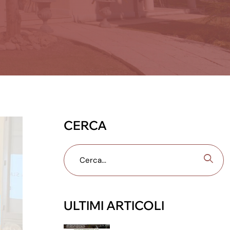
CERCA
ULTIMI ARTICOLI