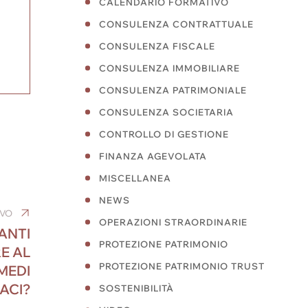
CALENDARIO FORMATIVO
CONSULENZA CONTRATTUALE
CONSULENZA FISCALE
CONSULENZA IMMOBILIARE
CONSULENZA PATRIMONIALE
CONSULENZA SOCIETARIA
CONTROLLO DI GESTIONE
FINANZA AGEVOLATA
MISCELLANEA
NEWS
IVO
OPERAZIONI STRAORDINARIE
ANTI
PROTEZIONE PATRIMONIO
E AL
PROTEZIONE PATRIMONIO TRUST
MEDI
ACI?
SOSTENIBILITÀ