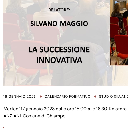
16 GENNAIO 2023
CALENDARIO FORMATIVO
STUDIO SILVA
Martedì 17 gennaio 2023 dalle ore 15:00 alle 16:30. Relato
ANZIANI, Comune di Chiampo.