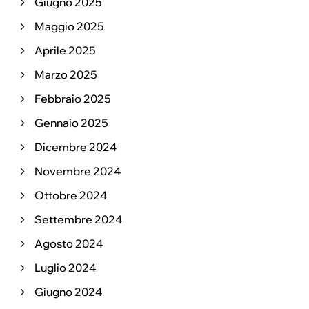
Giugno 2025
Maggio 2025
Aprile 2025
Marzo 2025
Febbraio 2025
Gennaio 2025
Dicembre 2024
Novembre 2024
Ottobre 2024
Settembre 2024
Agosto 2024
Luglio 2024
Giugno 2024