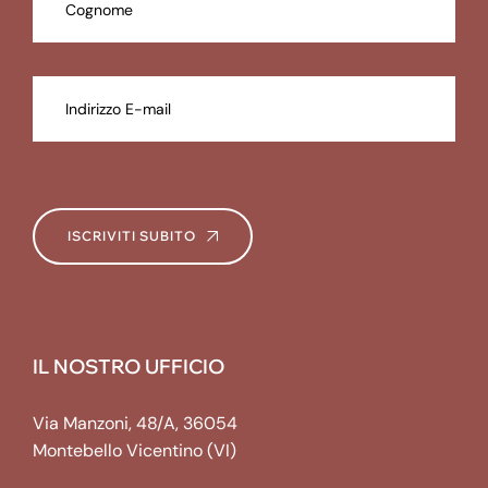
ISCRIVITI SUBITO
IL NOSTRO UFFICIO
Via Manzoni, 48/A, 36054
Montebello Vicentino (VI)