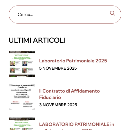
ULTIMI ARTICOLI
Laboratorio Patrimoniale 2025
5 NOVEMBRE 2025
Il Contratto di Affidamento
Fiduciario
3 NOVEMBRE 2025
LABORATORIO PATRIMONIALE in