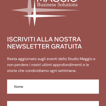
ISCRIVITI ALLA NOSTRA
NEWSLETTER GRATUITA
Resta aggiornato sugli eventi dello Studio Maggio e
non perdere i nostri ultimi approfondimenti e le
storie che condividiamo ogni settimana.