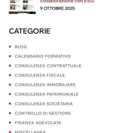
collaborazione con ESG
9 OTTOBRE 2025
CATEGORIE
BLOG
CALENDARIO FORMATIVO
CONSULENZA CONTRATTUALE
CONSULENZA FISCALE
CONSULENZA IMMOBILIARE
CONSULENZA PATRIMONIALE
CONSULENZA SOCIETARIA
CONTROLLO DI GESTIONE
FINANZA AGEVOLATA
MISCELLANEA