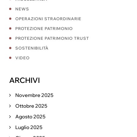
NEWS
OPERAZIONI STRAORDINARIE
PROTEZIONE PATRIMONIO
PROTEZIONE PATRIMONIO TRUST
SOSTENIBILITÀ
VIDEO
ARCHIVI
Novembre 2025
Ottobre 2025
Agosto 2025
Luglio 2025