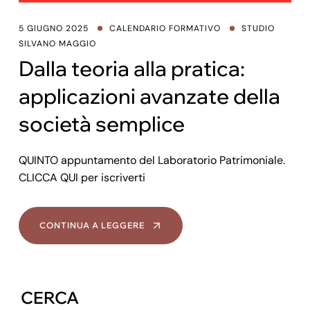
5 GIUGNO 2025
CALENDARIO FORMATIVO
STUDIO
SILVANO MAGGIO
Dalla teoria alla pratica:
applicazioni avanzate della
società semplice
QUINTO appuntamento del Laboratorio Patrimoniale.
CLICCA QUI per iscriverti
CONTINUA A LEGGERE
CERCA