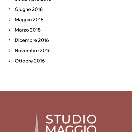
Giugno 2018
Maggio 2018
Marzo 2018
Dicembre 2016
Novembre 2016
Ottobre 2016