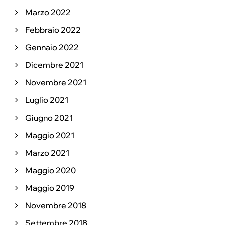
Marzo 2022
Febbraio 2022
Gennaio 2022
Dicembre 2021
Novembre 2021
Luglio 2021
Giugno 2021
Maggio 2021
Marzo 2021
Maggio 2020
Maggio 2019
Novembre 2018
Settembre 2018