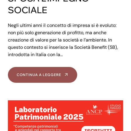
SOCIALE
Negli ultimi anni il concetto di impresa si è evoluto:
non più solo generazione di profitto, ma anche
creazione di valore per la società e l’ambiente. In
questo contesto si inserisce la Società Benefit (SB),
introdotta in Italia con la…
CONTINUA A LEGGERE