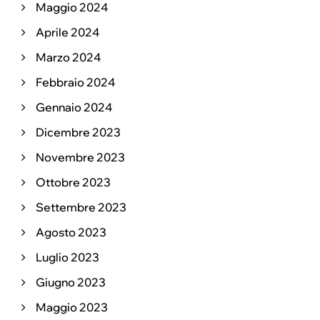
Maggio 2024
Aprile 2024
Marzo 2024
Febbraio 2024
Gennaio 2024
Dicembre 2023
Novembre 2023
Ottobre 2023
Settembre 2023
Agosto 2023
Luglio 2023
Giugno 2023
Maggio 2023