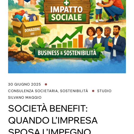
30 GIUGNO 2025
CONSULENZA SOCIETARIA
,
SOSTENIBILITÀ
STUDIO
SILVANO MAGGIO
SOCIETÀ BENEFIT:
QUANDO L’IMPRESA
SPOSA L’IMPEGNO