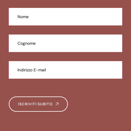
ISCRIVITI SUBITO