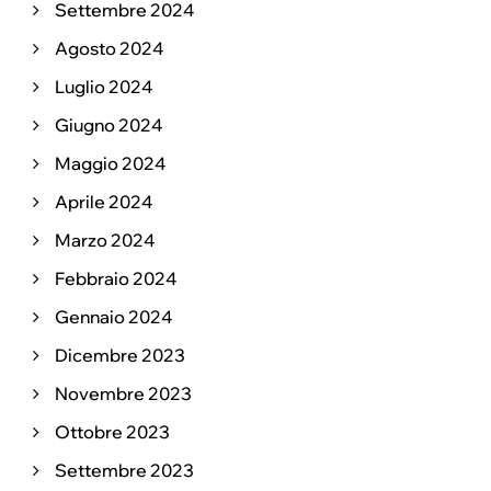
Settembre 2024
Agosto 2024
Luglio 2024
Giugno 2024
Maggio 2024
Aprile 2024
Marzo 2024
Febbraio 2024
Gennaio 2024
Dicembre 2023
Novembre 2023
Ottobre 2023
Settembre 2023