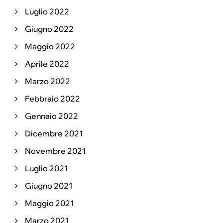
Luglio 2022
Giugno 2022
Maggio 2022
Aprile 2022
Marzo 2022
Febbraio 2022
Gennaio 2022
Dicembre 2021
Novembre 2021
Luglio 2021
Giugno 2021
Maggio 2021
Marzo 2021