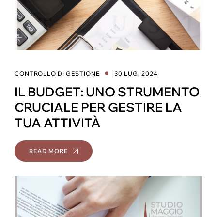
CONTROLLO DI GESTIONE
30 LUG, 2024
IL BUDGET: UNO STRUMENTO
CRUCIALE PER GESTIRE LA
TUA ATTIVITÀ
READ MORE