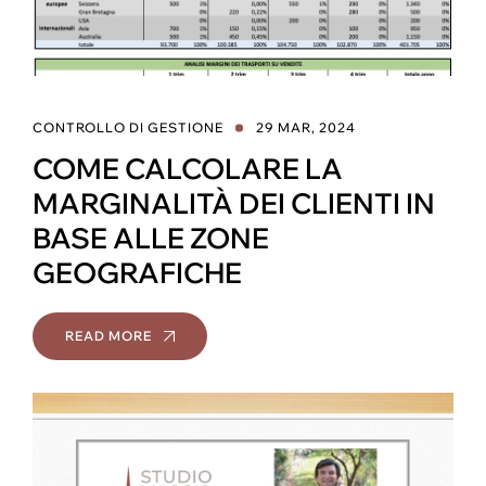
CONTROLLO DI GESTIONE
29 MAR, 2024
COME CALCOLARE LA
MARGINALITÀ DEI CLIENTI IN
BASE ALLE ZONE
GEOGRAFICHE
READ MORE