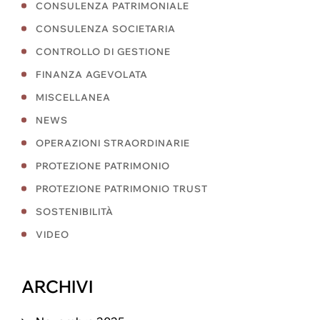
CONSULENZA PATRIMONIALE
CONSULENZA SOCIETARIA
CONTROLLO DI GESTIONE
FINANZA AGEVOLATA
MISCELLANEA
NEWS
OPERAZIONI STRAORDINARIE
PROTEZIONE PATRIMONIO
PROTEZIONE PATRIMONIO TRUST
SOSTENIBILITÀ
VIDEO
ARCHIVI