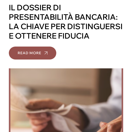
IL DOSSIER DI
PRESENTABILITÀ BANCARIA:
LA CHIAVE PER DISTINGUERSI
E OTTENERE FIDUCIA
READ MORE