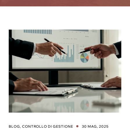
BLOG
,
CONTROLLO DI GESTIONE
30 MAG, 2025