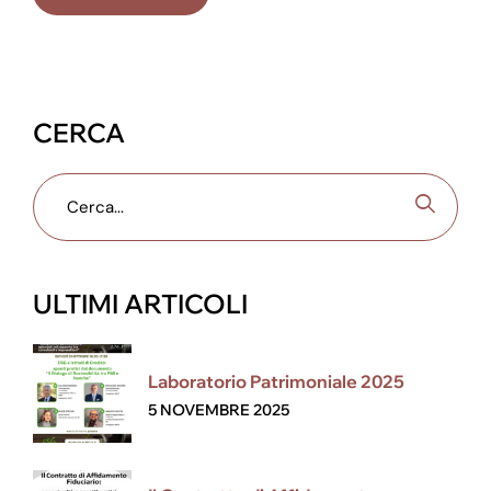
CERCA
ULTIMI ARTICOLI
Laboratorio Patrimoniale 2025
5 NOVEMBRE 2025