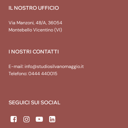
IL NOSTRO UFFICIO
Via Manzoni, 48/A, 36054
Montebello Vicentino (VI)
I NOSTRI CONTATTI
E-mail:
info@studiosilvanomaggio.it
Telefono:
0444 440015
SEGUICI SUI SOCIAL