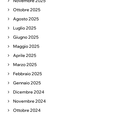
Novembre 2025
Ottobre 2025
Agosto 2025
Luglio 2025
Giugno 2025
Maggio 2025
Aprile 2025
Marzo 2025
Febbraio 2025
Gennaio 2025
Dicembre 2024
Novembre 2024
Ottobre 2024