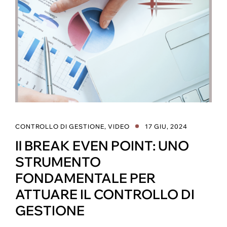
CONTROLLO DI GESTIONE
,
VIDEO
17 GIU, 2024
Il BREAK EVEN POINT: UNO
STRUMENTO
FONDAMENTALE PER
ATTUARE IL CONTROLLO DI
GESTIONE