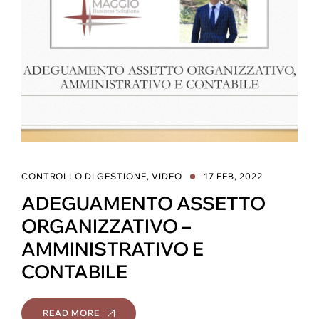
CONTROLLO DI GESTIONE
,
VIDEO
17 FEB, 2022
ADEGUAMENTO ASSETTO
ORGANIZZATIVO –
AMMINISTRATIVO E
CONTABILE
READ MORE