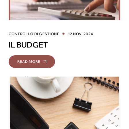
CONTROLLO DI GESTIONE
12 NOV, 2024
IL BUDGET
READ MORE