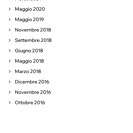
Maggio 2020
Maggio 2019
Novembre 2018
Settembre 2018
Giugno 2018
Maggio 2018
Marzo 2018
Dicembre 2016
Novembre 2016
Ottobre 2016