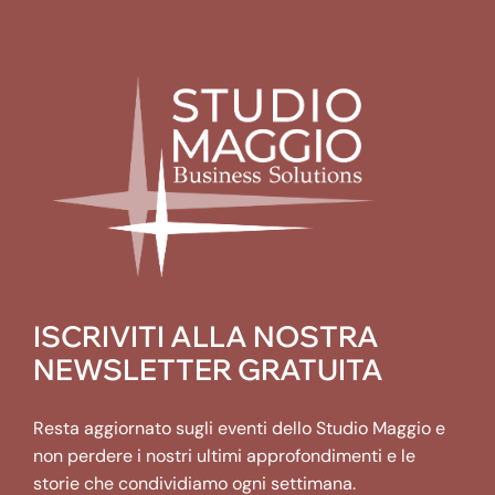
ISCRIVITI ALLA NOSTRA
NEWSLETTER GRATUITA
Resta aggiornato sugli eventi dello Studio Maggio e
non perdere i nostri ultimi approfondimenti e le
storie che condividiamo ogni settimana.