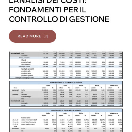
L’ANALISI DEI COSTI:
FONDAMENTI PER IL
CONTROLLO DI GESTIONE
READ MORE