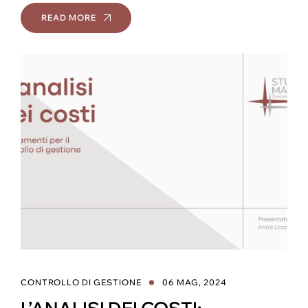
READ MORE
CONTROLLO DI GESTIONE
06 MAG, 2024