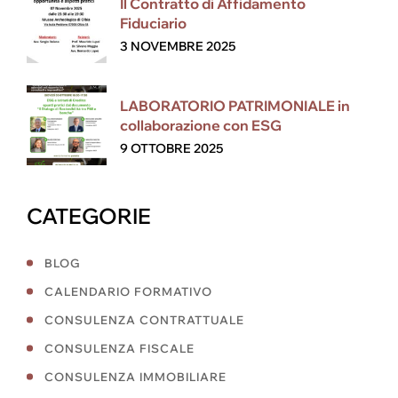
Il Contratto di Affidamento
Fiduciario
3 NOVEMBRE 2025
LABORATORIO PATRIMONIALE in
collaborazione con ESG
9 OTTOBRE 2025
CATEGORIE
BLOG
CALENDARIO FORMATIVO
CONSULENZA CONTRATTUALE
CONSULENZA FISCALE
CONSULENZA IMMOBILIARE