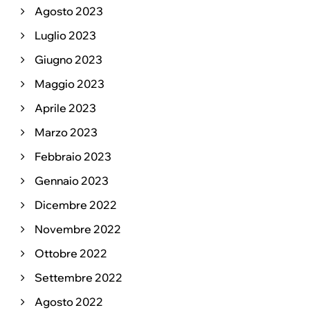
Agosto 2023
Luglio 2023
Giugno 2023
Maggio 2023
Aprile 2023
Marzo 2023
Febbraio 2023
Gennaio 2023
Dicembre 2022
Novembre 2022
Ottobre 2022
Settembre 2022
Agosto 2022