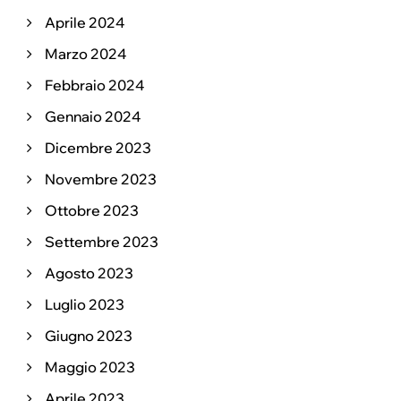
Aprile 2024
Marzo 2024
Febbraio 2024
Gennaio 2024
Dicembre 2023
Novembre 2023
Ottobre 2023
Settembre 2023
Agosto 2023
Luglio 2023
Giugno 2023
Maggio 2023
Aprile 2023