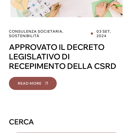
CONSULENZA SOCIETARIA
,
03 SET,
SOSTENIBILITÀ
2024
APPROVATO IL DECRETO
LEGISLATIVO DI
RECEPIMENTO DELLA CSRD
READ MORE
CERCA