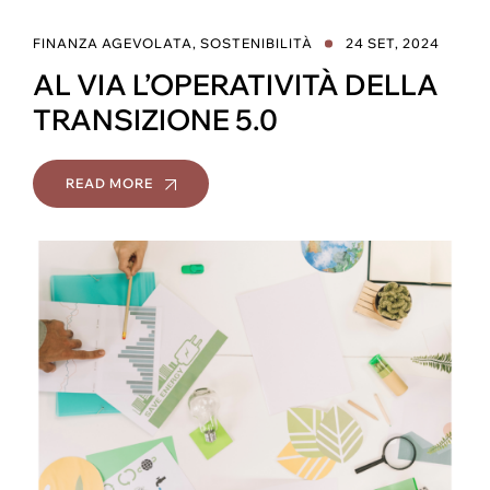
FINANZA AGEVOLATA
,
SOSTENIBILITÀ
24 SET, 2024
AL VIA L’OPERATIVITÀ DELLA
TRANSIZIONE 5.0
READ MORE