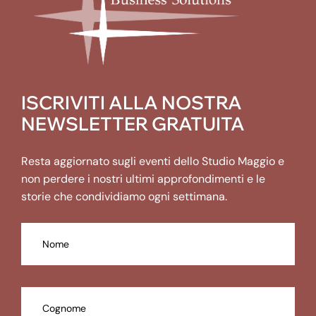
ISCRIVITI ALLA NOSTRA
NEWSLETTER GRATUITA
Resta aggiornato sugli eventi dello Studio Maggio e
non perdere i nostri ultimi approfondimenti e le
storie che condividiamo ogni settimana.