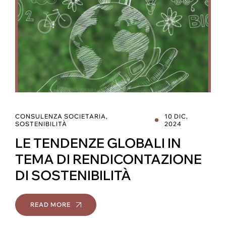
CONSULENZA SOCIETARIA
,
10 DIC,
SOSTENIBILITÀ
2024
LE TENDENZE GLOBALI IN
TEMA DI RENDICONTAZIONE
DI SOSTENIBILITÀ
READ MORE