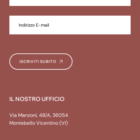
ISCRIVITI SUBITO
IL NOSTRO UFFICIO
Via Manzoni, 48/A, 36054
Montebello Vicentino (VI)