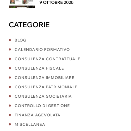
9 OTTOBRE 2025
CATEGORIE
BLOG
CALENDARIO FORMATIVO
CONSULENZA CONTRATTUALE
CONSULENZA FISCALE
CONSULENZA IMMOBILIARE
CONSULENZA PATRIMONIALE
CONSULENZA SOCIETARIA
CONTROLLO DI GESTIONE
FINANZA AGEVOLATA
MISCELLANEA