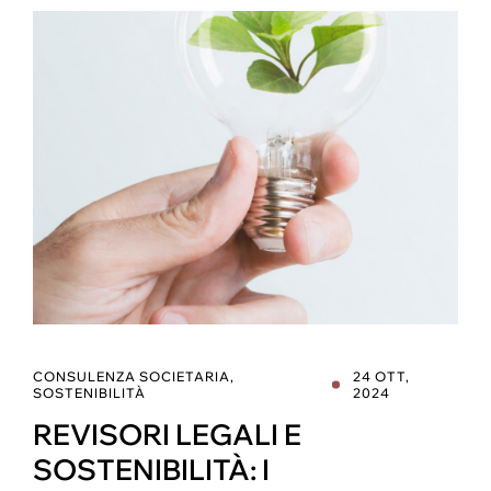
CONSULENZA SOCIETARIA
,
24 OTT,
SOSTENIBILITÀ
2024
REVISORI LEGALI E
SOSTENIBILITÀ: I