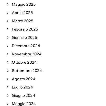
Maggio 2025
Aprile 2025
Marzo 2025
Febbraio 2025
Gennaio 2025
Dicembre 2024
Novembre 2024
Ottobre 2024
Settembre 2024
Agosto 2024
Luglio 2024
Giugno 2024
Maggio 2024