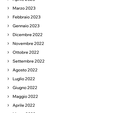
Marzo 2023
Febbraio 2023
Gennaio 2023
Dicembre 2022
Novembre 2022
Ottobre 2022
Settembre 2022
Agosto 2022
Luglio 2022
Giugno 2022
Maggio 2022
Aprile 2022