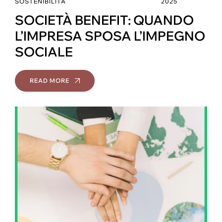
SOSTENIBILITÀ
2025
SOCIETÀ BENEFIT: QUANDO
L’IMPRESA SPOSA L’IMPEGNO
SOCIALE
READ MORE