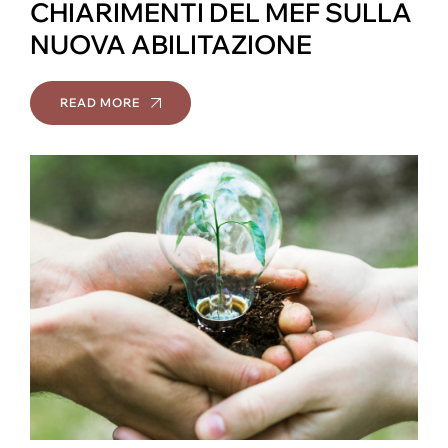
CHIARIMENTI DEL MEF SULLA
NUOVA ABILITAZIONE
READ MORE