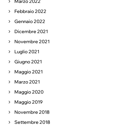
Marzo 2022
Febbraio 2022
Gennaio 2022
Dicembre 2021
Novembre 2021
Luglio 2021
Giugno 2021
Maggio 2021
Marzo 2021
Maggio 2020
Maggio 2019
Novembre 2018
Settembre 2018