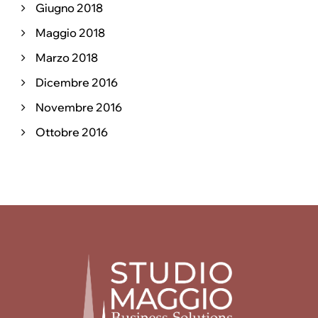
Giugno 2018
Maggio 2018
Marzo 2018
Dicembre 2016
Novembre 2016
Ottobre 2016