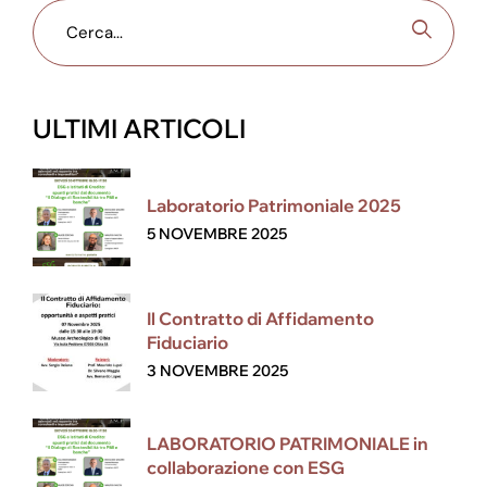
ULTIMI ARTICOLI
Laboratorio Patrimoniale 2025
5 NOVEMBRE 2025
Il Contratto di Affidamento
Fiduciario
3 NOVEMBRE 2025
LABORATORIO PATRIMONIALE in
collaborazione con ESG