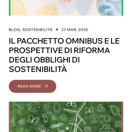
BLOG
,
SOSTENIBILITÀ
27 MAR, 2025
IL PACCHETTO OMNIBUS E LE
PROSPETTIVE DI RIFORMA
DEGLI OBBLIGHI DI
SOSTENIBILITÀ
READ MORE