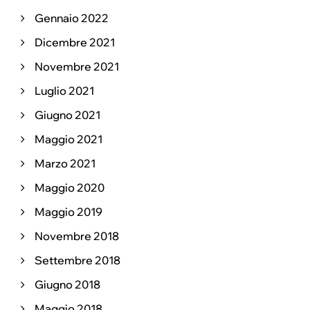
Gennaio 2022
Dicembre 2021
Novembre 2021
Luglio 2021
Giugno 2021
Maggio 2021
Marzo 2021
Maggio 2020
Maggio 2019
Novembre 2018
Settembre 2018
Giugno 2018
Maggio 2018