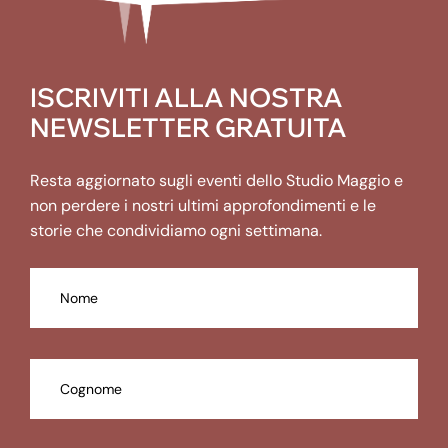
ISCRIVITI ALLA NOSTRA
NEWSLETTER GRATUITA
Resta aggiornato sugli eventi dello Studio Maggio e
non perdere i nostri ultimi approfondimenti e le
storie che condividiamo ogni settimana.