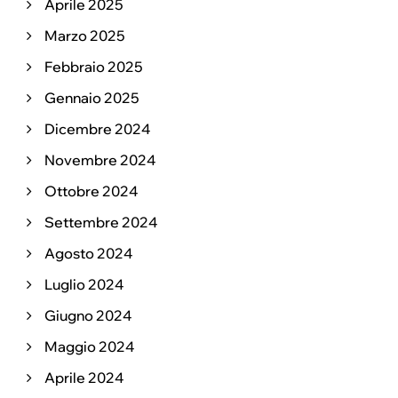
Aprile 2025
Marzo 2025
Febbraio 2025
Gennaio 2025
Dicembre 2024
Novembre 2024
Ottobre 2024
Settembre 2024
Agosto 2024
Luglio 2024
Giugno 2024
Maggio 2024
Aprile 2024