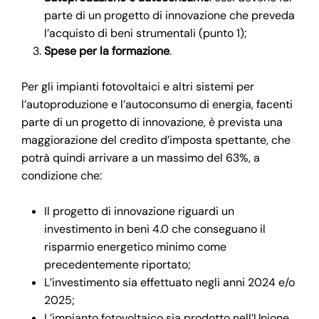
parte di un progetto di innovazione che preveda
l’acquisto di beni strumentali (punto 1);
Spese per la formazione
.
Per gli impianti fotovoltaici e altri sistemi per
l’autoproduzione e l’autoconsumo di energia, facenti
parte di un progetto di innovazione, è prevista una
maggiorazione del credito d’imposta spettante, che
potrà quindi arrivare a un massimo del 63%, a
condizione che:
Il progetto di innovazione riguardi un
investimento in beni 4.0 che conseguano il
risparmio energetico minimo come
precedentemente riportato;
L’investimento sia effettuato negli anni 2024 e/o
2025;
L’impianto fotovoltaico sia prodotto nell’Unione