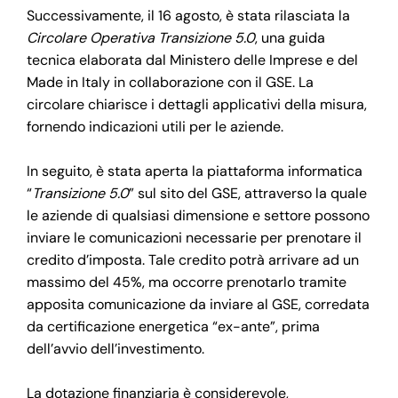
Successivamente, il 16 agosto, è stata rilasciata la
Circolare Operativa Transizione 5.0
, una guida
tecnica elaborata dal Ministero delle Imprese e del
Made in Italy in collaborazione con il GSE. La
circolare chiarisce i dettagli applicativi della misura,
fornendo indicazioni utili per le aziende.
In seguito, è stata aperta la piattaforma informatica
“
Transizione 5.0
” sul sito del GSE, attraverso la quale
le aziende di qualsiasi dimensione e settore possono
inviare le comunicazioni necessarie per prenotare il
credito d’imposta. Tale credito potrà arrivare ad un
massimo del 45%, ma occorre prenotarlo tramite
apposita comunicazione da inviare al GSE, corredata
da certificazione energetica “ex-ante”, prima
dell’avvio dell’investimento.
La dotazione finanziaria è considerevole,