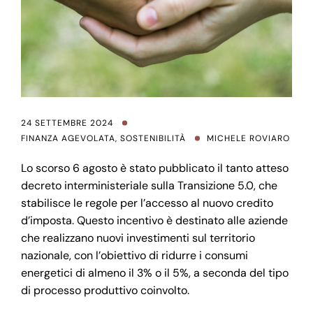
24 SETTEMBRE 2024
FINANZA AGEVOLATA
,
SOSTENIBILITÀ
MICHELE ROVIARO
Lo scorso 6 agosto è stato pubblicato il tanto atteso
decreto interministeriale sulla Transizione 5.0, che
stabilisce le regole per l’accesso al nuovo credito
d’imposta. Questo incentivo è destinato alle aziende
che realizzano nuovi investimenti sul territorio
nazionale, con l’obiettivo di ridurre i consumi
energetici di almeno il 3% o il 5%, a seconda del tipo
di processo produttivo coinvolto.