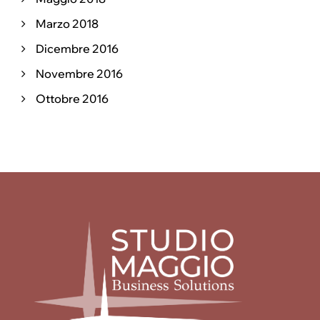
Marzo 2018
Dicembre 2016
Novembre 2016
Ottobre 2016