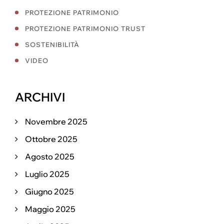
PROTEZIONE PATRIMONIO
PROTEZIONE PATRIMONIO TRUST
SOSTENIBILITÀ
VIDEO
ARCHIVI
Novembre 2025
Ottobre 2025
Agosto 2025
Luglio 2025
Giugno 2025
Maggio 2025