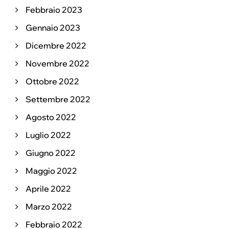
Febbraio 2023
Gennaio 2023
Dicembre 2022
Novembre 2022
Ottobre 2022
Settembre 2022
Agosto 2022
Luglio 2022
Giugno 2022
Maggio 2022
Aprile 2022
Marzo 2022
Febbraio 2022