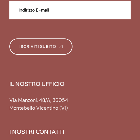
ISCRIVITI SUBITO
IL NOSTRO UFFICIO
Via Manzoni, 48/A, 36054
Montebello Vicentino (VI)
I NOSTRI CONTATTI