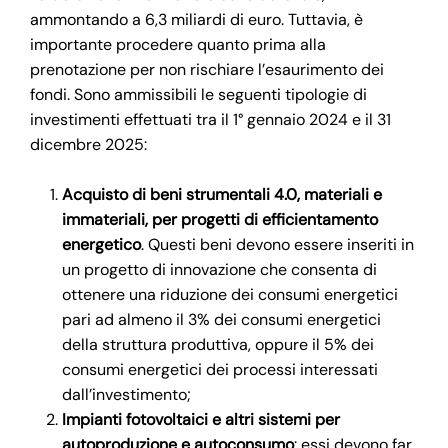
ammontando a 6,3 miliardi di euro. Tuttavia, è
importante procedere quanto prima alla
prenotazione per non rischiare l’esaurimento dei
fondi. Sono ammissibili le seguenti tipologie di
investimenti effettuati tra il 1° gennaio 2024 e il 31
dicembre 2025:
Acquisto di beni strumentali 4.0, materiali e
immateriali, per progetti di efficientamento
energetico
. Questi beni devono essere inseriti in
un progetto di innovazione che consenta di
ottenere una riduzione dei consumi energetici
pari ad almeno il 3% dei consumi energetici
della struttura produttiva, oppure il 5% dei
consumi energetici dei processi interessati
dall’investimento;
Impianti fotovoltaici e altri sistemi per
autoproduzione e autoconsumo
: essi devono far