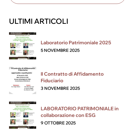
ULTIMI ARTICOLI
Laboratorio Patrimoniale 2025
5 NOVEMBRE 2025
Il Contratto di Affidamento
Fiduciario
3 NOVEMBRE 2025
LABORATORIO PATRIMONIALE in
collaborazione con ESG
9 OTTOBRE 2025