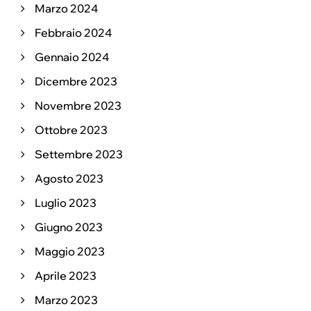
Marzo 2024
Febbraio 2024
Gennaio 2024
Dicembre 2023
Novembre 2023
Ottobre 2023
Settembre 2023
Agosto 2023
Luglio 2023
Giugno 2023
Maggio 2023
Aprile 2023
Marzo 2023