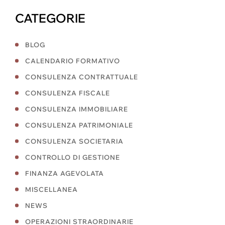
CATEGORIE
BLOG
CALENDARIO FORMATIVO
CONSULENZA CONTRATTUALE
CONSULENZA FISCALE
CONSULENZA IMMOBILIARE
CONSULENZA PATRIMONIALE
CONSULENZA SOCIETARIA
CONTROLLO DI GESTIONE
FINANZA AGEVOLATA
MISCELLANEA
NEWS
OPERAZIONI STRAORDINARIE