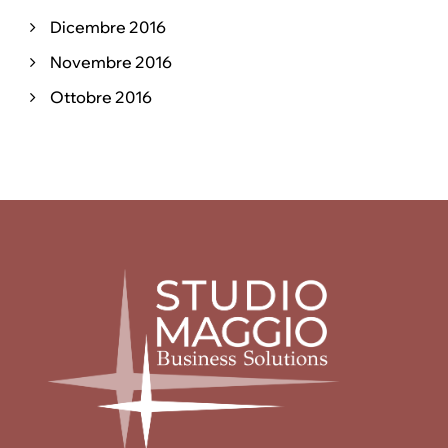
Dicembre 2016
Novembre 2016
Ottobre 2016