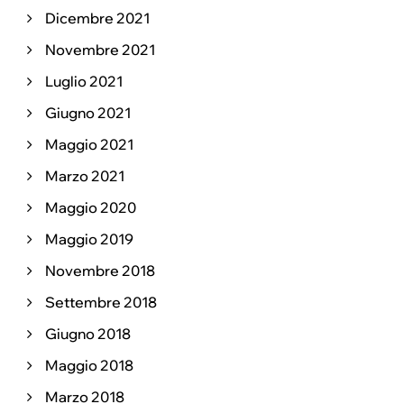
Dicembre 2021
Novembre 2021
Luglio 2021
Giugno 2021
Maggio 2021
Marzo 2021
Maggio 2020
Maggio 2019
Novembre 2018
Settembre 2018
Giugno 2018
Maggio 2018
Marzo 2018