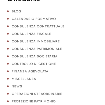
BLOG
CALENDARIO FORMATIVO
CONSULENZA CONTRATTUALE
CONSULENZA FISCALE
CONSULENZA IMMOBILIARE
CONSULENZA PATRIMONIALE
CONSULENZA SOCIETARIA
CONTROLLO DI GESTIONE
FINANZA AGEVOLATA
MISCELLANEA
NEWS
OPERAZIONI STRAORDINARIE
PROTEZIONE PATRIMONIO