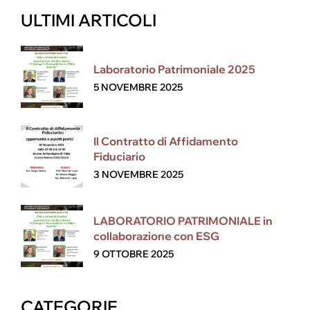
ULTIMI ARTICOLI
Laboratorio Patrimoniale 2025
5 NOVEMBRE 2025
Il Contratto di Affidamento
Fiduciario
3 NOVEMBRE 2025
LABORATORIO PATRIMONIALE in
collaborazione con ESG
9 OTTOBRE 2025
CATEGORIE