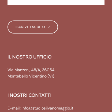
ISCRIVITI SUBITO
IL NOSTRO UFFICIO
Via Manzoni, 48/A, 36054
Montebello Vicentino (VI)
I NOSTRI CONTATTI
E-mail:
info@studiosilvanomaggio.it