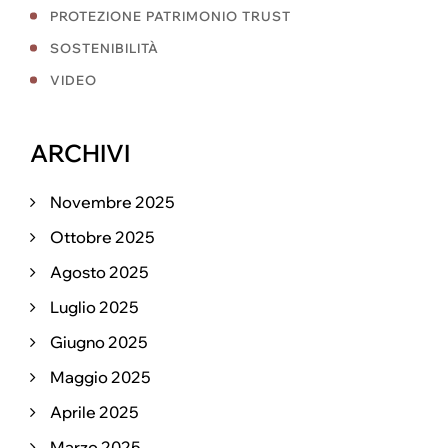
PROTEZIONE PATRIMONIO TRUST
SOSTENIBILITÀ
VIDEO
ARCHIVI
Novembre 2025
Ottobre 2025
Agosto 2025
Luglio 2025
Giugno 2025
Maggio 2025
Aprile 2025
Marzo 2025