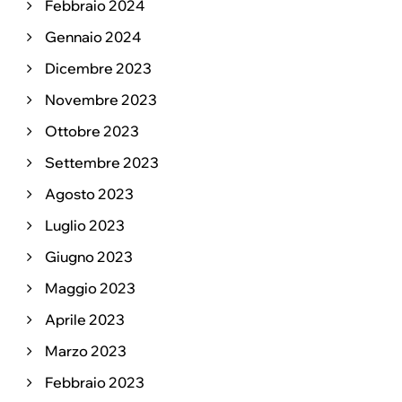
Febbraio 2024
Gennaio 2024
Dicembre 2023
Novembre 2023
Ottobre 2023
Settembre 2023
Agosto 2023
Luglio 2023
Giugno 2023
Maggio 2023
Aprile 2023
Marzo 2023
Febbraio 2023