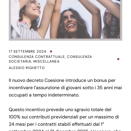
17 SETTEMBRE 2024
CONSULENZA CONTRATTUALE
,
CONSULENZA
SOCIETARIA
,
MISCELLANEA
ALESSIO RIGHETTO
Il nuovo decreto Coesione introduce un bonus per
incentivare l’assunzione di giovani sotto i 35 anni mai
occupati a tempo indeterminato.
Questo incentivo prevede uno sgravio totale del
100% sui contributi previdenziali per un massimo di
24 mesi per i contratti stabili effettuati dal 1°