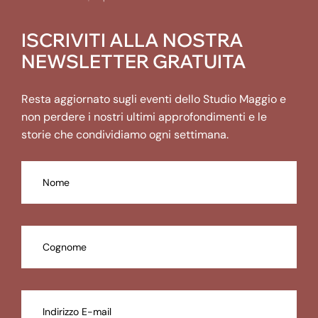
ISCRIVITI ALLA NOSTRA
NEWSLETTER GRATUITA
Resta aggiornato sugli eventi dello Studio Maggio e
non perdere i nostri ultimi approfondimenti e le
storie che condividiamo ogni settimana.