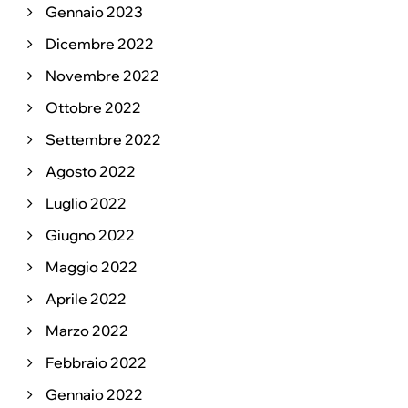
Gennaio 2023
Dicembre 2022
Novembre 2022
Ottobre 2022
Settembre 2022
Agosto 2022
Luglio 2022
Giugno 2022
Maggio 2022
Aprile 2022
Marzo 2022
Febbraio 2022
Gennaio 2022