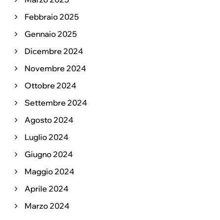
Febbraio 2025
Gennaio 2025
Dicembre 2024
Novembre 2024
Ottobre 2024
Settembre 2024
Agosto 2024
Luglio 2024
Giugno 2024
Maggio 2024
Aprile 2024
Marzo 2024