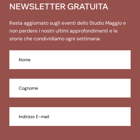
NEWSLETTER GRATUITA
Resta aggiornato sugli eventi dello Studio Maggio e
non perdere i nostri ultimi approfondimenti e le
storie che condividiamo ogni settimana.