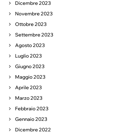
Dicembre 2023
Novembre 2023
Ottobre 2023
Settembre 2023
Agosto 2023
Luglio 2023
Giugno 2023
Maggio 2023
Aprile 2023
Marzo 2023
Febbraio 2023
Gennaio 2023
Dicembre 2022