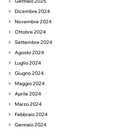
Gennaio 2025
Dicembre 2024
Novembre 2024
Ottobre 2024
Settembre 2024
Agosto 2024
Luglio 2024
Giugno 2024
Maggio 2024
Aprile 2024
Marzo 2024
Febbraio 2024
Gennaio 2024