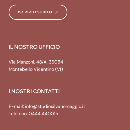
ISCRIVITI SUBITO
IL NOSTRO UFFICIO
Via Manzoni, 48/A, 36054
Montebello Vicentino (VI)
I NOSTRI CONTATTI
E-mail:
info@studiosilvanomaggio.it
Telefono:
0444 440015