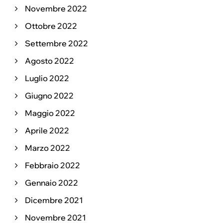
Novembre 2022
Ottobre 2022
Settembre 2022
Agosto 2022
Luglio 2022
Giugno 2022
Maggio 2022
Aprile 2022
Marzo 2022
Febbraio 2022
Gennaio 2022
Dicembre 2021
Novembre 2021