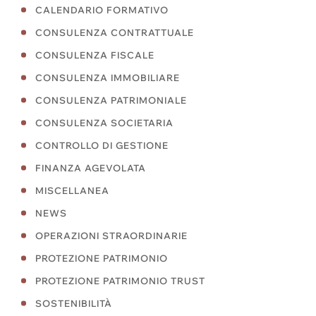
CALENDARIO FORMATIVO
CONSULENZA CONTRATTUALE
CONSULENZA FISCALE
CONSULENZA IMMOBILIARE
CONSULENZA PATRIMONIALE
CONSULENZA SOCIETARIA
CONTROLLO DI GESTIONE
FINANZA AGEVOLATA
MISCELLANEA
NEWS
OPERAZIONI STRAORDINARIE
PROTEZIONE PATRIMONIO
PROTEZIONE PATRIMONIO TRUST
SOSTENIBILITÀ