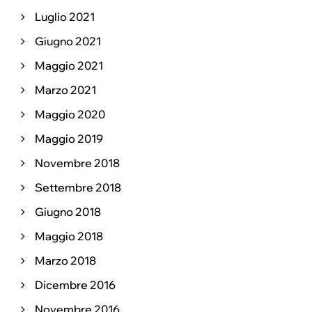
Luglio 2021
Giugno 2021
Maggio 2021
Marzo 2021
Maggio 2020
Maggio 2019
Novembre 2018
Settembre 2018
Giugno 2018
Maggio 2018
Marzo 2018
Dicembre 2016
Novembre 2016