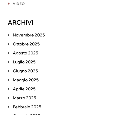
VIDEO
ARCHIVI
Novembre 2025
Ottobre 2025
Agosto 2025
Luglio 2025
Giugno 2025
Maggio 2025
Aprile 2025
Marzo 2025
Febbraio 2025