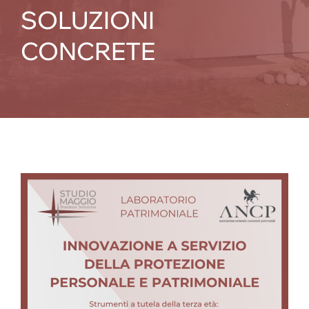
SOLUZIONI
CONCRETE