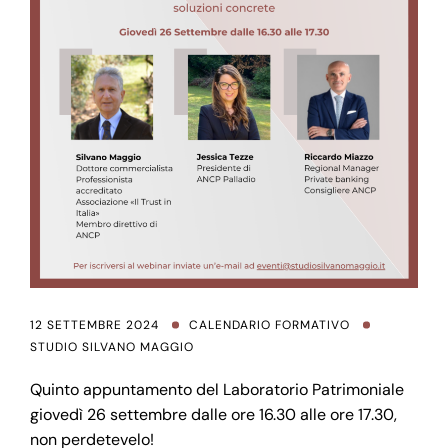
12 SETTEMBRE 2024
CALENDARIO FORMATIVO
STUDIO SILVANO MAGGIO
Quinto appuntamento del Laboratorio Patrimoniale
giovedì 26 settembre dalle ore 16.30 alle ore 17.30,
non perdetevelo!