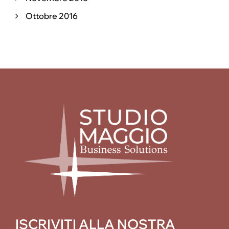
Ottobre 2016
ISCRIVITI ALLA NOSTRA