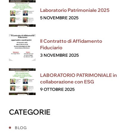
Laboratorio Patrimoniale 2025
5 NOVEMBRE 2025
Il Contratto di Affidamento
Fiduciario
3 NOVEMBRE 2025
LABORATORIO PATRIMONIALE in
collaborazione con ESG
9 OTTOBRE 2025
CATEGORIE
BLOG