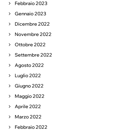
Febbraio 2023
Gennaio 2023
Dicembre 2022
Novembre 2022
Ottobre 2022
Settembre 2022
Agosto 2022
Luglio 2022
Giugno 2022
Maggio 2022
Aprile 2022
Marzo 2022
Febbraio 2022