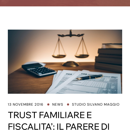
13 NOVEMBRE 2016
NEWS
STUDIO SILVANO MAGGIO
TRUST FAMILIARE E
FISCALITA’: IL PARERE DI