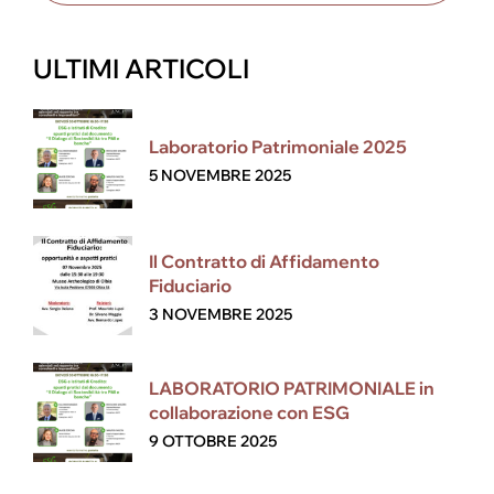
ULTIMI ARTICOLI
Laboratorio Patrimoniale 2025
5 NOVEMBRE 2025
Il Contratto di Affidamento
Fiduciario
3 NOVEMBRE 2025
LABORATORIO PATRIMONIALE in
collaborazione con ESG
9 OTTOBRE 2025