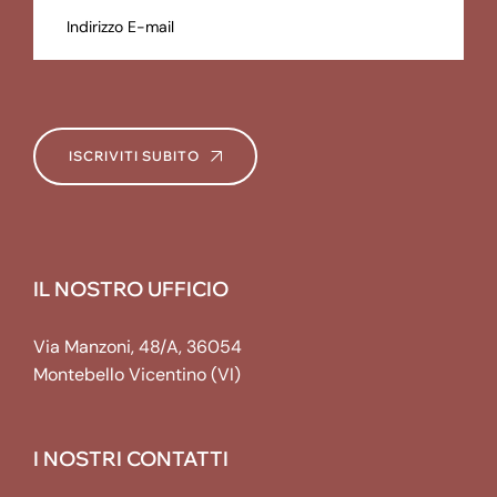
ISCRIVITI SUBITO
IL NOSTRO UFFICIO
Via Manzoni, 48/A, 36054
Montebello Vicentino (VI)
I NOSTRI CONTATTI