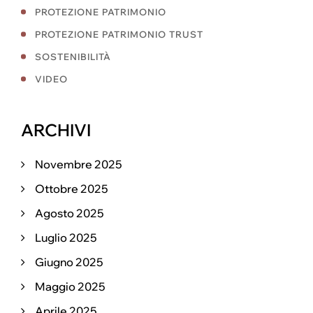
PROTEZIONE PATRIMONIO
PROTEZIONE PATRIMONIO TRUST
SOSTENIBILITÀ
VIDEO
ARCHIVI
Novembre 2025
Ottobre 2025
Agosto 2025
Luglio 2025
Giugno 2025
Maggio 2025
Aprile 2025