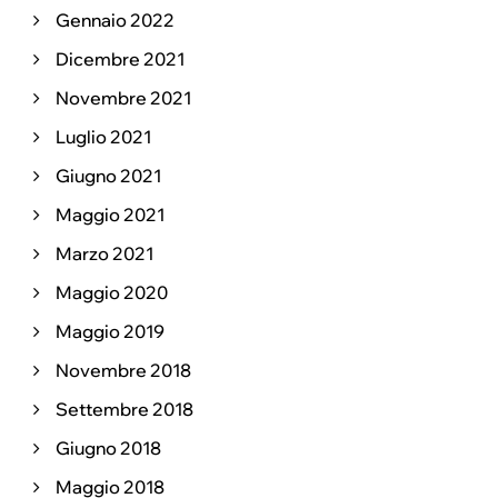
Gennaio 2022
Dicembre 2021
Novembre 2021
Luglio 2021
Giugno 2021
Maggio 2021
Marzo 2021
Maggio 2020
Maggio 2019
Novembre 2018
Settembre 2018
Giugno 2018
Maggio 2018