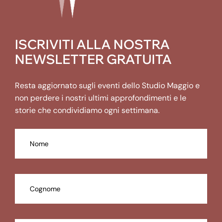
ISCRIVITI ALLA NOSTRA
NEWSLETTER GRATUITA
Resta aggiornato sugli eventi dello Studio Maggio e
non perdere i nostri ultimi approfondimenti e le
storie che condividiamo ogni settimana.