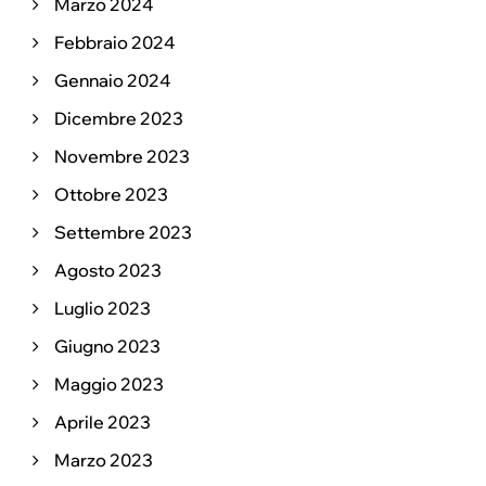
Marzo 2024
Febbraio 2024
Gennaio 2024
Dicembre 2023
Novembre 2023
Ottobre 2023
Settembre 2023
Agosto 2023
Luglio 2023
Giugno 2023
Maggio 2023
Aprile 2023
Marzo 2023