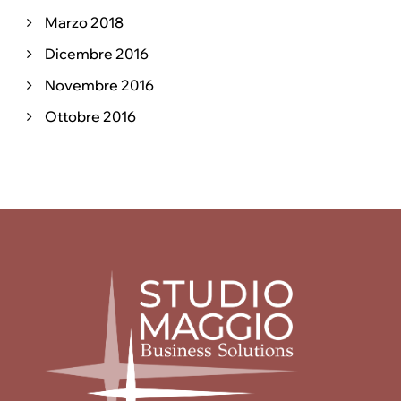
Marzo 2018
Dicembre 2016
Novembre 2016
Ottobre 2016