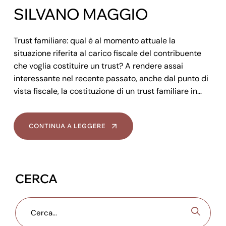
SILVANO MAGGIO
Trust familiare: qual è al momento attuale la
situazione riferita al carico fiscale del contribuente
che voglia costituire un trust? A rendere assai
interessante nel recente passato, anche dal punto di
vista fiscale, la costituzione di un trust familiare in…
CONTINUA A LEGGERE
CERCA