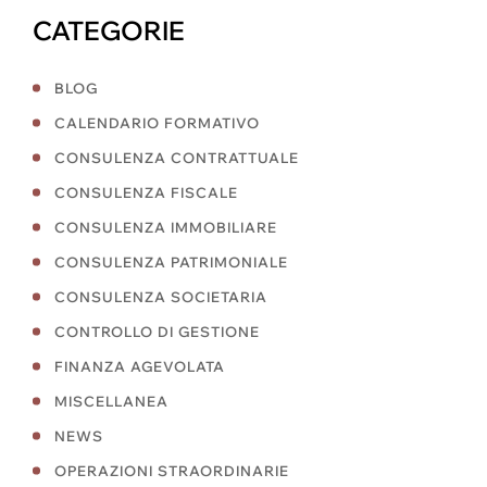
CATEGORIE
BLOG
CALENDARIO FORMATIVO
CONSULENZA CONTRATTUALE
CONSULENZA FISCALE
CONSULENZA IMMOBILIARE
CONSULENZA PATRIMONIALE
CONSULENZA SOCIETARIA
CONTROLLO DI GESTIONE
FINANZA AGEVOLATA
MISCELLANEA
NEWS
OPERAZIONI STRAORDINARIE