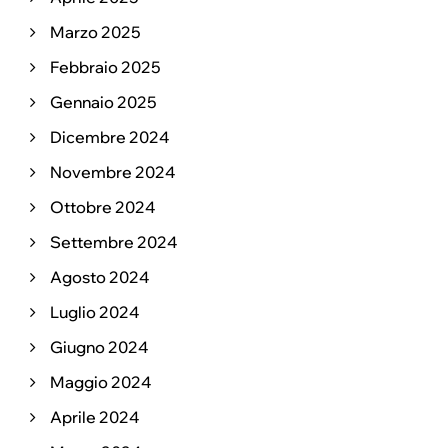
Marzo 2025
Febbraio 2025
Gennaio 2025
Dicembre 2024
Novembre 2024
Ottobre 2024
Settembre 2024
Agosto 2024
Luglio 2024
Giugno 2024
Maggio 2024
Aprile 2024