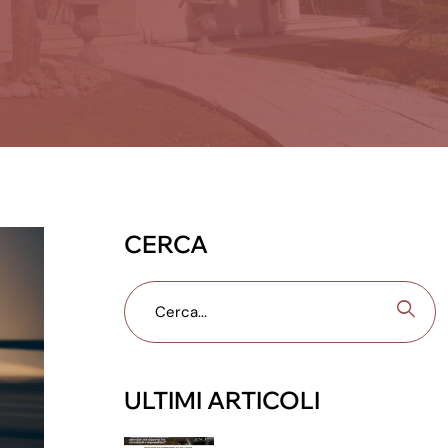
CERCA
ULTIMI ARTICOLI