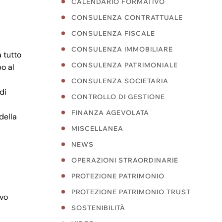
CALENDARIO FORMATIVO
CONSULENZA CONTRATTUALE
CONSULENZA FISCALE
CONSULENZA IMMOBILIARE
 tutto
CONSULENZA PATRIMONIALE
po al
CONSULENZA SOCIETARIA
di
CONTROLLO DI GESTIONE
FINANZA AGEVOLATA
della
MISCELLANEA
NEWS
OPERAZIONI STRAORDINARIE
PROTEZIONE PATRIMONIO
PROTEZIONE PATRIMONIO TRUST
ivo
SOSTENIBILITÀ