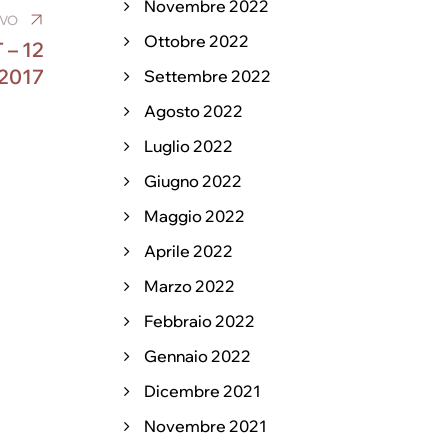
Novembre 2022
IVO
Ottobre 2022
– 12
2017
Settembre 2022
Agosto 2022
Luglio 2022
Giugno 2022
Maggio 2022
Aprile 2022
Marzo 2022
Febbraio 2022
Gennaio 2022
Dicembre 2021
Novembre 2021