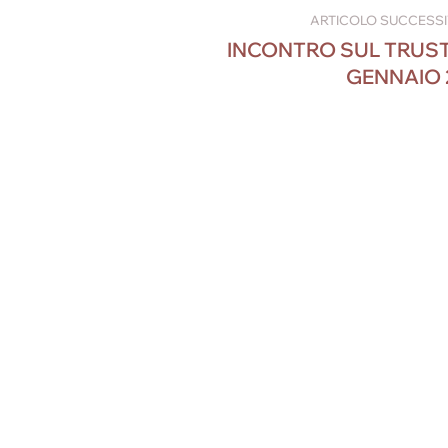
ARTICOLO SUCCESS
INCONTRO SUL TRUST 
GENNAIO 