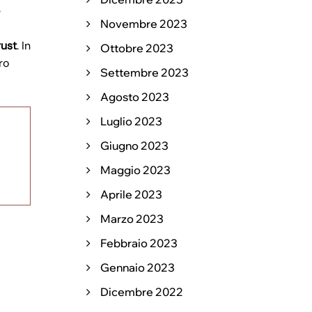
e
Novembre 2023
rust
. In
Ottobre 2023
ro
Settembre 2023
Agosto 2023
Luglio 2023
Giugno 2023
Maggio 2023
Aprile 2023
Marzo 2023
Febbraio 2023
Gennaio 2023
Dicembre 2022