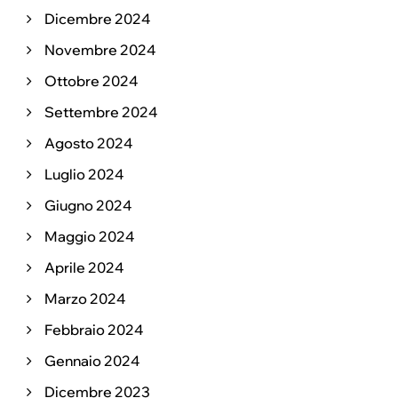
Dicembre 2024
Novembre 2024
Ottobre 2024
Settembre 2024
Agosto 2024
Luglio 2024
Giugno 2024
Maggio 2024
Aprile 2024
Marzo 2024
Febbraio 2024
Gennaio 2024
Dicembre 2023