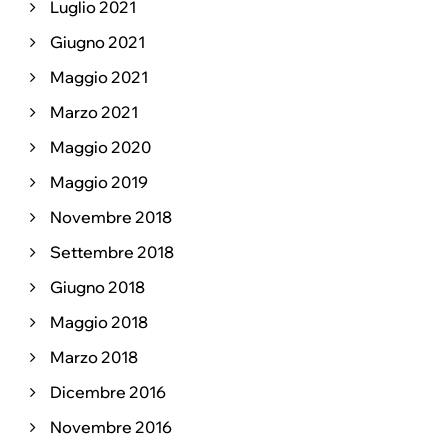
Luglio 2021
Giugno 2021
Maggio 2021
Marzo 2021
Maggio 2020
Maggio 2019
Novembre 2018
Settembre 2018
Giugno 2018
Maggio 2018
Marzo 2018
Dicembre 2016
Novembre 2016