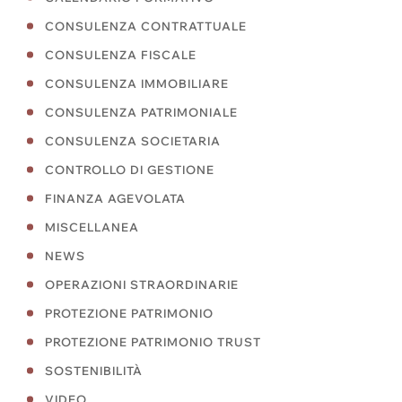
CONSULENZA CONTRATTUALE
CONSULENZA FISCALE
CONSULENZA IMMOBILIARE
CONSULENZA PATRIMONIALE
CONSULENZA SOCIETARIA
CONTROLLO DI GESTIONE
FINANZA AGEVOLATA
MISCELLANEA
NEWS
OPERAZIONI STRAORDINARIE
PROTEZIONE PATRIMONIO
PROTEZIONE PATRIMONIO TRUST
SOSTENIBILITÀ
VIDEO