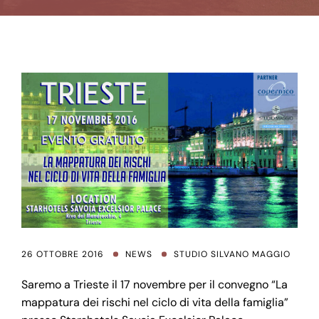
26 OTTOBRE 2016
NEWS
STUDIO SILVANO MAGGIO
Saremo a Trieste il 17 novembre per il convegno “La
mappatura dei rischi nel ciclo di vita della famiglia”