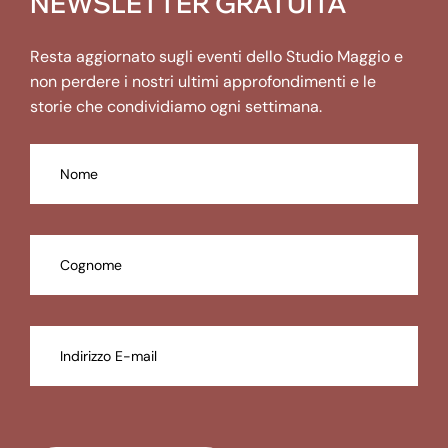
NEWSLETTER GRATUITA
Resta aggiornato sugli eventi dello Studio Maggio e
non perdere i nostri ultimi approfondimenti e le
storie che condividiamo ogni settimana.