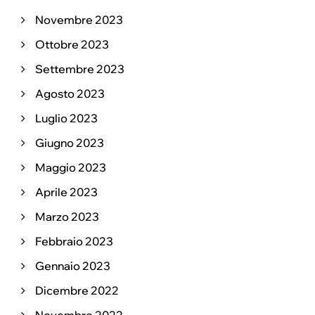
Novembre 2023
Ottobre 2023
Settembre 2023
Agosto 2023
Luglio 2023
Giugno 2023
Maggio 2023
Aprile 2023
Marzo 2023
Febbraio 2023
Gennaio 2023
Dicembre 2022