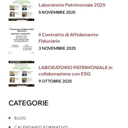
Laboratorio Patrimoniale 2025
5 NOVEMBRE 2025
Il Contratto di Affidamento
Fiduciario
3 NOVEMBRE 2025
LABORATORIO PATRIMONIALE in
collaborazione con ESG
9 OTTOBRE 2025
CATEGORIE
BLOG
CALENDARIO FORMATIVO