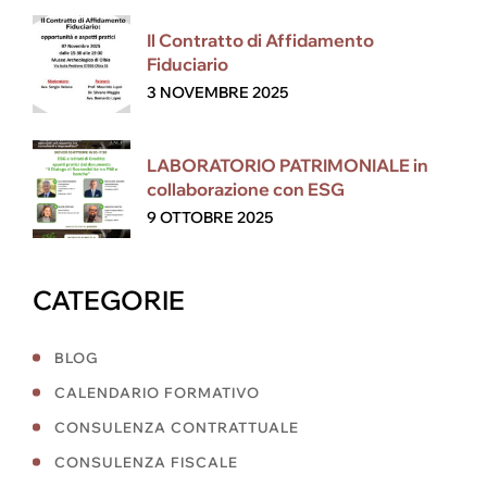
Il Contratto di Affidamento
Fiduciario
3 NOVEMBRE 2025
LABORATORIO PATRIMONIALE in
collaborazione con ESG
9 OTTOBRE 2025
CATEGORIE
BLOG
CALENDARIO FORMATIVO
CONSULENZA CONTRATTUALE
CONSULENZA FISCALE