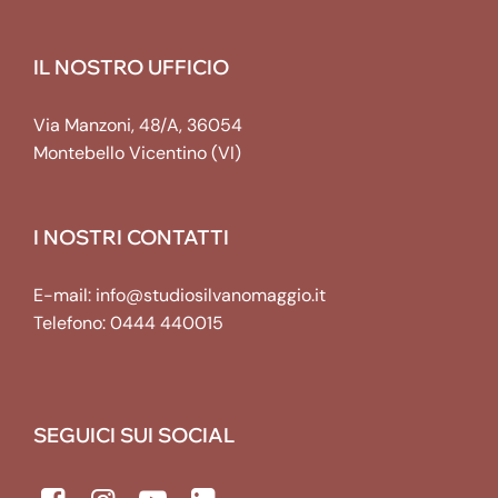
IL NOSTRO UFFICIO
Via Manzoni, 48/A, 36054
Montebello Vicentino (VI)
I NOSTRI CONTATTI
E-mail:
info@studiosilvanomaggio.it
Telefono:
0444 440015
SEGUICI SUI SOCIAL