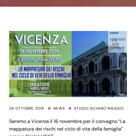
26 OTTOBRE 2016
NEWS
STUDIO SILVANO MAGGIO
Saremo a Vicenza il 16 novembre per il convegno “La
mappatura dei rischi nel ciclo di vita della famiglia”