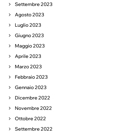
Settembre 2023
Agosto 2023
Luglio 2023
Giugno 2023
Maggio 2023
Aprile 2023
Marzo 2023
Febbraio 2023
Gennaio 2023
Dicembre 2022
Novembre 2022
Ottobre 2022
Settembre 2022