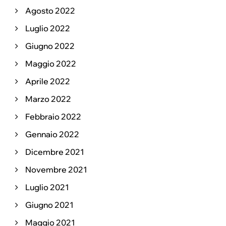
Agosto 2022
Luglio 2022
Giugno 2022
Maggio 2022
Aprile 2022
Marzo 2022
Febbraio 2022
Gennaio 2022
Dicembre 2021
Novembre 2021
Luglio 2021
Giugno 2021
Maggio 2021