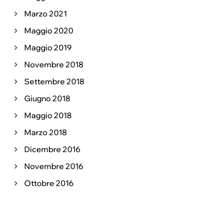
Marzo 2021
Maggio 2020
Maggio 2019
Novembre 2018
Settembre 2018
Giugno 2018
Maggio 2018
Marzo 2018
Dicembre 2016
Novembre 2016
Ottobre 2016