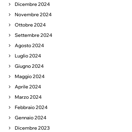
Dicembre 2024
Novembre 2024
Ottobre 2024
Settembre 2024
Agosto 2024
Luglio 2024
Giugno 2024
Maggio 2024
Aprile 2024
Marzo 2024
Febbraio 2024
Gennaio 2024
Dicembre 2023