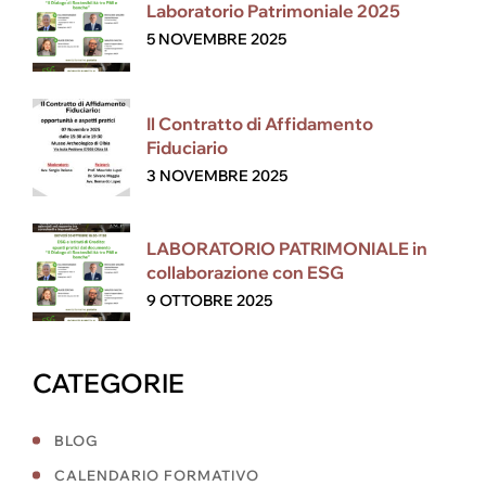
Laboratorio Patrimoniale 2025
5 NOVEMBRE 2025
Il Contratto di Affidamento
Fiduciario
3 NOVEMBRE 2025
LABORATORIO PATRIMONIALE in
collaborazione con ESG
9 OTTOBRE 2025
CATEGORIE
BLOG
CALENDARIO FORMATIVO