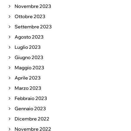
Novembre 2023
Ottobre 2023
Settembre 2023
Agosto 2023
Luglio 2023
Giugno 2023
Maggio 2023
Aprile 2023
Marzo 2023
Febbraio 2023
Gennaio 2023
Dicembre 2022
Novembre 2022