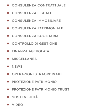
CONSULENZA CONTRATTUALE
CONSULENZA FISCALE
CONSULENZA IMMOBILIARE
CONSULENZA PATRIMONIALE
CONSULENZA SOCIETARIA
CONTROLLO DI GESTIONE
FINANZA AGEVOLATA
MISCELLANEA
NEWS
OPERAZIONI STRAORDINARIE
PROTEZIONE PATRIMONIO
PROTEZIONE PATRIMONIO TRUST
SOSTENIBILITÀ
VIDEO