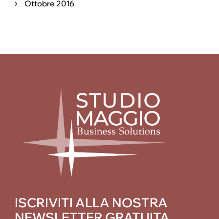
Ottobre 2016
ISCRIVITI ALLA NOSTRA
NEWSLETTER GRATUITA