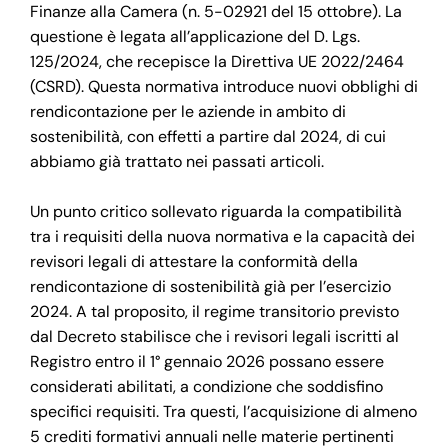
Finanze alla Camera (n. 5-02921 del 15 ottobre). La
questione è legata all’applicazione del D. Lgs.
125/2024, che recepisce la Direttiva UE 2022/2464
(CSRD). Questa normativa introduce nuovi obblighi di
rendicontazione per le aziende in ambito di
sostenibilità, con effetti a partire dal 2024, di cui
abbiamo già trattato nei passati articoli.
Un punto critico sollevato riguarda la compatibilità
tra i requisiti della nuova normativa e la capacità dei
revisori legali di attestare la conformità della
rendicontazione di sostenibilità già per l’esercizio
2024. A tal proposito, il regime transitorio previsto
dal Decreto stabilisce che i revisori legali iscritti al
Registro entro il 1° gennaio 2026 possano essere
considerati abilitati, a condizione che soddisfino
specifici requisiti. Tra questi, l’acquisizione di almeno
5 crediti formativi annuali nelle materie pertinenti