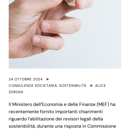
24 OTTOBRE 2024
CONSULENZA SOCIETARIA
,
SOSTENIBILITÀ
ALICE
ZORZAN
Il Ministero dell’Economia e delle Finanze (MEF) ha
recentemente fornito importanti chiarimenti
riguardo l’abilitazione dei revisori legali della
sostenibilità, durante una risposta in Commissione