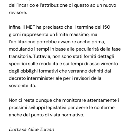
dell’incarico e l’attribuzione di questo ad un nuovo
revisore.
Infine, il MEF ha precisato che il termine dei 150
giorni rappresenta un limite massimo, ma
l’abilitazione potrebbe avvenire anche prima,
modulando i tempi in base alle peculiarità della fase
transitoria. Tuttavia, non sono stati forniti dettagli
specifici sulle modalità e sui tempi di assolvimento
degli obblighi formativi che verranno definiti dal
decreto interministeriale per i revisori della
sostenibilità.
Non ci resta dunque che monitorare attentamente i
prossimi sviluppi legislativi per avere le conferme
anche dal punto di vista normativo.
Dott.ssa Alice Zorzan