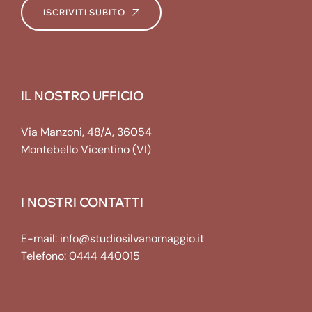
ISCRIVITI SUBITO
IL NOSTRO UFFICIO
Via Manzoni, 48/A, 36054
Montebello Vicentino (VI)
I NOSTRI CONTATTI
E-mail:
info@studiosilvanomaggio.it
Telefono:
0444 440015