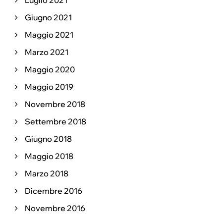
Giugno 2021
Maggio 2021
Marzo 2021
Maggio 2020
Maggio 2019
Novembre 2018
Settembre 2018
Giugno 2018
Maggio 2018
Marzo 2018
Dicembre 2016
Novembre 2016