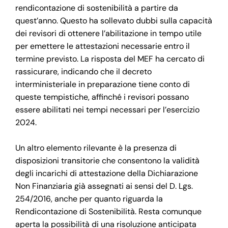
rendicontazione di sostenibilità a partire da
quest’anno. Questo ha sollevato dubbi sulla capacità
dei revisori di ottenere l’abilitazione in tempo utile
per emettere le attestazioni necessarie entro il
termine previsto. La risposta del MEF ha cercato di
rassicurare, indicando che il decreto
interministeriale in preparazione tiene conto di
queste tempistiche, affinché i revisori possano
essere abilitati nei tempi necessari per l’esercizio
2024.
Un altro elemento rilevante è la presenza di
disposizioni transitorie che consentono la validità
degli incarichi di attestazione della Dichiarazione
Non Finanziaria già assegnati ai sensi del D. Lgs.
254/2016, anche per quanto riguarda la
Rendicontazione di Sostenibilità. Resta comunque
aperta la possibilità di una risoluzione anticipata