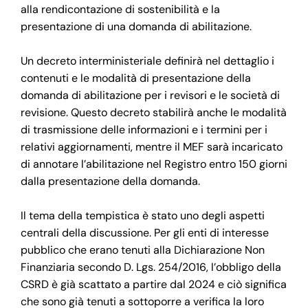
alla rendicontazione di sostenibilità e la
presentazione di una domanda di abilitazione.
Un decreto interministeriale definirà nel dettaglio i
contenuti e le modalità di presentazione della
domanda di abilitazione per i revisori e le società di
revisione. Questo decreto stabilirà anche le modalità
di trasmissione delle informazioni e i termini per i
relativi aggiornamenti, mentre il MEF sarà incaricato
di annotare l’abilitazione nel Registro entro 150 giorni
dalla presentazione della domanda.
Il tema della tempistica è stato uno degli aspetti
centrali della discussione. Per gli enti di interesse
pubblico che erano tenuti alla Dichiarazione Non
Finanziaria secondo D. Lgs. 254/2016, l’obbligo della
CSRD è già scattato a partire dal 2024 e ciò significa
che sono già tenuti a sottoporre a verifica la loro