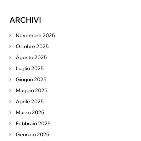
ARCHIVI
Novembre 2025
Ottobre 2025
Agosto 2025
Luglio 2025
Giugno 2025
Maggio 2025
Aprile 2025
Marzo 2025
Febbraio 2025
Gennaio 2025