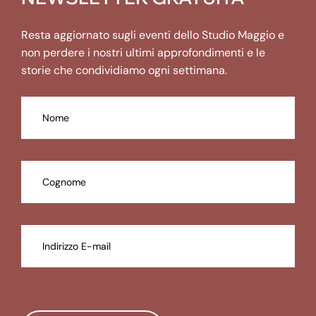
Resta aggiornato sugli eventi dello Studio Maggio e
non perdere i nostri ultimi approfondimenti e le
storie che condividiamo ogni settimana.