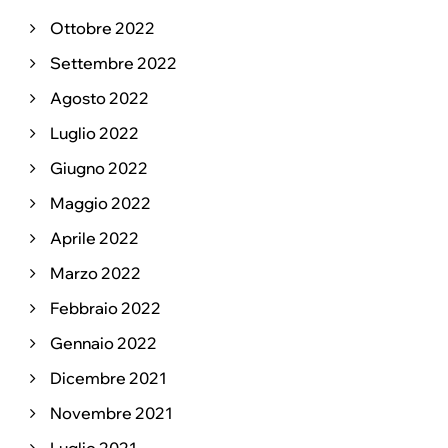
Ottobre 2022
Settembre 2022
Agosto 2022
Luglio 2022
Giugno 2022
Maggio 2022
Aprile 2022
Marzo 2022
Febbraio 2022
Gennaio 2022
Dicembre 2021
Novembre 2021
Luglio 2021