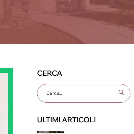
CERCA
ULTIMI ARTICOLI