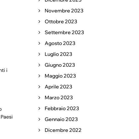
Novembre 2023
Ottobre 2023
Settembre 2023
Agosto 2023
Luglio 2023
Giugno 2023
ti i
Maggio 2023
Aprile 2023
Marzo 2023
Febbraio 2023
o
 Paesi
Gennaio 2023
Dicembre 2022