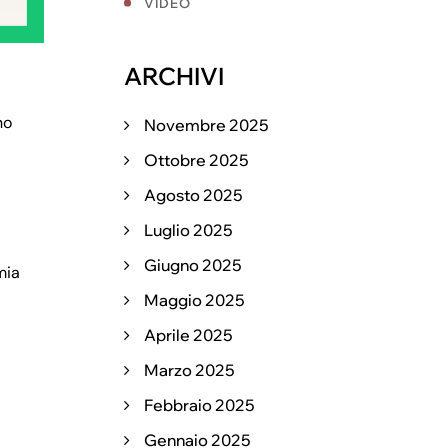
VIDEO
ARCHIVI
no
Novembre 2025
Ottobre 2025
Agosto 2025
Luglio 2025
Giugno 2025
mia
Maggio 2025
Aprile 2025
Marzo 2025
Febbraio 2025
Gennaio 2025