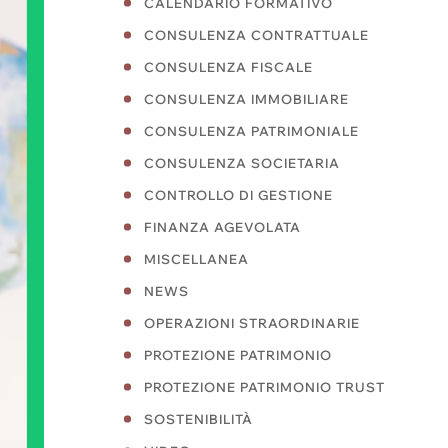
CALENDARIO FORMATIVO
CONSULENZA CONTRATTUALE
CONSULENZA FISCALE
CONSULENZA IMMOBILIARE
CONSULENZA PATRIMONIALE
CONSULENZA SOCIETARIA
CONTROLLO DI GESTIONE
FINANZA AGEVOLATA
MISCELLANEA
NEWS
OPERAZIONI STRAORDINARIE
PROTEZIONE PATRIMONIO
PROTEZIONE PATRIMONIO TRUST
SOSTENIBILITÀ