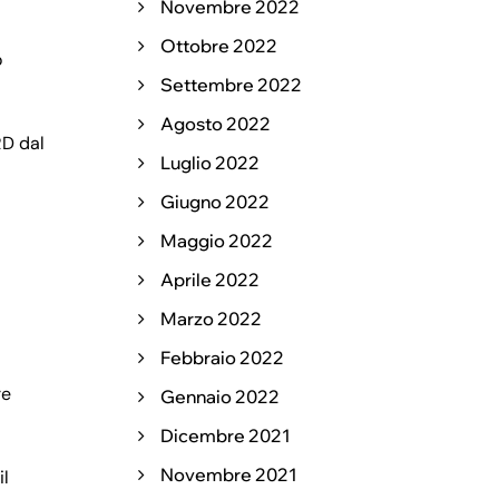
Novembre 2022
Ottobre 2022
o
Settembre 2022
Agosto 2022
RD dal
Luglio 2022
Giugno 2022
Maggio 2022
Aprile 2022
Marzo 2022
Febbraio 2022
re
Gennaio 2022
Dicembre 2021
Novembre 2021
il