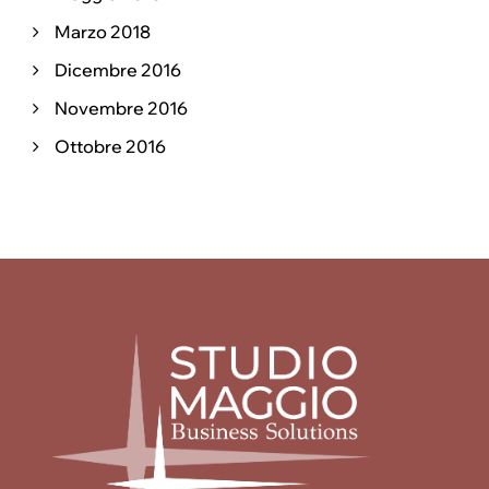
Marzo 2018
Dicembre 2016
Novembre 2016
Ottobre 2016