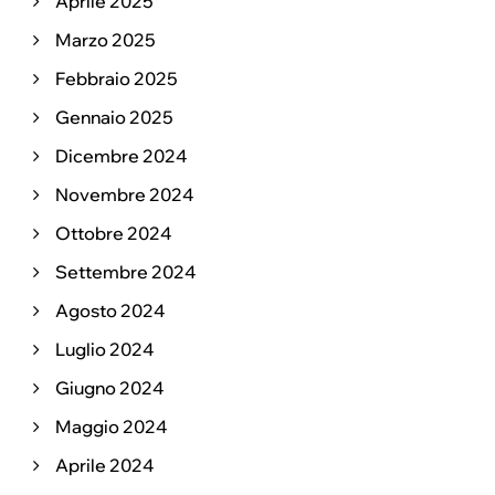
Aprile 2025
Marzo 2025
Febbraio 2025
Gennaio 2025
Dicembre 2024
Novembre 2024
Ottobre 2024
Settembre 2024
Agosto 2024
Luglio 2024
Giugno 2024
Maggio 2024
Aprile 2024