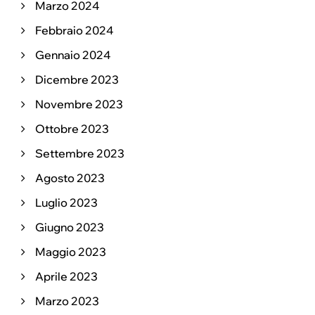
Marzo 2024
Febbraio 2024
Gennaio 2024
Dicembre 2023
Novembre 2023
Ottobre 2023
Settembre 2023
Agosto 2023
Luglio 2023
Giugno 2023
Maggio 2023
Aprile 2023
Marzo 2023