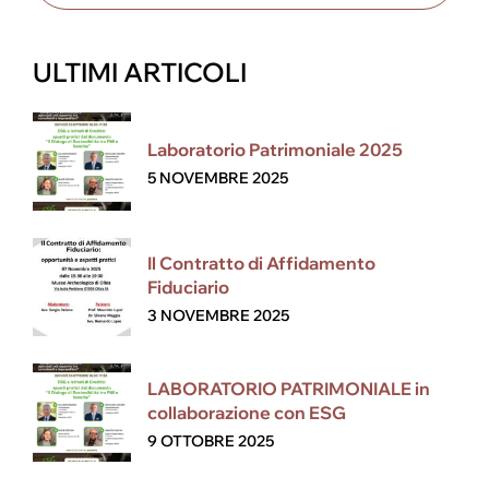
ULTIMI ARTICOLI
Laboratorio Patrimoniale 2025
5 NOVEMBRE 2025
Il Contratto di Affidamento
Fiduciario
3 NOVEMBRE 2025
LABORATORIO PATRIMONIALE in
collaborazione con ESG
9 OTTOBRE 2025