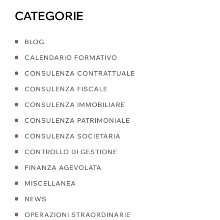
CATEGORIE
BLOG
CALENDARIO FORMATIVO
CONSULENZA CONTRATTUALE
CONSULENZA FISCALE
CONSULENZA IMMOBILIARE
CONSULENZA PATRIMONIALE
CONSULENZA SOCIETARIA
CONTROLLO DI GESTIONE
FINANZA AGEVOLATA
MISCELLANEA
NEWS
OPERAZIONI STRAORDINARIE