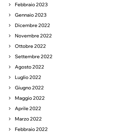
Febbraio 2023
Gennaio 2023
Dicembre 2022
Novembre 2022
Ottobre 2022
Settembre 2022
Agosto 2022
Luglio 2022
Giugno 2022
Maggio 2022
Aprile 2022
Marzo 2022
Febbraio 2022