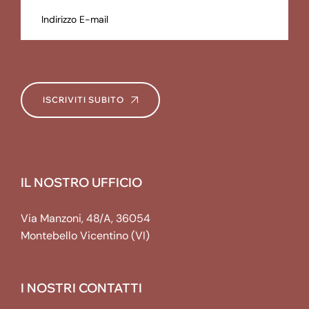
ISCRIVITI SUBITO
IL NOSTRO UFFICIO
Via Manzoni, 48/A, 36054
Montebello Vicentino (VI)
I NOSTRI CONTATTI