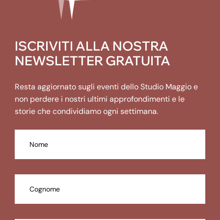
ISCRIVITI ALLA NOSTRA
NEWSLETTER GRATUITA
Resta aggiornato sugli eventi dello Studio Maggio e
non perdere i nostri ultimi approfondimenti e le
storie che condividiamo ogni settimana.