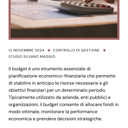
12 NOVEMBRE 2024
CONTROLLO DI GESTIONE
STUDIO SILVANO MAGGIO
Il budget è uno strumento essenziale di
pianificazione economico-finanziaria che permette
di stabilire in anticipo le risorse necessarie e gli
obiettivi finanziari per un determinato periodo.
Tipicamente utilizzato da aziende, enti pubblici e
organizzazioni, il budget consente di allocare fondi in
modo ottimale, monitorare la performance
economica e prendere decisioni strategiche.