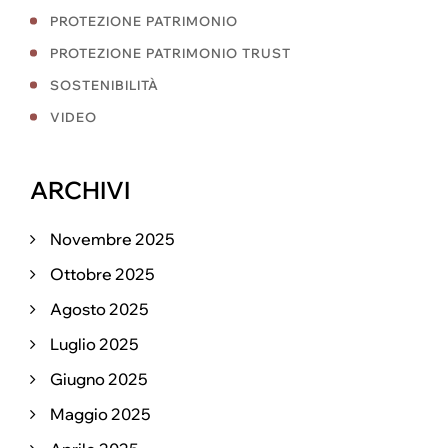
PROTEZIONE PATRIMONIO
PROTEZIONE PATRIMONIO TRUST
SOSTENIBILITÀ
VIDEO
ARCHIVI
Novembre 2025
Ottobre 2025
Agosto 2025
Luglio 2025
Giugno 2025
Maggio 2025