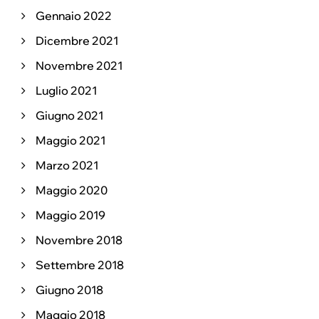
Gennaio 2022
Dicembre 2021
Novembre 2021
Luglio 2021
Giugno 2021
Maggio 2021
Marzo 2021
Maggio 2020
Maggio 2019
Novembre 2018
Settembre 2018
Giugno 2018
Maggio 2018