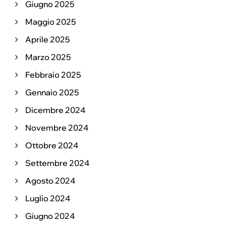
Giugno 2025
Maggio 2025
Aprile 2025
Marzo 2025
Febbraio 2025
Gennaio 2025
Dicembre 2024
Novembre 2024
Ottobre 2024
Settembre 2024
Agosto 2024
Luglio 2024
Giugno 2024