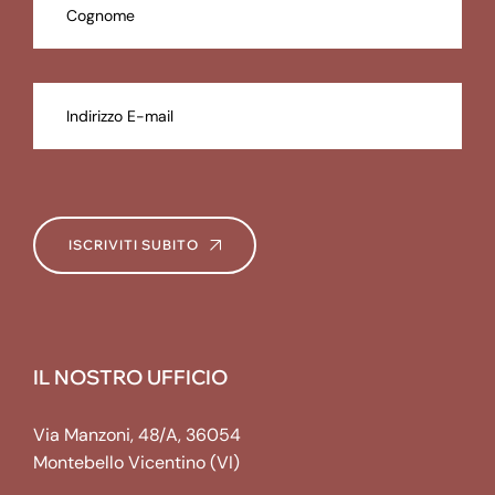
ISCRIVITI SUBITO
IL NOSTRO UFFICIO
Via Manzoni, 48/A, 36054
Montebello Vicentino (VI)