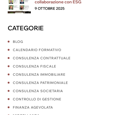
collaborazione con ESG
9 OTTOBRE 2025
CATEGORIE
BLOG
CALENDARIO FORMATIVO
CONSULENZA CONTRATTUALE
CONSULENZA FISCALE
CONSULENZA IMMOBILIARE
CONSULENZA PATRIMONIALE
CONSULENZA SOCIETARIA
CONTROLLO DI GESTIONE
FINANZA AGEVOLATA