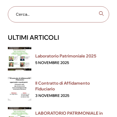
ULTIMI ARTICOLI
Laboratorio Patrimoniale 2025
5 NOVEMBRE 2025
Il Contratto di Affidamento
Fiduciario
3 NOVEMBRE 2025
LABORATORIO PATRIMONIALE in