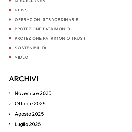
MISCELLANEA
NEWS
OPERAZIONI STRAORDINARIE
PROTEZIONE PATRIMONIO
PROTEZIONE PATRIMONIO TRUST
SOSTENIBILITÀ
VIDEO
ARCHIVI
Novembre 2025
Ottobre 2025
Agosto 2025
Luglio 2025