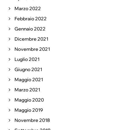
Marzo 2022
Febbraio 2022
Gennaio 2022
Dicembre 2021
Novembre 2021
Luglio 2021
Giugno 2021
Maggio 2021
Marzo 2021
Maggio 2020
Maggio 2019
Novembre 2018