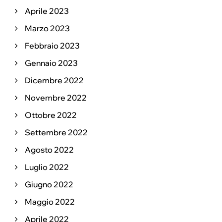
Aprile 2023
Marzo 2023
Febbraio 2023
Gennaio 2023
Dicembre 2022
Novembre 2022
Ottobre 2022
Settembre 2022
Agosto 2022
Luglio 2022
Giugno 2022
Maggio 2022
Aprile 2022