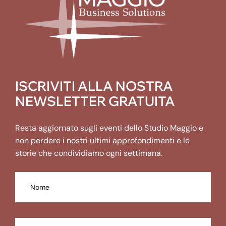
ISCRIVITI ALLA NOSTRA
NEWSLETTER GRATUITA
Resta aggiornato sugli eventi dello Studio Maggio e
non perdere i nostri ultimi approfondimenti e le
storie che condividiamo ogni settimana.