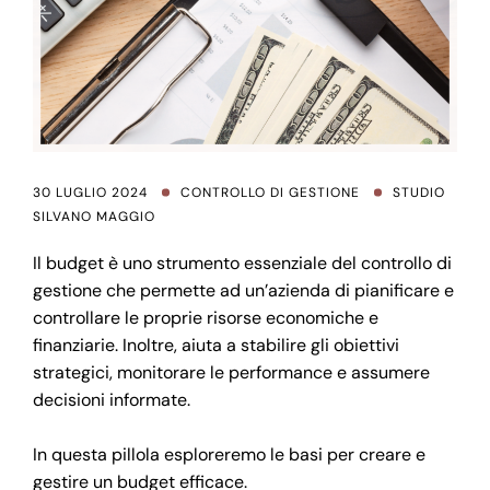
30 LUGLIO 2024
CONTROLLO DI GESTIONE
STUDIO
SILVANO MAGGIO
Il budget è uno strumento essenziale del controllo di
gestione che permette ad un’azienda di pianificare e
controllare le proprie risorse economiche e
finanziarie. Inoltre, aiuta a stabilire gli obiettivi
strategici, monitorare le performance e assumere
decisioni informate.
In questa pillola esploreremo le basi per creare e
gestire un budget efficace.