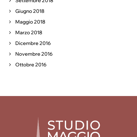
Settembre 2018
Giugno 2018
Maggio 2018
Marzo 2018
Dicembre 2016
Novembre 2016
Ottobre 2016