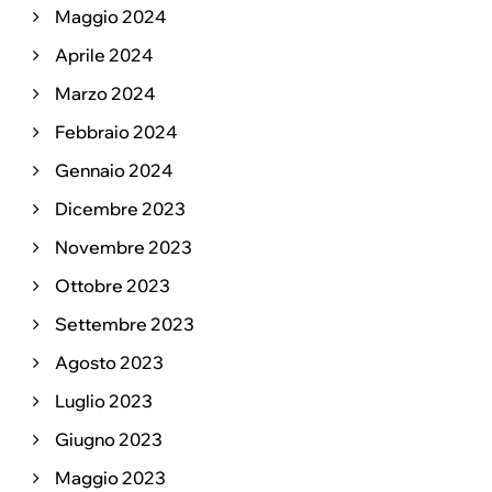
Maggio 2024
Aprile 2024
Marzo 2024
Febbraio 2024
Gennaio 2024
Dicembre 2023
Novembre 2023
Ottobre 2023
Settembre 2023
Agosto 2023
Luglio 2023
Giugno 2023
Maggio 2023