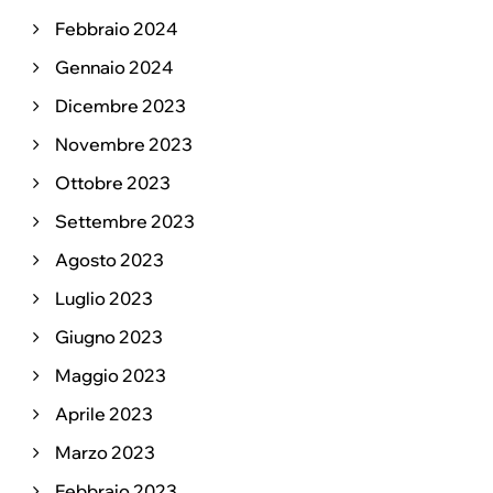
Febbraio 2024
Gennaio 2024
Dicembre 2023
Novembre 2023
Ottobre 2023
Settembre 2023
Agosto 2023
Luglio 2023
Giugno 2023
Maggio 2023
Aprile 2023
Marzo 2023
Febbraio 2023