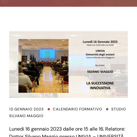
13 GENNAIO 2023
CALENDARIO FORMATIVO
STUDIO
SILVANO MAGGIO
Lunedi 16 gennaio 2023 dalle ore 15 alle 16. Relatore:
Dottor Silvano Maggio presso UNIVIA – UNIVERSITÀ