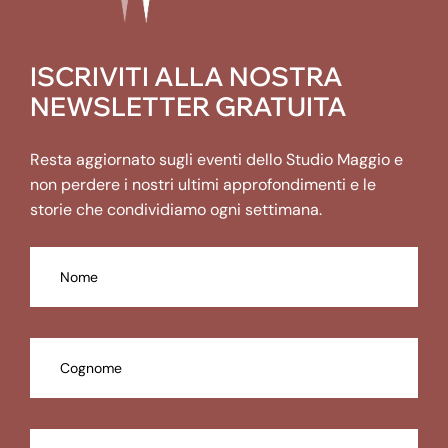
ISCRIVITI ALLA NOSTRA
NEWSLETTER GRATUITA
Resta aggiornato sugli eventi dello Studio Maggio e
non perdere i nostri ultimi approfondimenti e le
storie che condividiamo ogni settimana.