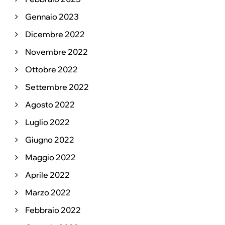
Gennaio 2023
Dicembre 2022
Novembre 2022
Ottobre 2022
Settembre 2022
Agosto 2022
Luglio 2022
Giugno 2022
Maggio 2022
Aprile 2022
Marzo 2022
Febbraio 2022