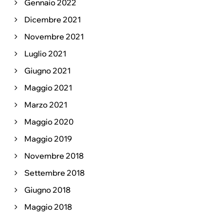
Gennaio 2022
Dicembre 2021
Novembre 2021
Luglio 2021
Giugno 2021
Maggio 2021
Marzo 2021
Maggio 2020
Maggio 2019
Novembre 2018
Settembre 2018
Giugno 2018
Maggio 2018