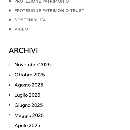
PROTEZIONE PATRIMONIO
PROTEZIONE PATRIMONIO TRUST
SOSTENIBILITÀ
VIDEO
ARCHIVI
Novembre 2025
Ottobre 2025
Agosto 2025
Luglio 2025
Giugno 2025
Maggio 2025
Aprile 2025