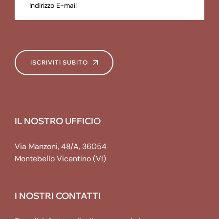
ISCRIVITI SUBITO
IL NOSTRO UFFICIO
Via Manzoni, 48/A, 36054
Montebello Vicentino (VI)
I NOSTRI CONTATTI