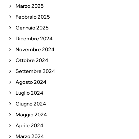
Marzo 2025
Febbraio 2025
Gennaio 2025
Dicembre 2024
Novembre 2024
Ottobre 2024
Settembre 2024
Agosto 2024
Luglio 2024
Giugno 2024
Maggio 2024
Aprile 2024
Marzo 2024