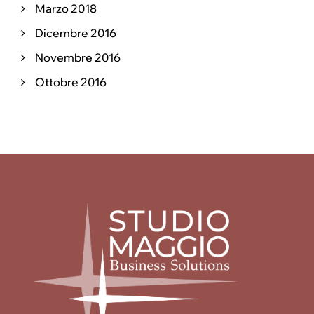
Marzo 2018
Dicembre 2016
Novembre 2016
Ottobre 2016