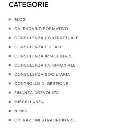
CATEGORIE
BLOG
CALENDARIO FORMATIVO
CONSULENZA CONTRATTUALE
CONSULENZA FISCALE
CONSULENZA IMMOBILIARE
CONSULENZA PATRIMONIALE
CONSULENZA SOCIETARIA
CONTROLLO DI GESTIONE
FINANZA AGEVOLATA
MISCELLANEA
NEWS
OPERAZIONI STRAORDINARIE