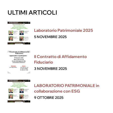
ULTIMI ARTICOLI
Laboratorio Patrimoniale 2025
5 NOVEMBRE 2025
Il Contratto di Affidamento
Fiduciario
3 NOVEMBRE 2025
LABORATORIO PATRIMONIALE in
collaborazione con ESG
9 OTTOBRE 2025