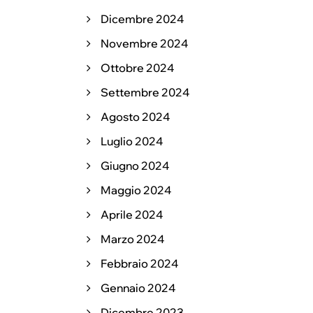
Dicembre 2024
Novembre 2024
Ottobre 2024
Settembre 2024
Agosto 2024
Luglio 2024
Giugno 2024
Maggio 2024
Aprile 2024
Marzo 2024
Febbraio 2024
Gennaio 2024
Dicembre 2023