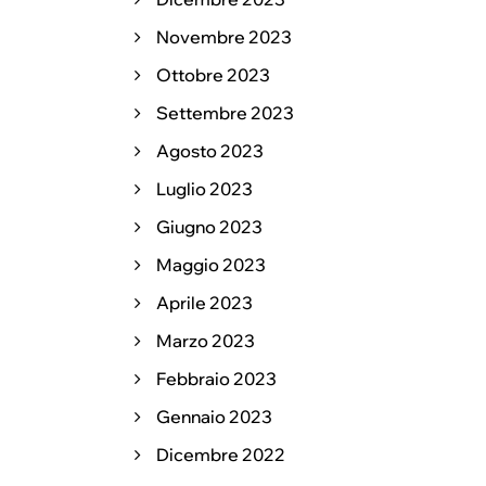
Novembre 2023
Ottobre 2023
Settembre 2023
Agosto 2023
Luglio 2023
Giugno 2023
Maggio 2023
Aprile 2023
Marzo 2023
Febbraio 2023
Gennaio 2023
Dicembre 2022