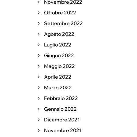
Novembre 2022
Ottobre 2022
Settembre 2022
Agosto 2022
Luglio 2022
Giugno 2022
Maggio 2022
Aprile 2022
Marzo 2022
Febbraio 2022
Gennaio 2022
Dicembre 2021
Novembre 2021