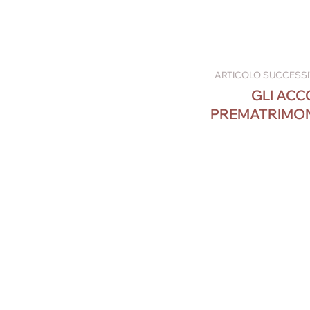
ARTICOLO SUCCESS
GLI ACC
PREMATRIMON