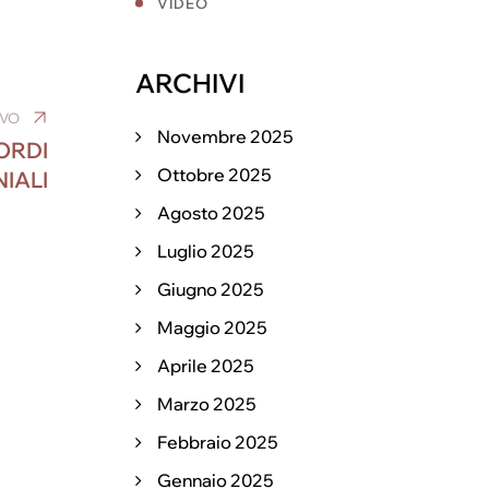
VIDEO
ARCHIVI
IVO
Novembre 2025
ORDI
Ottobre 2025
IALI
Agosto 2025
Luglio 2025
Giugno 2025
Maggio 2025
Aprile 2025
Marzo 2025
Febbraio 2025
Gennaio 2025