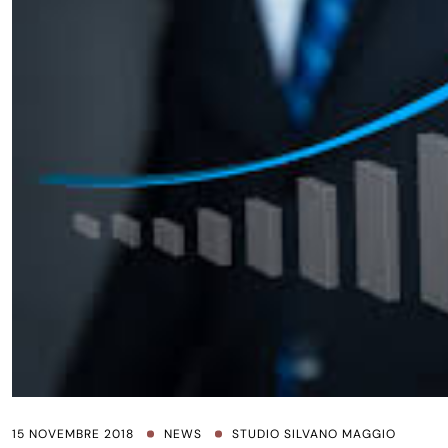
15 NOVEMBRE 2018
NEWS
STUDIO SILVANO MAGGIO