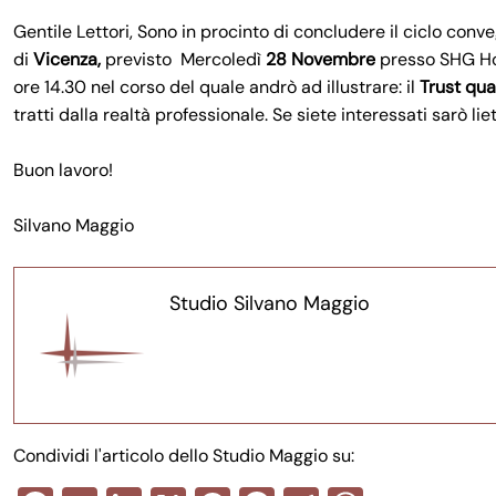
Gentile Lettori, Sono in procinto di concludere il ciclo conv
di
Vicenza,
previsto Mercoledì
28 Novembre
presso SHG Hote
ore 14.30 nel corso del quale andrò ad illustrare: il
Trust qua
tratti dalla realtà professionale. Se siete interessati sarò lie
Buon lavoro!
Silvano Maggio
Studio Silvano Maggio
Condividi l'articolo dello Studio Maggio su: