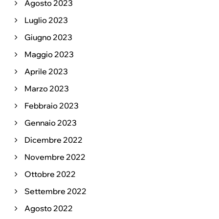
Agosto 2023
Luglio 2023
Giugno 2023
Maggio 2023
Aprile 2023
Marzo 2023
Febbraio 2023
Gennaio 2023
Dicembre 2022
Novembre 2022
Ottobre 2022
Settembre 2022
Agosto 2022