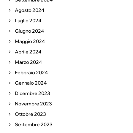
Agosto 2024
Luglio 2024
Giugno 2024
Maggio 2024
Aprile 2024
Marzo 2024
Febbraio 2024
Gennaio 2024
Dicembre 2023
Novembre 2023
Ottobre 2023
Settembre 2023