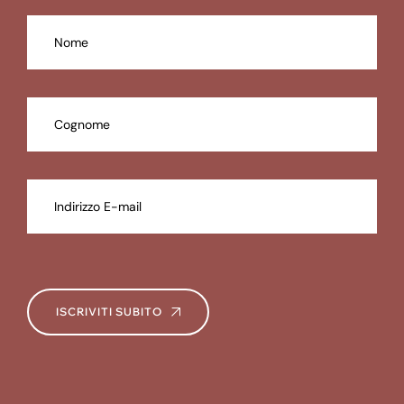
ISCRIVITI SUBITO