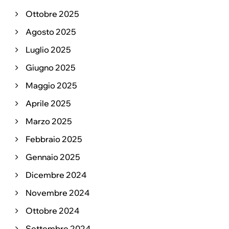
Ottobre 2025
Agosto 2025
Luglio 2025
Giugno 2025
Maggio 2025
Aprile 2025
Marzo 2025
Febbraio 2025
Gennaio 2025
Dicembre 2024
Novembre 2024
Ottobre 2024
Settembre 2024