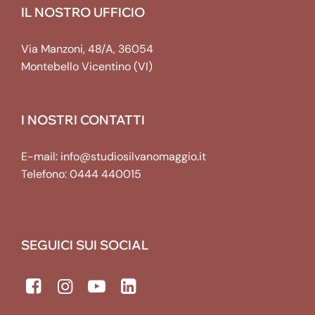
IL NOSTRO UFFICIO
Via Manzoni, 48/A, 36054
Montebello Vicentino (VI)
I NOSTRI CONTATTI
E-mail:
info@studiosilvanomaggio.it
Telefono:
0444 440015
SEGUICI SUI SOCIAL