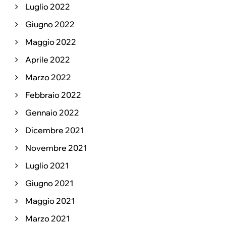
Luglio 2022
Giugno 2022
Maggio 2022
Aprile 2022
Marzo 2022
Febbraio 2022
Gennaio 2022
Dicembre 2021
Novembre 2021
Luglio 2021
Giugno 2021
Maggio 2021
Marzo 2021