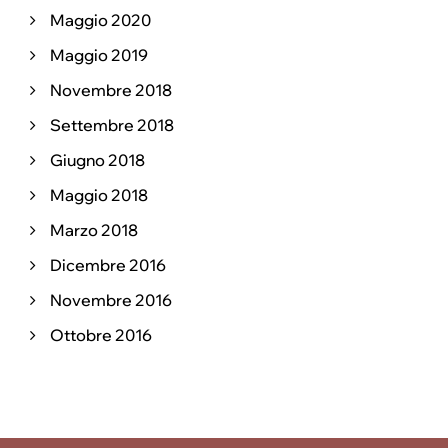
Maggio 2020
Maggio 2019
Novembre 2018
Settembre 2018
Giugno 2018
Maggio 2018
Marzo 2018
Dicembre 2016
Novembre 2016
Ottobre 2016