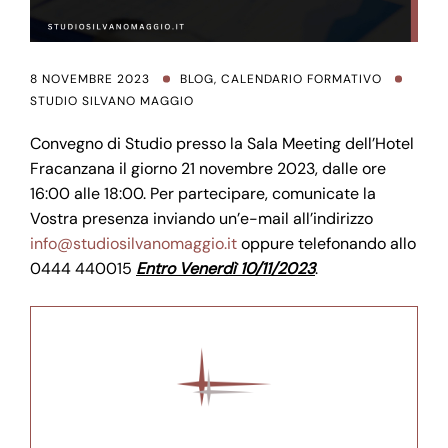
8 NOVEMBRE 2023
BLOG
,
CALENDARIO FORMATIVO
STUDIO SILVANO MAGGIO
Convegno di Studio presso la Sala Meeting dell’Hotel
Fracanzana il giorno 21 novembre 2023, dalle ore
16:00 alle 18:00. Per partecipare, comunicate la
Vostra presenza inviando un’e-mail all’indirizzo
info@studiosilvanomaggio.it
oppure telefonando allo
0444 440015
Entro Venerdì 10/11/2023
.