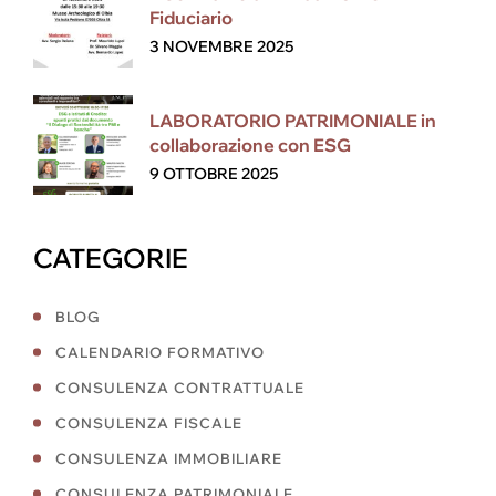
Fiduciario
3 NOVEMBRE 2025
LABORATORIO PATRIMONIALE in
collaborazione con ESG
9 OTTOBRE 2025
CATEGORIE
BLOG
CALENDARIO FORMATIVO
CONSULENZA CONTRATTUALE
CONSULENZA FISCALE
CONSULENZA IMMOBILIARE
CONSULENZA PATRIMONIALE