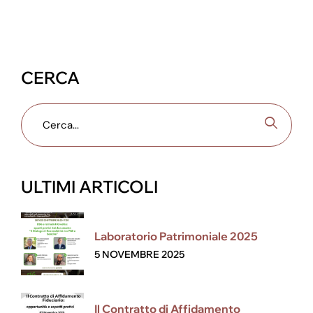
CERCA
ULTIMI ARTICOLI
Laboratorio Patrimoniale 2025
5 NOVEMBRE 2025
Il Contratto di Affidamento