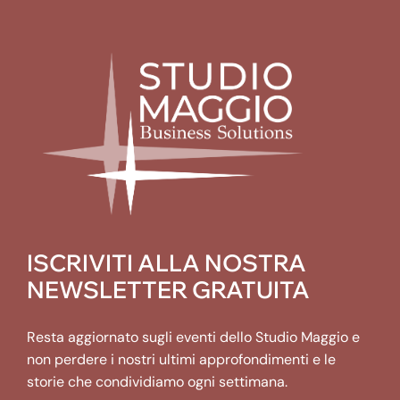
ISCRIVITI ALLA NOSTRA
NEWSLETTER GRATUITA
Resta aggiornato sugli eventi dello Studio Maggio e
non perdere i nostri ultimi approfondimenti e le
storie che condividiamo ogni settimana.