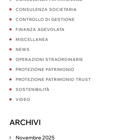
CONSULENZA SOCIETARIA
CONTROLLO DI GESTIONE
FINANZA AGEVOLATA
MISCELLANEA
NEWS
OPERAZIONI STRAORDINARIE
PROTEZIONE PATRIMONIO
PROTEZIONE PATRIMONIO TRUST
SOSTENIBILITÀ
VIDEO
ARCHIVI
Novembre 2025