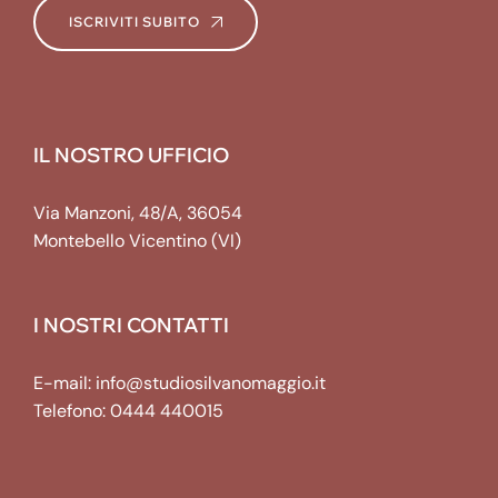
ISCRIVITI SUBITO
IL NOSTRO UFFICIO
Via Manzoni, 48/A, 36054
Montebello Vicentino (VI)
I NOSTRI CONTATTI
E-mail:
info@studiosilvanomaggio.it
Telefono:
0444 440015