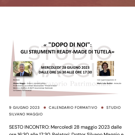
9 GIUGNO 2023
CALENDARIO FORMATIVO
STUDIO
SILVANO MAGGIO
SESTO INCONTRO: Mercoledì 28 maggio 2023 dalle
ore 16:30 alle 17:30. Relatori: Dottor Silvano Maggio e