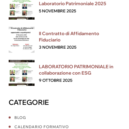
Laboratorio Patrimoniale 2025
5 NOVEMBRE 2025
Il Contratto di Affidamento
Fiduciario
3 NOVEMBRE 2025
LABORATORIO PATRIMONIALE in
collaborazione con ESG
9 OTTOBRE 2025
CATEGORIE
BLOG
CALENDARIO FORMATIVO