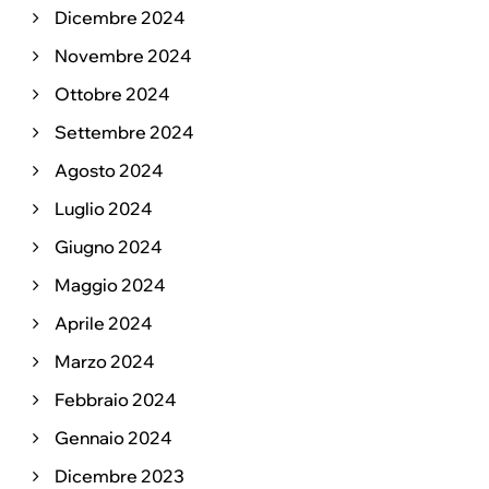
Dicembre 2024
Novembre 2024
Ottobre 2024
Settembre 2024
Agosto 2024
Luglio 2024
Giugno 2024
Maggio 2024
Aprile 2024
Marzo 2024
Febbraio 2024
Gennaio 2024
Dicembre 2023