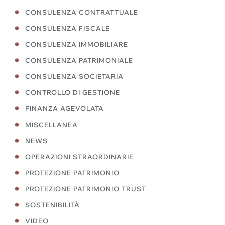
CONSULENZA CONTRATTUALE
CONSULENZA FISCALE
CONSULENZA IMMOBILIARE
CONSULENZA PATRIMONIALE
CONSULENZA SOCIETARIA
CONTROLLO DI GESTIONE
FINANZA AGEVOLATA
MISCELLANEA
NEWS
OPERAZIONI STRAORDINARIE
PROTEZIONE PATRIMONIO
PROTEZIONE PATRIMONIO TRUST
SOSTENIBILITÀ
VIDEO