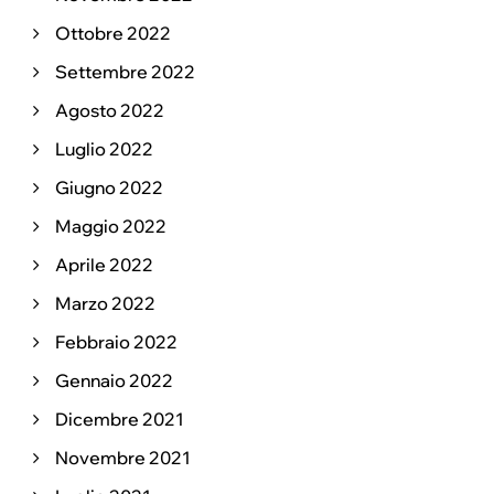
Ottobre 2022
Settembre 2022
Agosto 2022
Luglio 2022
Giugno 2022
Maggio 2022
Aprile 2022
Marzo 2022
Febbraio 2022
Gennaio 2022
Dicembre 2021
Novembre 2021