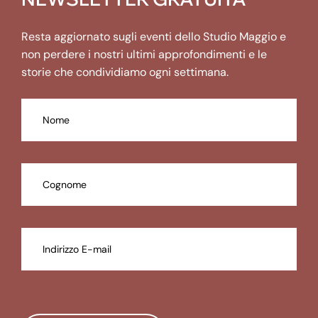
Resta aggiornato sugli eventi dello Studio Maggio e
non perdere i nostri ultimi approfondimenti e le
storie che condividiamo ogni settimana.