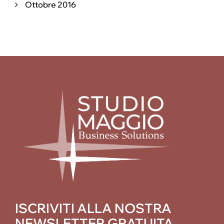
Ottobre 2016
ISCRIVITI ALLA NOSTRA
NEWSLETTER GRATUITA