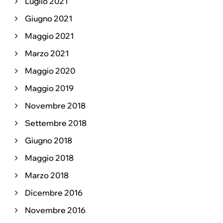
Luglio 2021
Giugno 2021
Maggio 2021
Marzo 2021
Maggio 2020
Maggio 2019
Novembre 2018
Settembre 2018
Giugno 2018
Maggio 2018
Marzo 2018
Dicembre 2016
Novembre 2016