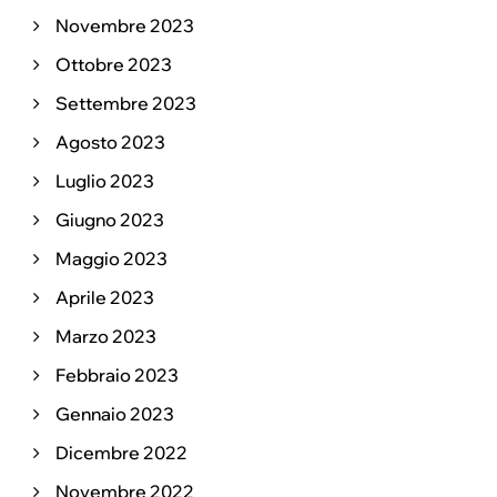
Novembre 2023
Ottobre 2023
Settembre 2023
Agosto 2023
Luglio 2023
Giugno 2023
Maggio 2023
Aprile 2023
Marzo 2023
Febbraio 2023
Gennaio 2023
Dicembre 2022
Novembre 2022