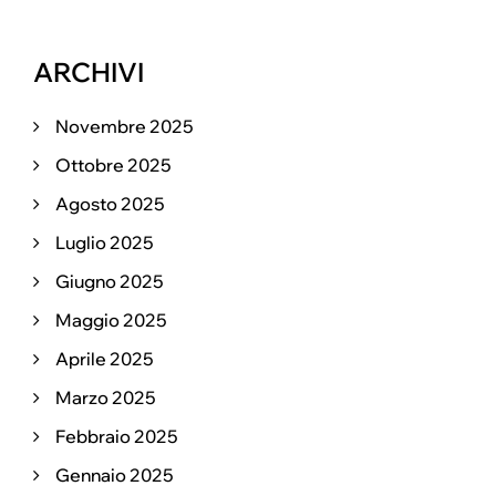
ARCHIVI
Novembre 2025
Ottobre 2025
Agosto 2025
Luglio 2025
Giugno 2025
Maggio 2025
Aprile 2025
Marzo 2025
Febbraio 2025
Gennaio 2025