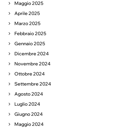
Maggio 2025
Aprile 2025
Marzo 2025
Febbraio 2025
Gennaio 2025
Dicembre 2024
Novembre 2024
Ottobre 2024
Settembre 2024
Agosto 2024
Luglio 2024
Giugno 2024
Maggio 2024