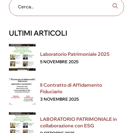
ULTIMI ARTICOLI
Laboratorio Patrimoniale 2025
5 NOVEMBRE 2025
Il Contratto di Affidamento
Fiduciario
3 NOVEMBRE 2025
LABORATORIO PATRIMONIALE in
collaborazione con ESG