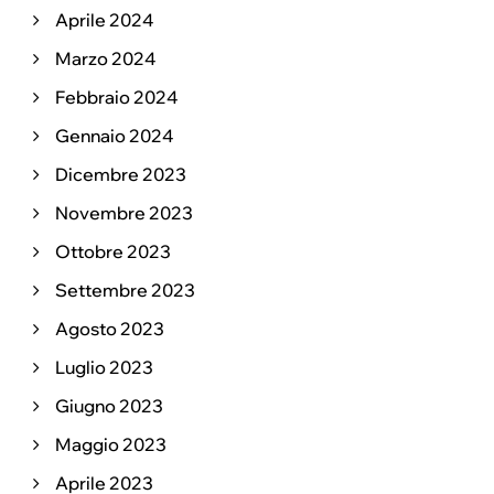
Aprile 2024
Marzo 2024
Febbraio 2024
Gennaio 2024
Dicembre 2023
Novembre 2023
Ottobre 2023
Settembre 2023
Agosto 2023
Luglio 2023
Giugno 2023
Maggio 2023
Aprile 2023