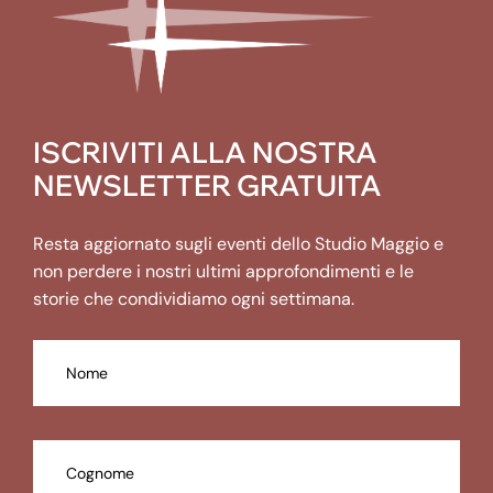
ISCRIVITI ALLA NOSTRA
NEWSLETTER GRATUITA
Resta aggiornato sugli eventi dello Studio Maggio e
non perdere i nostri ultimi approfondimenti e le
storie che condividiamo ogni settimana.