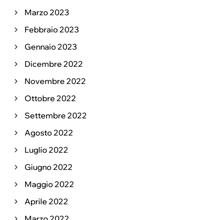
Marzo 2023
Febbraio 2023
Gennaio 2023
Dicembre 2022
Novembre 2022
Ottobre 2022
Settembre 2022
Agosto 2022
Luglio 2022
Giugno 2022
Maggio 2022
Aprile 2022
Marzo 2022