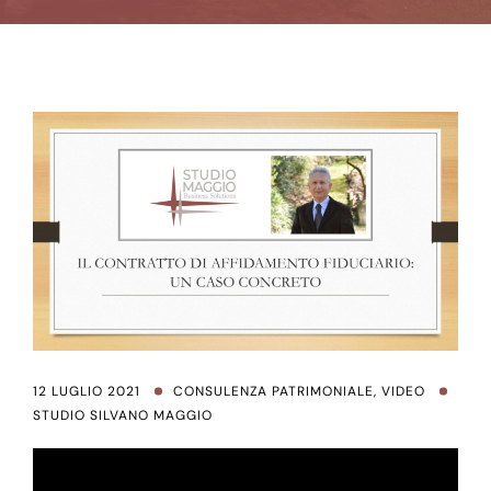
12 LUGLIO 2021
CONSULENZA PATRIMONIALE
,
VIDEO
STUDIO SILVANO MAGGIO