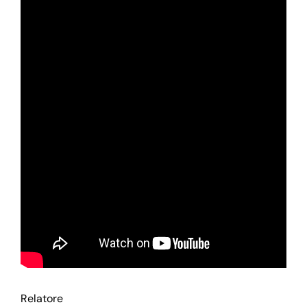
Relatore