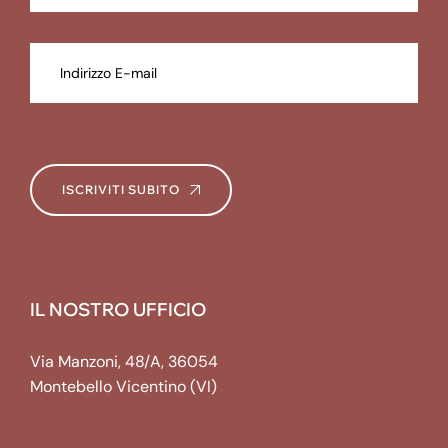
ISCRIVITI SUBITO
IL NOSTRO UFFICIO
Via Manzoni, 48/A, 36054
Montebello Vicentino (VI)