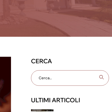
CERCA
ULTIMI ARTICOLI