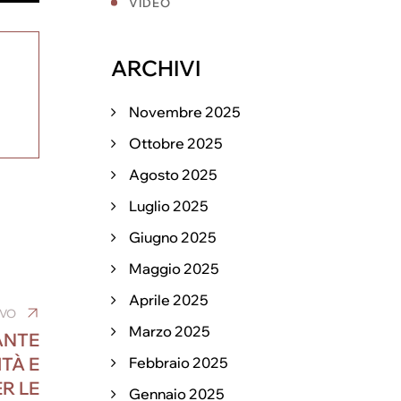
VIDEO
ARCHIVI
Novembre 2025
Ottobre 2025
Agosto 2025
Luglio 2025
Giugno 2025
Maggio 2025
Aprile 2025
IVO
Marzo 2025
ANTE
TÀ E
Febbraio 2025
R LE
Gennaio 2025