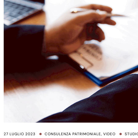
27 LUGLIO 2023
CONSULENZA PATRIMONIALE
,
VIDEO
STUDI