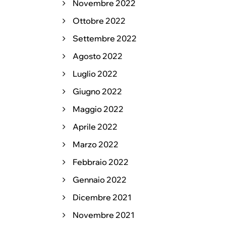
Novembre 2022
Ottobre 2022
Settembre 2022
Agosto 2022
Luglio 2022
Giugno 2022
Maggio 2022
Aprile 2022
Marzo 2022
Febbraio 2022
Gennaio 2022
Dicembre 2021
Novembre 2021