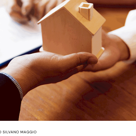
O SILVANO MAGGIO