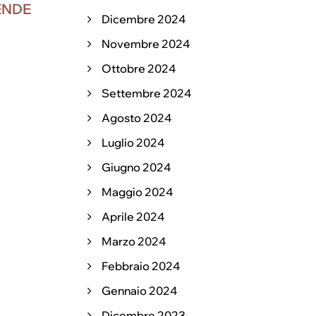
ENDE
Dicembre 2024
Novembre 2024
Ottobre 2024
Settembre 2024
Agosto 2024
Luglio 2024
Giugno 2024
Maggio 2024
Aprile 2024
Marzo 2024
Febbraio 2024
Gennaio 2024
Dicembre 2023