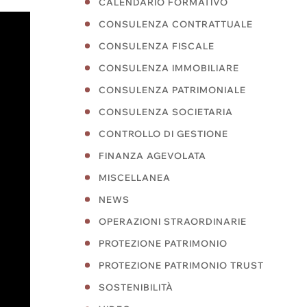
CALENDARIO FORMATIVO
CONSULENZA CONTRATTUALE
CONSULENZA FISCALE
CONSULENZA IMMOBILIARE
CONSULENZA PATRIMONIALE
CONSULENZA SOCIETARIA
CONTROLLO DI GESTIONE
FINANZA AGEVOLATA
MISCELLANEA
NEWS
OPERAZIONI STRAORDINARIE
PROTEZIONE PATRIMONIO
PROTEZIONE PATRIMONIO TRUST
SOSTENIBILITÀ