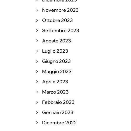
Novembre 2023
Ottobre 2023
Settembre 2023
Agosto 2023
Luglio 2023
Giugno 2023
Maggio 2023
Aprile 2023
Marzo 2023
Febbraio 2023
Gennaio 2023
Dicembre 2022