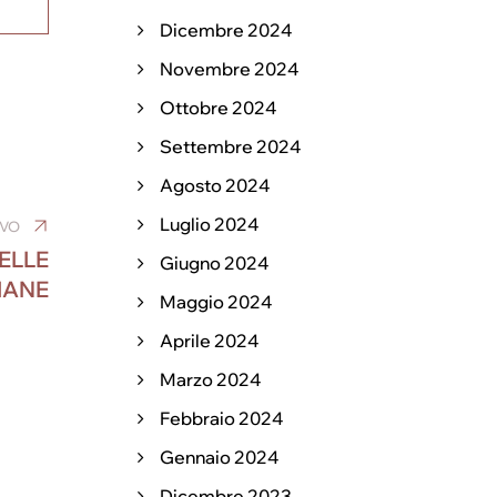
Dicembre 2024
Novembre 2024
Ottobre 2024
Settembre 2024
Agosto 2024
Luglio 2024
IVO
ELLE
Giugno 2024
IANE
Maggio 2024
Aprile 2024
Marzo 2024
Febbraio 2024
Gennaio 2024
Dicembre 2023