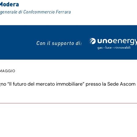
 MAGGIO
no “Il futuro del mercato immobiliare” presso la Sede Ascom