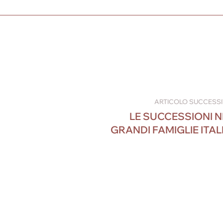
ARTICOLO SUCCESS
LE SUCCESSIONI N
GRANDI FAMIGLIE ITAL