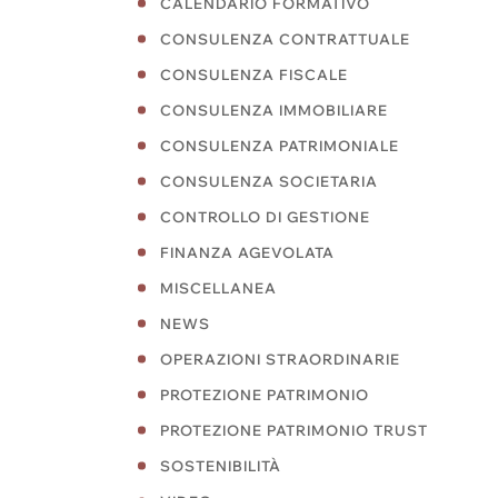
CALENDARIO FORMATIVO
CONSULENZA CONTRATTUALE
CONSULENZA FISCALE
CONSULENZA IMMOBILIARE
CONSULENZA PATRIMONIALE
CONSULENZA SOCIETARIA
CONTROLLO DI GESTIONE
FINANZA AGEVOLATA
MISCELLANEA
NEWS
OPERAZIONI STRAORDINARIE
PROTEZIONE PATRIMONIO
PROTEZIONE PATRIMONIO TRUST
SOSTENIBILITÀ