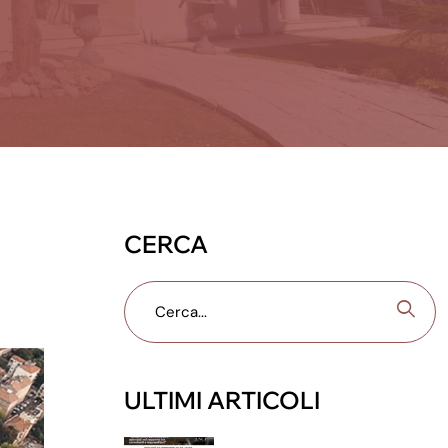
CERCA
ULTIMI ARTICOLI