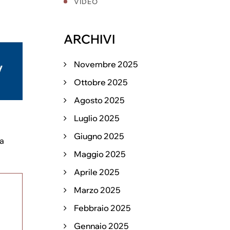
VIDEO
ARCHIVI
Novembre 2025
Ottobre 2025
Agosto 2025
Luglio 2025
Giugno 2025
 a
Maggio 2025
Aprile 2025
Marzo 2025
Febbraio 2025
Gennaio 2025