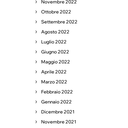
Novembre 2022
Ottobre 2022
Settembre 2022
Agosto 2022
Luglio 2022
Giugno 2022
Maggio 2022
Aprile 2022
Marzo 2022
Febbraio 2022
Gennaio 2022
Dicembre 2021
Novembre 2021