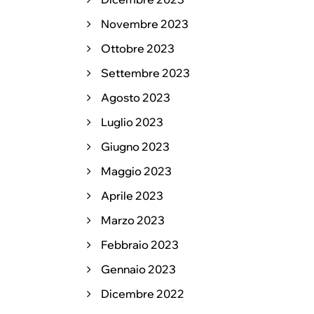
Novembre 2023
Ottobre 2023
Settembre 2023
Agosto 2023
Luglio 2023
Giugno 2023
Maggio 2023
Aprile 2023
Marzo 2023
Febbraio 2023
Gennaio 2023
Dicembre 2022