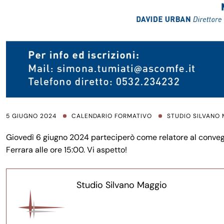
5 GIUGNO 2024
CALENDARIO FORMATIVO
STUDIO SILVANO
Giovedì 6 giugno 2024 parteciperò come relatore al conveg
Ferrara alle ore 15:00. Vi aspetto!
Studio Silvano Maggio