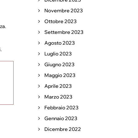
Novembre 2023
Ottobre 2023
za.
Settembre 2023
Agosto 2023
.
Luglio 2023
Giugno 2023
Maggio 2023
Aprile 2023
Marzo 2023
Febbraio 2023
Gennaio 2023
Dicembre 2022