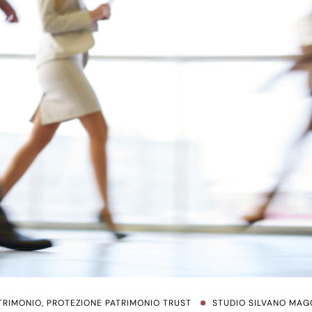
TRIMONIO
,
PROTEZIONE PATRIMONIO TRUST
STUDIO SILVANO MAG