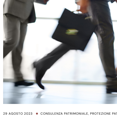
29 AGOSTO 2023
CONSULENZA PATRIMONIALE
,
PROTEZIONE PA