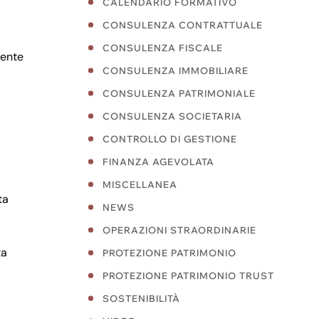
CALENDARIO FORMATIVO
CONSULENZA CONTRATTUALE
CONSULENZA FISCALE
lente
CONSULENZA IMMOBILIARE
CONSULENZA PATRIMONIALE
CONSULENZA SOCIETARIA
CONTROLLO DI GESTIONE
FINANZA AGEVOLATA
MISCELLANEA
ta
NEWS
OPERAZIONI STRAORDINARIE
ta
PROTEZIONE PATRIMONIO
PROTEZIONE PATRIMONIO TRUST
SOSTENIBILITÀ