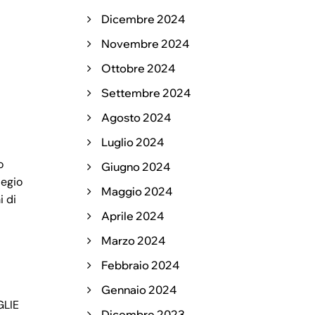
Dicembre 2024
Novembre 2024
Ottobre 2024
Settembre 2024
Agosto 2024
Luglio 2024
o
Giugno 2024
legio
Maggio 2024
i di
Aprile 2024
Marzo 2024
Febbraio 2024
Gennaio 2024
GLIE
Dicembre 2023