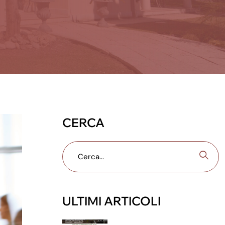
CERCA
ULTIMI ARTICOLI