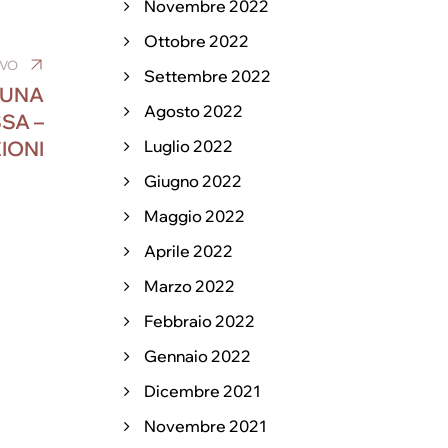
Novembre 2022
Ottobre 2022
IVO
Settembre 2022
 UNA
Agosto 2022
SA –
IONI
Luglio 2022
Giugno 2022
Maggio 2022
Aprile 2022
Marzo 2022
Febbraio 2022
Gennaio 2022
Dicembre 2021
Novembre 2021