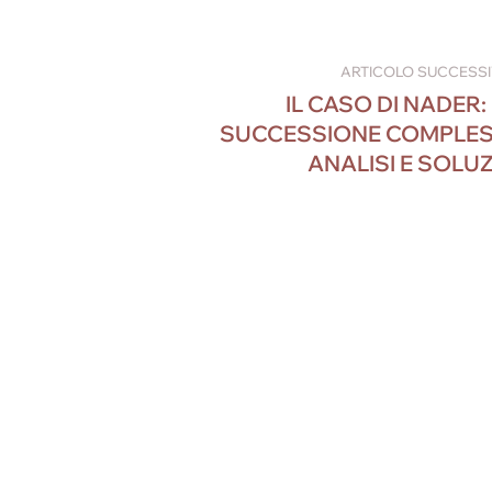
ARTICOLO SUCCESS
IL CASO DI NADER:
SUCCESSIONE COMPLES
ANALISI E SOLUZ