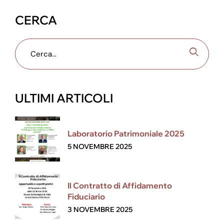
CERCA
ULTIMI ARTICOLI
Laboratorio Patrimoniale 2025
5 NOVEMBRE 2025
Il Contratto di Affidamento
Fiduciario
3 NOVEMBRE 2025