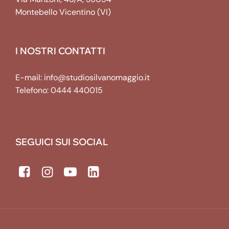
Montebello Vicentino (VI)
I NOSTRI CONTATTI
E-mail:
info@studiosilvanomaggio.it
Telefono:
0444 440015
SEGUICI SUI SOCIAL