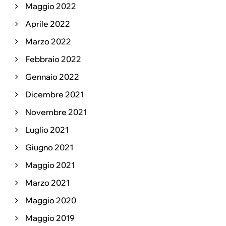
Maggio 2022
Aprile 2022
Marzo 2022
Febbraio 2022
Gennaio 2022
Dicembre 2021
Novembre 2021
Luglio 2021
Giugno 2021
Maggio 2021
Marzo 2021
Maggio 2020
Maggio 2019