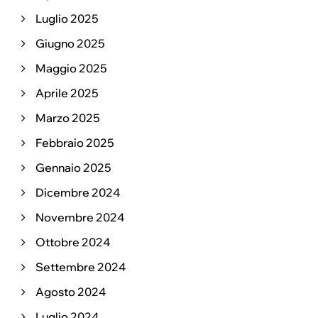
Luglio 2025
Giugno 2025
Maggio 2025
Aprile 2025
Marzo 2025
Febbraio 2025
Gennaio 2025
Dicembre 2024
Novembre 2024
Ottobre 2024
Settembre 2024
Agosto 2024
Luglio 2024