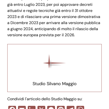
già entro Luglio 2023, per poi approvare decreti
attuativi e regole tecniche già entro il 31 ottobre
2023 e di rilasciare una prima versione dimostrativa
a Dicembre 2023 per arrivare alla versione pubblica
a giugno 2024, anticipando di molto il rilascio della
versione europea prevista per il 2026.
Studio Silvano Maggio
Condividi l'articolo dello Studio Maggio su: