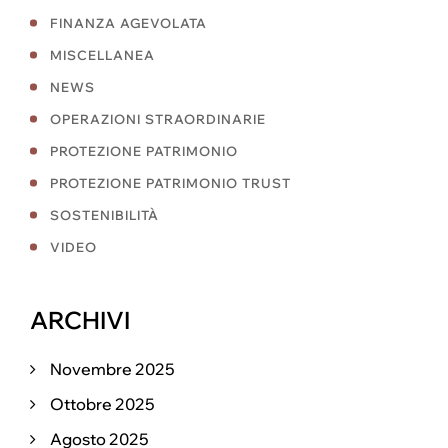
FINANZA AGEVOLATA
MISCELLANEA
NEWS
OPERAZIONI STRAORDINARIE
PROTEZIONE PATRIMONIO
PROTEZIONE PATRIMONIO TRUST
SOSTENIBILITÀ
VIDEO
ARCHIVI
Novembre 2025
Ottobre 2025
Agosto 2025