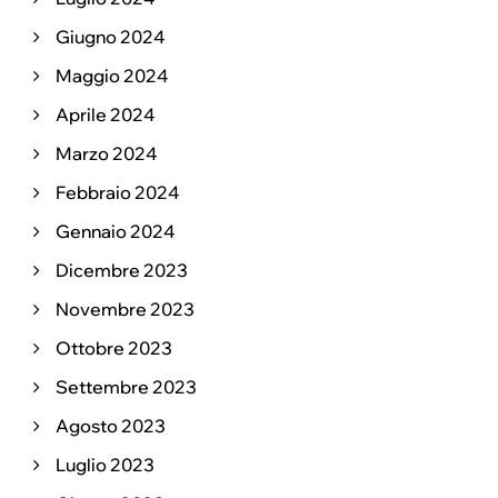
Giugno 2024
Maggio 2024
Aprile 2024
Marzo 2024
Febbraio 2024
Gennaio 2024
Dicembre 2023
Novembre 2023
Ottobre 2023
Settembre 2023
Agosto 2023
Luglio 2023