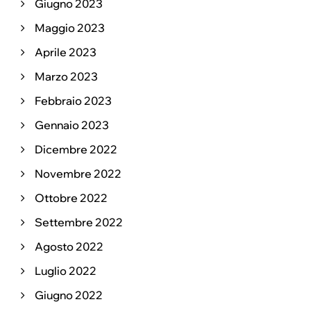
Giugno 2023
Maggio 2023
Aprile 2023
Marzo 2023
Febbraio 2023
Gennaio 2023
Dicembre 2022
Novembre 2022
Ottobre 2022
Settembre 2022
Agosto 2022
Luglio 2022
Giugno 2022