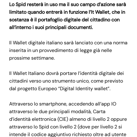
Lo Spid resterà in uso ma il suo campo d’azione sarà
limitato quando entrerà in funzione l’It Wallet, che in
sostanza è il portafoglio digitale del cittadino con
all’interno i suoi principali documenti.
Il Wallet digitale italiano sarà lanciato con una norma
inserita in un provvedimento di legge già nelle
prossime settimane.
Il Wallet Italiano dovrà portare l’identità digitale dei
cittadini verso uno strumento unico, come previsto
dal progetto Europeo “Digital Identity wallet”.
Attraverso lo smartphone, accedendo all’app IO
attraverso le due principali modalità, Carta
d’identità elettronica (CIE) almeno di livello 2 oppure
attraverso lo Spid con livello 2 (dove per livello 2 si
intende il codice aggiuntivo richiesto oltre ad utente