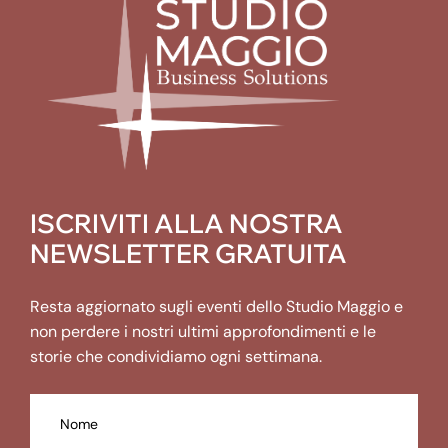
ISCRIVITI ALLA NOSTRA
NEWSLETTER GRATUITA
Resta aggiornato sugli eventi dello Studio Maggio e
non perdere i nostri ultimi approfondimenti e le
storie che condividiamo ogni settimana.