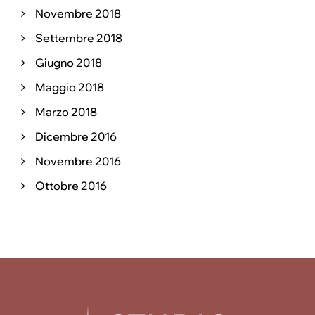
Novembre 2018
Settembre 2018
Giugno 2018
Maggio 2018
Marzo 2018
Dicembre 2016
Novembre 2016
Ottobre 2016