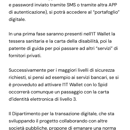
e password inviato tramite SMS o tramite altra APP
di autenticazione), si potrà accedere al “portafoglio”
digitale.
In una prima fase saranno presenti nell’IT Wallet la
tessera sanitaria e la carta della disabilità, poi la
patente di guida per poi passare ad altri “servizi” di
fornitori privati.
Successivamente per i maggiori livelli di sicurezza
richiesti, si pensi ad esempio ai servizi bancari, se si
è provveduto ad attivare l’IT Wallet con lo Spid
occorrerà comunque un passaggio con la carta
d’identità elettronica di livello 3.
Il Dipartimento per la transazione digitale, che sta
sviluppando il progetto collaborando con altre
società pubbliche, propone di emanare una norma