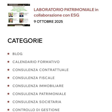
LABORATORIO PATRIMONIALE in
collaborazione con ESG
9 OTTOBRE 2025
CATEGORIE
BLOG
CALENDARIO FORMATIVO
CONSULENZA CONTRATTUALE
CONSULENZA FISCALE
CONSULENZA IMMOBILIARE
CONSULENZA PATRIMONIALE
CONSULENZA SOCIETARIA
CONTROLLO DI GESTIONE