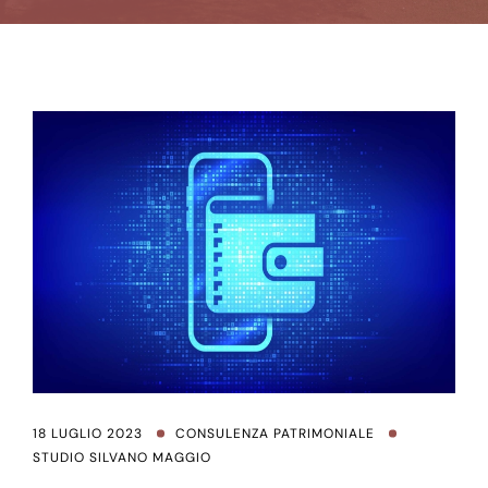
18 LUGLIO 2023
CONSULENZA PATRIMONIALE
STUDIO SILVANO MAGGIO