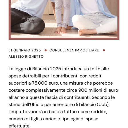
31 GENNAIO 2025
CONSULENZA IMMOBILIARE
ALESSIO RIGHETTO
La legge di Bilancio 2025 introduce un tetto alle
spese detraibili per i contribuenti con redditi
superiori a 75.000 euro, una misura che potrebbe
costare complessivamente circa 900 milioni di euro
all’anno a questa fascia di contribuenti. Secondo le
stime dell’Ufficio parlamentare di bilancio (Upb),
l’impatto varierà in base a fattori come reddito,
numero di figli a carico e tipologia di spese
effettuate.