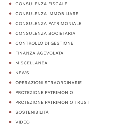
CONSULENZA FISCALE
CONSULENZA IMMOBILIARE
CONSULENZA PATRIMONIALE
CONSULENZA SOCIETARIA
CONTROLLO DI GESTIONE
FINANZA AGEVOLATA
MISCELLANEA
NEWS
OPERAZIONI STRAORDINARIE
PROTEZIONE PATRIMONIO
PROTEZIONE PATRIMONIO TRUST
SOSTENIBILITÀ
VIDEO