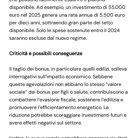
disponibile. Ad esempio, un investimento di 55.000
euro nel 2025 genera una rata annua di 5.500 euro
per dieci anni, sottraendo gran parte del tetto
disponibile. Solo le spese sostenute entro il 2024
saranno escluse dal nuovo regime.
Criticità e possibili conseguenze
Il taglio dei bonus, in particolare quelli edilizi, solleva
interrogativi sull’impatto economico. Sebbene
queste agevolazioni non abbiano lo stesso “valore
sociale” dei bonus per figli o salute, contribuiscono a
combattere l’evasione fiscale, sostenere l’edilizia e
promuovere l’efficientamento energetico. La
riduzione potrebbe scoraggiare investimenti futuri e
avere effetti negativi sul settore.