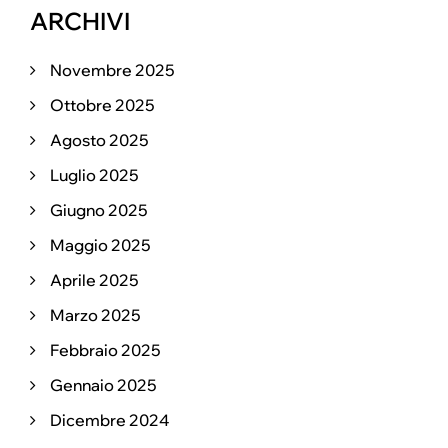
ARCHIVI
Novembre 2025
Ottobre 2025
Agosto 2025
Luglio 2025
Giugno 2025
Maggio 2025
Aprile 2025
Marzo 2025
Febbraio 2025
Gennaio 2025
Dicembre 2024