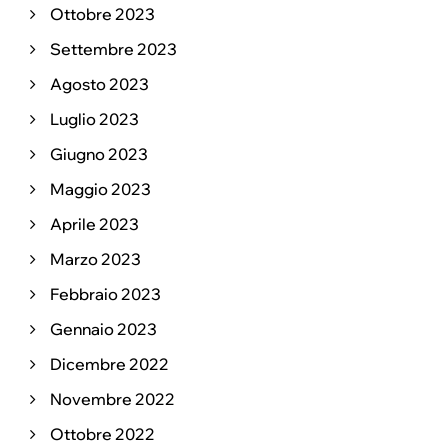
Ottobre 2023
Settembre 2023
Agosto 2023
Luglio 2023
Giugno 2023
Maggio 2023
Aprile 2023
Marzo 2023
Febbraio 2023
Gennaio 2023
Dicembre 2022
Novembre 2022
Ottobre 2022