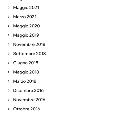
Maggio 2021
Marzo 2021
Maggio 2020
Maggio 2019
Novembre 2018
Settembre 2018
Giugno 2018
Maggio 2018
Marzo 2018
Dicembre 2016
Novembre 2016
Ottobre 2016