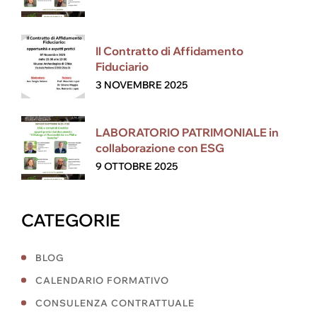
Il Contratto di Affidamento
Fiduciario
3 NOVEMBRE 2025
LABORATORIO PATRIMONIALE in
collaborazione con ESG
9 OTTOBRE 2025
CATEGORIE
BLOG
CALENDARIO FORMATIVO
CONSULENZA CONTRATTUALE