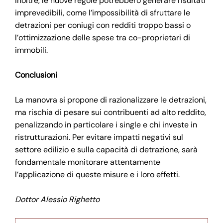
Inoltre, le nuove regole potrebbero generare risultati
imprevedibili, come l’impossibilità di sfruttare le
detrazioni per coniugi con redditi troppo bassi o
l’ottimizzazione delle spese tra co-proprietari di
immobili.
Conclusioni
La manovra si propone di razionalizzare le detrazioni,
ma rischia di pesare sui contribuenti ad alto reddito,
penalizzando in particolare i single e chi investe in
ristrutturazioni. Per evitare impatti negativi sul
settore edilizio e sulla capacità di detrazione, sarà
fondamentale monitorare attentamente
l’applicazione di queste misure e i loro effetti.
Dottor Alessio Righetto