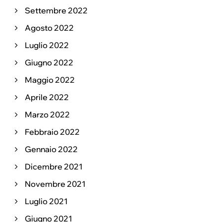
Settembre 2022
Agosto 2022
Luglio 2022
Giugno 2022
Maggio 2022
Aprile 2022
Marzo 2022
Febbraio 2022
Gennaio 2022
Dicembre 2021
Novembre 2021
Luglio 2021
Giugno 2021