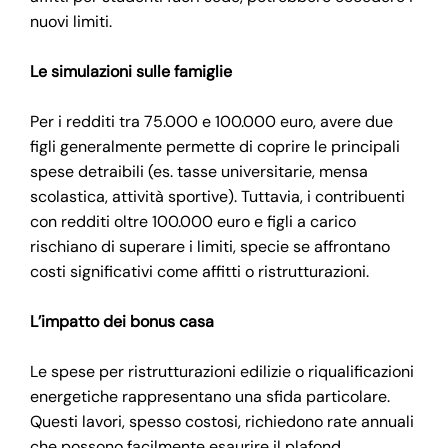
nuovi limiti.
Le simulazioni sulle famiglie
Per i redditi tra 75.000 e 100.000 euro, avere due
figli generalmente permette di coprire le principali
spese detraibili (es. tasse universitarie, mensa
scolastica, attività sportive). Tuttavia, i contribuenti
con redditi oltre 100.000 euro e figli a carico
rischiano di superare i limiti, specie se affrontano
costi significativi come affitti o ristrutturazioni.
L’impatto dei bonus casa
Le spese per ristrutturazioni edilizie o riqualificazioni
energetiche rappresentano una sfida particolare.
Questi lavori, spesso costosi, richiedono rate annuali
che possono facilmente esaurire il plafond