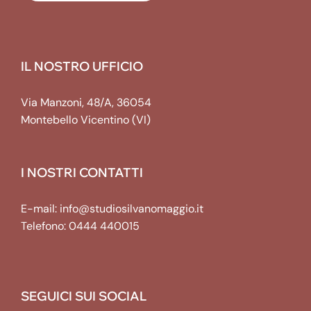
IL NOSTRO UFFICIO
Via Manzoni, 48/A, 36054
Montebello Vicentino (VI)
I NOSTRI CONTATTI
E-mail:
info@studiosilvanomaggio.it
Telefono:
0444 440015
SEGUICI SUI SOCIAL