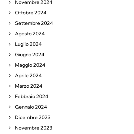
Novembre 2024
Ottobre 2024
Settembre 2024
Agosto 2024
Luglio 2024
Giugno 2024
Maggio 2024
Aprile 2024
Marzo 2024
Febbraio 2024
Gennaio 2024
Dicembre 2023
Novembre 2023