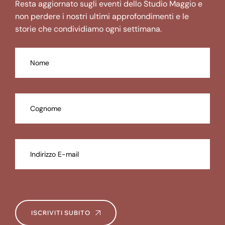
Resta aggiornato sugli eventi dello Studio Maggio e
non perdere i nostri ultimi approfondimenti e le
storie che condividiamo ogni settimana.
ISCRIVITI SUBITO