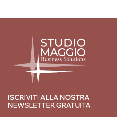
ISCRIVITI ALLA NOSTRA
NEWSLETTER GRATUITA