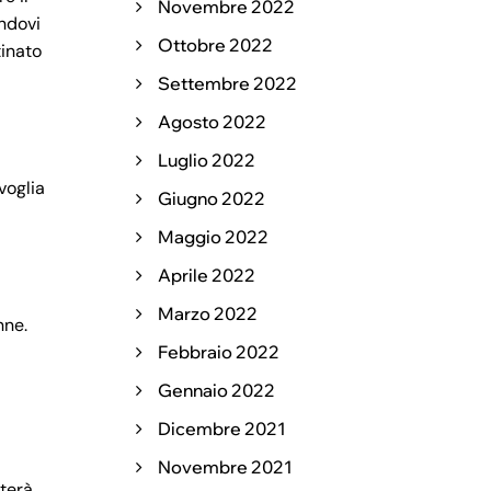
Novembre 2022
andovi
Ottobre 2022
tinato
Settembre 2022
Agosto 2022
Luglio 2022
voglia
Giugno 2022
Maggio 2022
Aprile 2022
Marzo 2022
nne.
Febbraio 2022
Gennaio 2022
Dicembre 2021
Novembre 2021
tterà