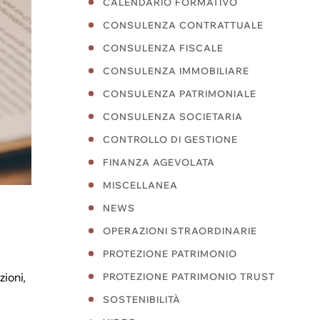
CALENDARIO FORMATIVO
CONSULENZA CONTRATTUALE
CONSULENZA FISCALE
CONSULENZA IMMOBILIARE
CONSULENZA PATRIMONIALE
CONSULENZA SOCIETARIA
CONTROLLO DI GESTIONE
FINANZA AGEVOLATA
MISCELLANEA
NEWS
OPERAZIONI STRAORDINARIE
PROTEZIONE PATRIMONIO
zioni,
PROTEZIONE PATRIMONIO TRUST
SOSTENIBILITÀ