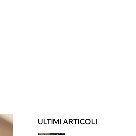
CERCA
ULTIMI ARTICOLI