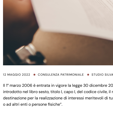
12 MAGGIO 2022
CONSULENZA PATRIMONIALE
STUDIO SIL
Il 1° marzo 2006 è entrata in vigore la legge 30 dicembre 20
introdotto nel libro sesto, titolo I, capo I, del codice civile, 
destinazione per la realizzazione di interessi meritevoli di tu
o ad altri enti o persone fisiche”.