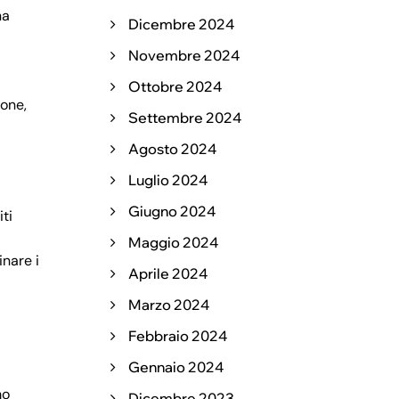
na
Dicembre 2024
Novembre 2024
Ottobre 2024
ione,
Settembre 2024
Agosto 2024
Luglio 2024
Giugno 2024
iti
Maggio 2024
inare i
Aprile 2024
Marzo 2024
Febbraio 2024
Gennaio 2024
mo
Dicembre 2023