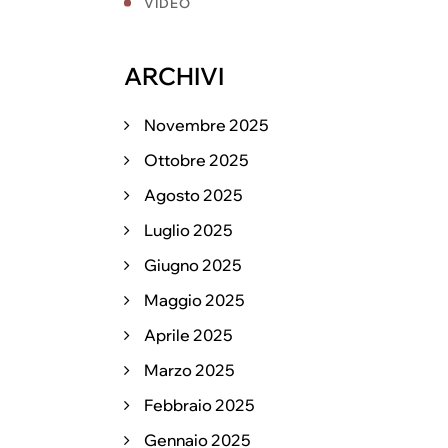
VIDEO
ARCHIVI
Novembre 2025
Ottobre 2025
Agosto 2025
Luglio 2025
Giugno 2025
Maggio 2025
Aprile 2025
Marzo 2025
Febbraio 2025
Gennaio 2025