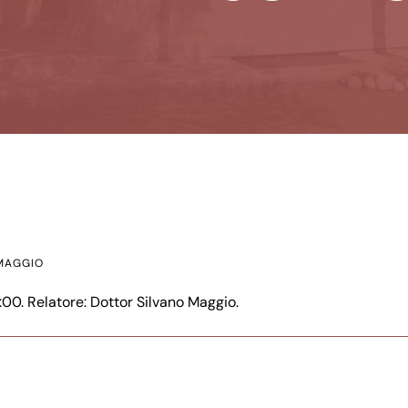
 MAGGIO
00. Relatore: Dottor Silvano Maggio.