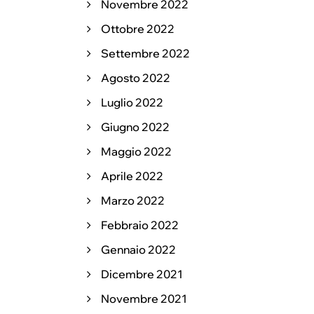
Novembre 2022
Ottobre 2022
Settembre 2022
Agosto 2022
Luglio 2022
Giugno 2022
Maggio 2022
Aprile 2022
Marzo 2022
Febbraio 2022
Gennaio 2022
Dicembre 2021
Novembre 2021