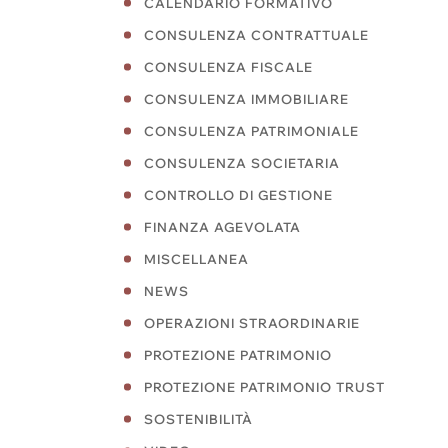
CALENDARIO FORMATIVO
CONSULENZA CONTRATTUALE
CONSULENZA FISCALE
CONSULENZA IMMOBILIARE
CONSULENZA PATRIMONIALE
CONSULENZA SOCIETARIA
CONTROLLO DI GESTIONE
FINANZA AGEVOLATA
MISCELLANEA
NEWS
OPERAZIONI STRAORDINARIE
PROTEZIONE PATRIMONIO
PROTEZIONE PATRIMONIO TRUST
SOSTENIBILITÀ