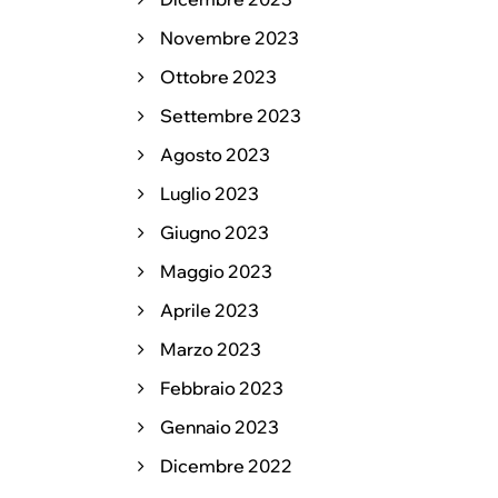
Novembre 2023
Ottobre 2023
Settembre 2023
Agosto 2023
Luglio 2023
Giugno 2023
Maggio 2023
Aprile 2023
Marzo 2023
Febbraio 2023
Gennaio 2023
Dicembre 2022