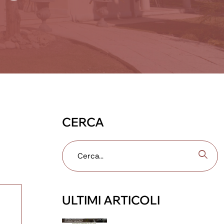
CERCA
ULTIMI ARTICOLI