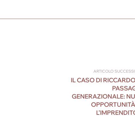
ARTICOLO SUCCESS
IL CASO DI RICCARDO 
PASSA
GENERAZIONALE: N
OPPORTUNITÀ
L’IMPRENDIT