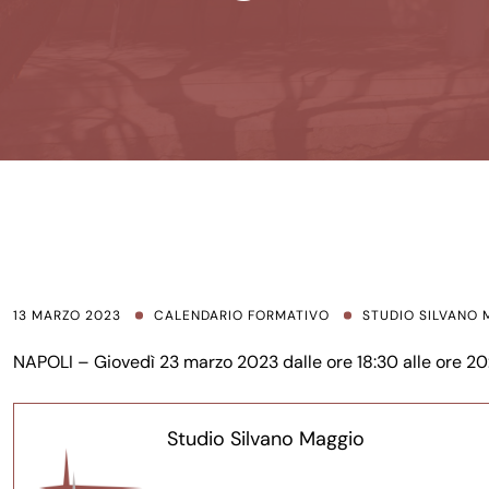
13 MARZO 2023
CALENDARIO FORMATIVO
STUDIO SILVANO
NAPOLI – Giovedì 23 marzo 2023 dalle ore 18:30 alle ore 20:
Studio Silvano Maggio