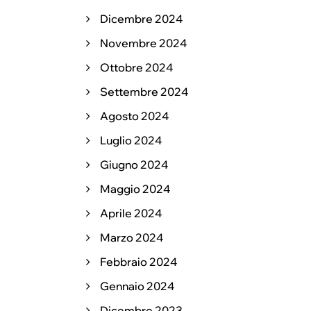
Dicembre 2024
Novembre 2024
Ottobre 2024
Settembre 2024
Agosto 2024
Luglio 2024
Giugno 2024
Maggio 2024
Aprile 2024
Marzo 2024
Febbraio 2024
Gennaio 2024
Dicembre 2023