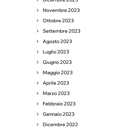
Novembre 2023
Ottobre 2023
Settembre 2023
Agosto 2023
Luglio 2023
Giugno 2023
Maggio 2023
Aprile 2023
Marzo 2023
Febbraio 2023
Gennaio 2023
Dicembre 2022