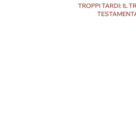
TROPPI TARDI: IL 
TESTAMENT