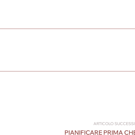
ARTICOLO SUCCESS
PIANIFICARE PRIMA CHE