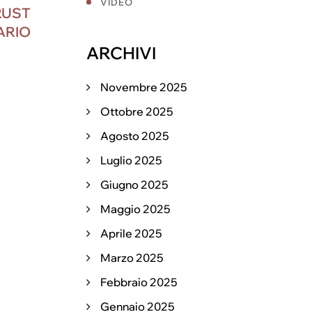
VIDEO
TRUST
ARIO
ARCHIVI
Novembre 2025
Ottobre 2025
Agosto 2025
Luglio 2025
Giugno 2025
Maggio 2025
Aprile 2025
Marzo 2025
Febbraio 2025
Gennaio 2025