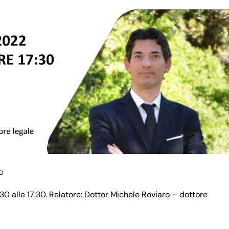
O
0 alle 17:30. Relatore: Dottor Michele Roviaro – dottore