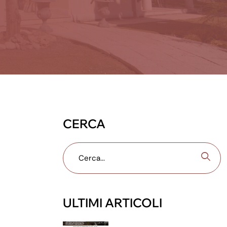
CERCA
ULTIMI ARTICOLI