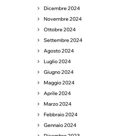
Dicembre 2024
Novembre 2024
Ottobre 2024
Settembre 2024
Agosto 2024
Luglio 2024
Giugno 2024
Maggio 2024
Aprile 2024
Marzo 2024
Febbraio 2024
Gennaio 2024
Dicembre 2023