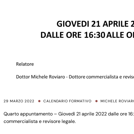
29 MARZO 2022
CALENDARIO FORMATIVO
MICHELE ROVIAR
Quarto appuntamento – Giovedì 21 aprile 2022 dalle ore 16:3
commercialista e revisore legale.