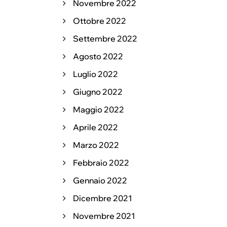
Novembre 2022
Ottobre 2022
Settembre 2022
Agosto 2022
Luglio 2022
Giugno 2022
Maggio 2022
Aprile 2022
Marzo 2022
Febbraio 2022
Gennaio 2022
Dicembre 2021
Novembre 2021