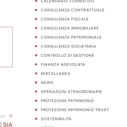
CALENDARIO FORMATIVO
CONSULENZA CONTRATTUALE
CONSULENZA FISCALE
CONSULENZA IMMOBILIARE
CONSULENZA PATRIMONIALE
CONSULENZA SOCIETARIA
CONTROLLO DI GESTIONE
FINANZA AGEVOLATA
MISCELLANEA
NEWS
OPERAZIONI STRAORDINARIE
PROTEZIONE PATRIMONIO
PROTEZIONE PATRIMONIO TRUST
IVO
SOSTENIBILITÀ
 SIA