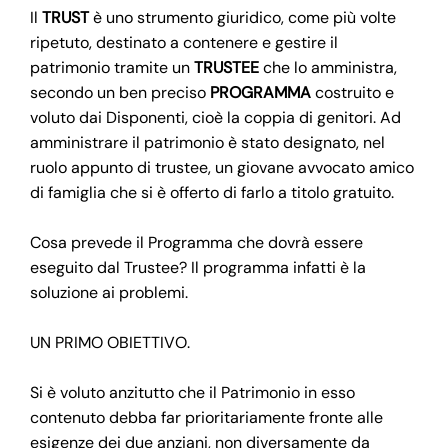
Il
TRUST
è uno strumento giuridico, come più volte
ripetuto, destinato a contenere e gestire il
patrimonio tramite un
TRUSTEE
che lo amministra,
secondo un ben preciso
PROGRAMMA
costruito e
voluto dai Disponenti, cioè la coppia di genitori. Ad
amministrare il patrimonio è stato designato, nel
ruolo appunto di trustee, un giovane avvocato amico
di famiglia che si è offerto di farlo a titolo gratuito.
Cosa prevede il Programma che dovrà essere
eseguito dal Trustee? Il programma infatti è la
soluzione ai problemi.
UN PRIMO OBIETTIVO.
Si è voluto anzitutto che il Patrimonio in esso
contenuto debba far prioritariamente fronte alle
esigenze dei due anziani, non diversamente da