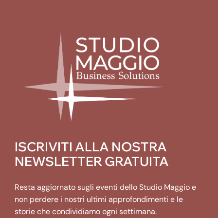
ISCRIVITI ALLA NOSTRA
NEWSLETTER GRATUITA
Resta aggiornato sugli eventi dello Studio Maggio e
non perdere i nostri ultimi approfondimenti e le
storie che condividiamo ogni settimana.