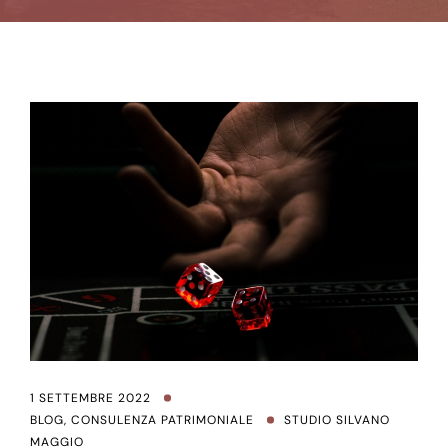
1 SETTEMBRE 2022
BLOG
,
CONSULENZA PATRIMONIALE
STUDIO SILVANO
MAGGIO