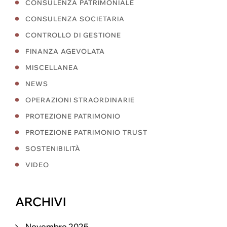
CONSULENZA PATRIMONIALE
CONSULENZA SOCIETARIA
CONTROLLO DI GESTIONE
FINANZA AGEVOLATA
MISCELLANEA
NEWS
OPERAZIONI STRAORDINARIE
PROTEZIONE PATRIMONIO
PROTEZIONE PATRIMONIO TRUST
SOSTENIBILITÀ
VIDEO
ARCHIVI
Novembre 2025