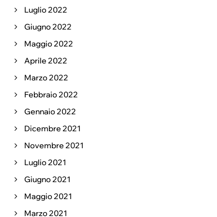
Luglio 2022
Giugno 2022
Maggio 2022
Aprile 2022
Marzo 2022
Febbraio 2022
Gennaio 2022
Dicembre 2021
Novembre 2021
Luglio 2021
Giugno 2021
Maggio 2021
Marzo 2021