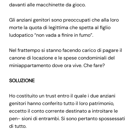
davanti alle macchinette da gioco.
Gli anziani genitori sono preoccupati che alla loro
morte la quota di legittima che spetta al figlio
ludopatico “non vada a finire in fumo”.
Nel frattempo si stanno facendo carico di pagare il
canone di locazione e le spese condominiali del
miniappartamento dove ora vive. Che fare?
SOLUZIONE
Ho costituito un trust entro il quale i due anziani
genitori hanno conferito tutto il loro patrimonio,
eccetto il conto corrente destinato a introitare le
pen- sioni di entrambi. Si sono pertanto spossessati
di tutto.