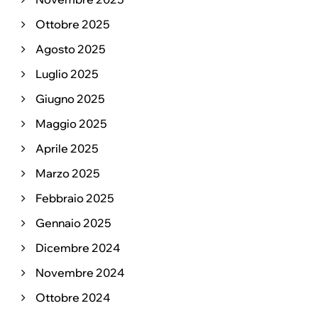
Ottobre 2025
Agosto 2025
Luglio 2025
Giugno 2025
Maggio 2025
Aprile 2025
Marzo 2025
Febbraio 2025
Gennaio 2025
Dicembre 2024
Novembre 2024
Ottobre 2024