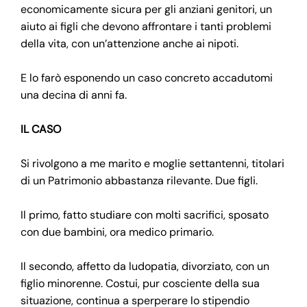
economicamente sicura per gli anziani genitori, un
aiuto ai figli che devono affrontare i tanti problemi
della vita, con un’attenzione anche ai nipoti.
E lo farò esponendo un caso concreto accadutomi
una decina di anni fa.
IL CASO
Si rivolgono a me marito e moglie settantenni, titolari
di un Patrimonio abbastanza rilevante. Due figli.
Il primo, fatto studiare con molti sacrifici, sposato
con due bambini, ora medico primario.
Il secondo, affetto da ludopatia, divorziato, con un
figlio minorenne. Costui, pur cosciente della sua
situazione, continua a sperperare lo stipendio