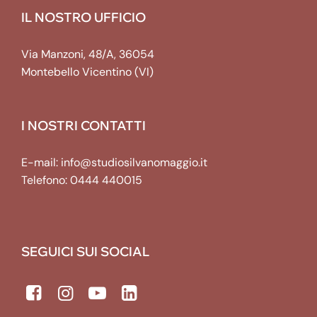
IL NOSTRO UFFICIO
Via Manzoni, 48/A, 36054
Montebello Vicentino (VI)
I NOSTRI CONTATTI
E-mail:
info@studiosilvanomaggio.it
Telefono:
0444 440015
SEGUICI SUI SOCIAL