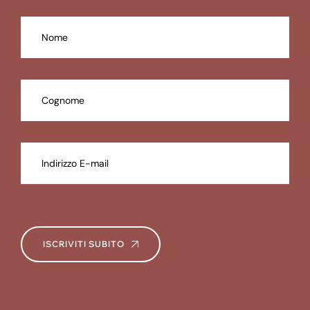
ISCRIVITI SUBITO