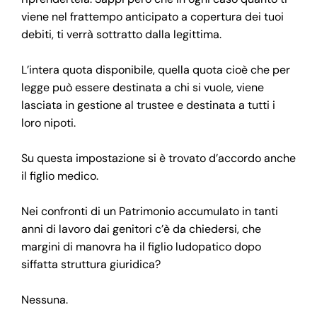
viene nel frattempo anticipato a copertura dei tuoi
debiti, ti verrà sottratto dalla legittima.
L’intera quota disponibile, quella quota cioè che per
legge può essere destinata a chi si vuole, viene
lasciata in gestione al trustee e destinata a tutti i
loro nipoti.
Su questa impostazione si è trovato d’accordo anche
il figlio medico.
Nei confronti di un Patrimonio accumulato in tanti
anni di lavoro dai genitori c’è da chiedersi, che
margini di manovra ha il figlio ludopatico dopo
siffatta struttura giuridica?
Nessuna.