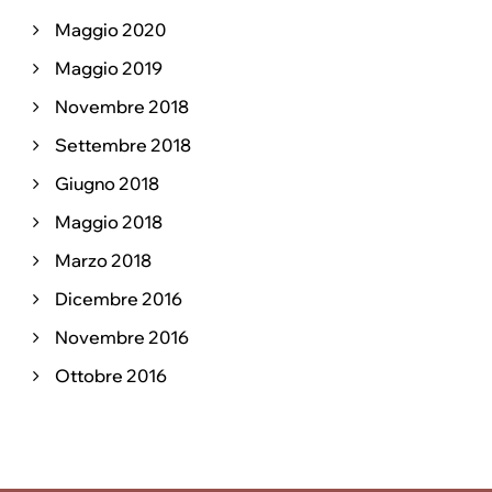
Maggio 2020
Maggio 2019
Novembre 2018
Settembre 2018
Giugno 2018
Maggio 2018
Marzo 2018
Dicembre 2016
Novembre 2016
Ottobre 2016