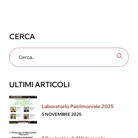
CERCA
ULTIMI ARTICOLI
Laboratorio Patrimoniale 2025
5 NOVEMBRE 2025