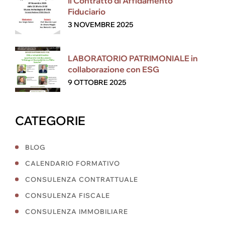
Il Contratto di Affidamento
Fiduciario
3 NOVEMBRE 2025
LABORATORIO PATRIMONIALE in
collaborazione con ESG
9 OTTOBRE 2025
CATEGORIE
BLOG
CALENDARIO FORMATIVO
CONSULENZA CONTRATTUALE
CONSULENZA FISCALE
CONSULENZA IMMOBILIARE