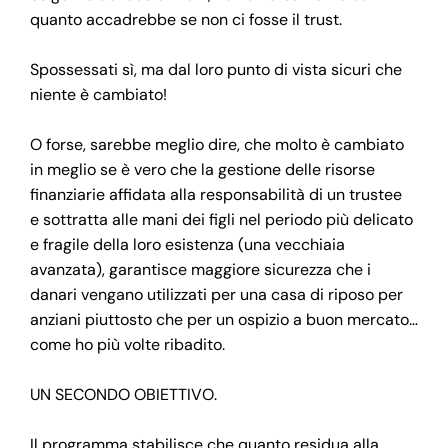
quanto accadrebbe se non ci fosse il trust.
Spossessati sì, ma dal loro punto di vista sicuri che
niente è cambiato!
O forse, sarebbe meglio dire, che molto è cambiato
in meglio se è vero che la gestione delle risorse
finanziarie affidata alla responsabilità di un trustee
e sottratta alle mani dei figli nel periodo più delicato
e fragile della loro esistenza (una vecchiaia
avanzata), garantisce maggiore sicurezza che i
danari vengano utilizzati per una casa di riposo per
anziani piuttosto che per un ospizio a buon mercato…
come ho più volte ribadito.
UN SECONDO OBIETTIVO.
Il programma stabilisce che quanto residua alla