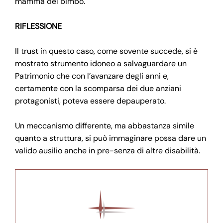
mamma del bimbo.
RIFLESSIONE
Il trust in questo caso, come sovente succede, si è
mostrato strumento idoneo a salvaguardare un
Patrimonio che con l’avanzare degli anni e,
certamente con la scomparsa dei due anziani
protagonisti, poteva essere depauperato.
Un meccanismo differente, ma abbastanza simile
quanto a struttura, si può immaginare possa dare un
valido ausilio anche in pre-senza di altre disabilità.