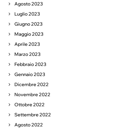
Agosto 2023
Luglio 2023
Giugno 2023
Maggio 2023
Aprile 2023
Marzo 2023
Febbraio 2023
Gennaio 2023
Dicembre 2022
Novembre 2022
Ottobre 2022
Settembre 2022
Agosto 2022