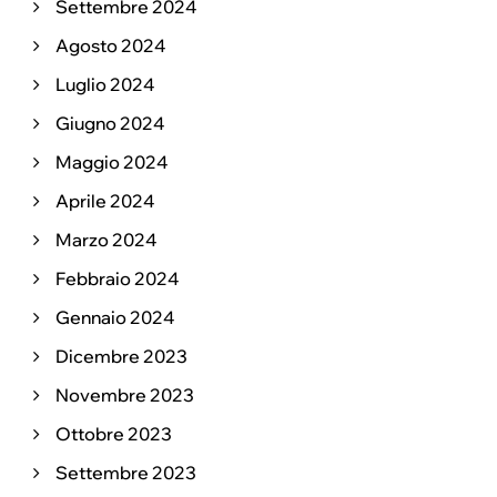
Settembre 2024
Agosto 2024
Luglio 2024
Giugno 2024
Maggio 2024
Aprile 2024
Marzo 2024
Febbraio 2024
Gennaio 2024
Dicembre 2023
Novembre 2023
Ottobre 2023
Settembre 2023