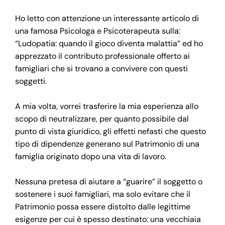
Ho letto con attenzione un interessante articolo di
una famosa Psicologa e Psicoterapeuta sulla:
“Ludopatia: quando il gioco diventa malattia” ed ho
apprezzato il contributo professionale offerto ai
famigliari che si trovano a convivere con questi
soggetti.
A mia volta, vorrei trasferire la mia esperienza allo
scopo di neutralizzare, per quanto possibile dal
punto di vista giuridico, gli effetti nefasti che questo
tipo di dipendenze generano sul Patrimonio di una
famiglia originato dopo una vita di lavoro.
Nessuna pretesa di aiutare a “guarire” il soggetto o
sostenere i suoi famigliari, ma solo evitare che il
Patrimonio possa essere distolto dalle legittime
esigenze per cui è spesso destinato: una vecchiaia