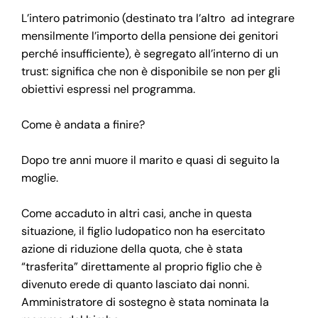
L’intero patrimonio (destinato tra l’altro ad integrare
mensilmente l’importo della pensione dei genitori
perché insufficiente), è segregato all’interno di un
trust: significa che non è disponibile se non per gli
obiettivi espressi nel programma.
Come è andata a finire?
Dopo tre anni muore il marito e quasi di seguito la
moglie.
Come accaduto in altri casi, anche in questa
situazione, il figlio ludopatico non ha esercitato
azione di riduzione della quota, che è stata
“trasferita” direttamente al proprio figlio che è
divenuto erede di quanto lasciato dai nonni.
Amministratore di sostegno è stata nominata la