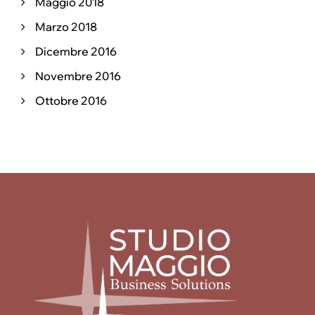
Maggio 2018
Marzo 2018
Dicembre 2016
Novembre 2016
Ottobre 2016