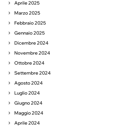
Aprile 2025
Marzo 2025
Febbraio 2025
Gennaio 2025
Dicembre 2024
Novembre 2024
Ottobre 2024
Settembre 2024
Agosto 2024
Luglio 2024
Giugno 2024
Maggio 2024
Aprile 2024