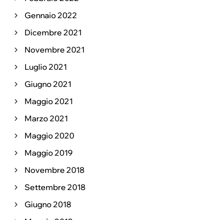
Gennaio 2022
Dicembre 2021
Novembre 2021
Luglio 2021
Giugno 2021
Maggio 2021
Marzo 2021
Maggio 2020
Maggio 2019
Novembre 2018
Settembre 2018
Giugno 2018