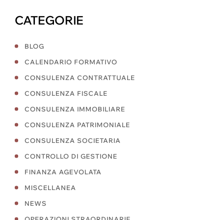
CATEGORIE
BLOG
CALENDARIO FORMATIVO
CONSULENZA CONTRATTUALE
CONSULENZA FISCALE
CONSULENZA IMMOBILIARE
CONSULENZA PATRIMONIALE
CONSULENZA SOCIETARIA
CONTROLLO DI GESTIONE
FINANZA AGEVOLATA
MISCELLANEA
NEWS
OPERAZIONI STRAORDINARIE