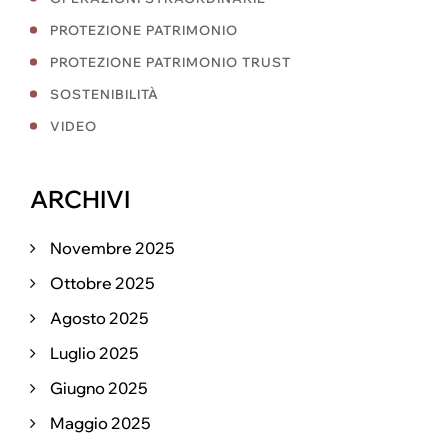
PROTEZIONE PATRIMONIO
PROTEZIONE PATRIMONIO TRUST
SOSTENIBILITÀ
VIDEO
ARCHIVI
Novembre 2025
Ottobre 2025
Agosto 2025
Luglio 2025
Giugno 2025
Maggio 2025