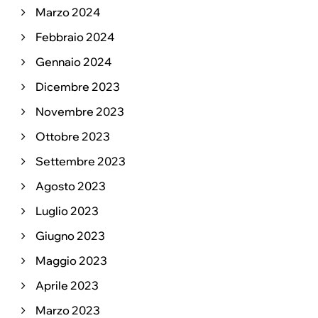
Marzo 2024
Febbraio 2024
Gennaio 2024
Dicembre 2023
Novembre 2023
Ottobre 2023
Settembre 2023
Agosto 2023
Luglio 2023
Giugno 2023
Maggio 2023
Aprile 2023
Marzo 2023