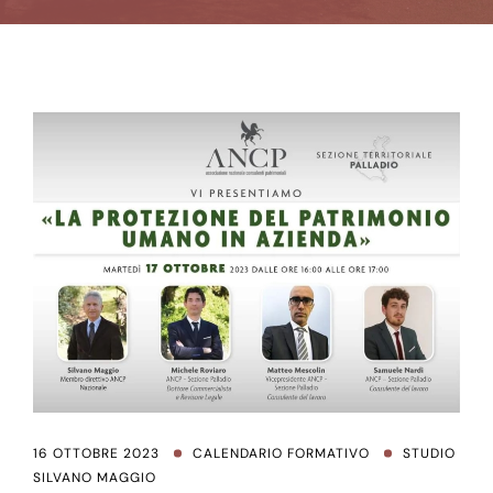
16 OTTOBRE 2023
CALENDARIO FORMATIVO
STUDIO
SILVANO MAGGIO