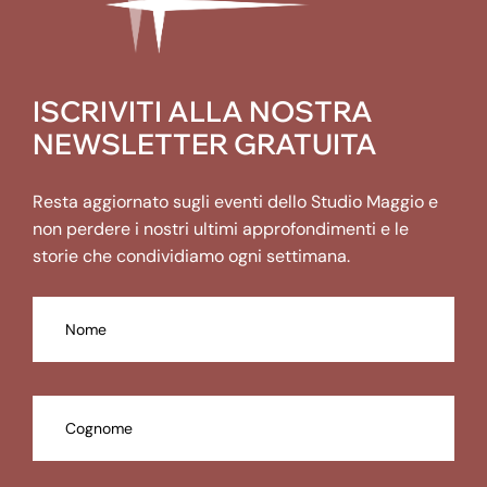
ISCRIVITI ALLA NOSTRA
NEWSLETTER GRATUITA
Resta aggiornato sugli eventi dello Studio Maggio e
non perdere i nostri ultimi approfondimenti e le
storie che condividiamo ogni settimana.