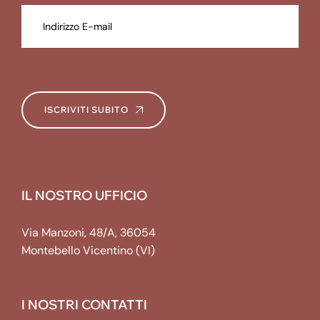
ISCRIVITI SUBITO
IL NOSTRO UFFICIO
Via Manzoni, 48/A, 36054
Montebello Vicentino (VI)
I NOSTRI CONTATTI