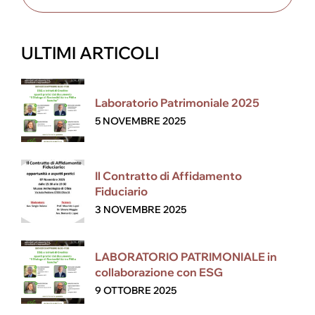
ULTIMI ARTICOLI
Laboratorio Patrimoniale 2025
5 NOVEMBRE 2025
Il Contratto di Affidamento
Fiduciario
3 NOVEMBRE 2025
LABORATORIO PATRIMONIALE in
collaborazione con ESG
9 OTTOBRE 2025