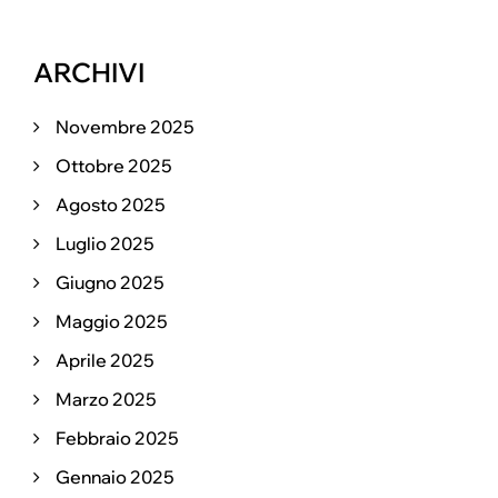
ARCHIVI
Novembre 2025
Ottobre 2025
Agosto 2025
Luglio 2025
Giugno 2025
Maggio 2025
Aprile 2025
Marzo 2025
Febbraio 2025
Gennaio 2025