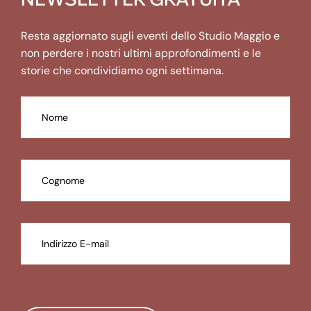
Resta aggiornato sugli eventi dello Studio Maggio e
non perdere i nostri ultimi approfondimenti e le
storie che condividiamo ogni settimana.