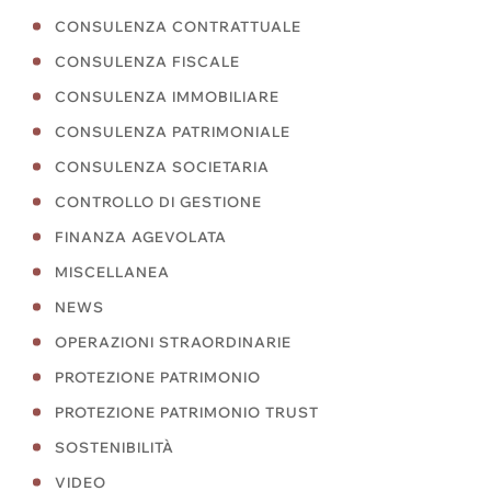
CONSULENZA CONTRATTUALE
CONSULENZA FISCALE
CONSULENZA IMMOBILIARE
CONSULENZA PATRIMONIALE
CONSULENZA SOCIETARIA
CONTROLLO DI GESTIONE
FINANZA AGEVOLATA
MISCELLANEA
NEWS
OPERAZIONI STRAORDINARIE
PROTEZIONE PATRIMONIO
PROTEZIONE PATRIMONIO TRUST
SOSTENIBILITÀ
VIDEO