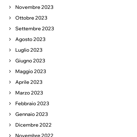
Novembre 2023
Ottobre 2023
Settembre 2023
Agosto 2023
Luglio 2023
Giugno 2023
Maggio 2023
Aprile 2023
Marzo 2023
Febbraio 2023
Gennaio 2023
Dicembre 2022
Novembre 2022