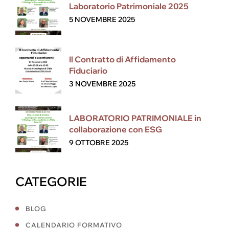
Laboratorio Patrimoniale 2025
5 NOVEMBRE 2025
Il Contratto di Affidamento
Fiduciario
3 NOVEMBRE 2025
LABORATORIO PATRIMONIALE in
collaborazione con ESG
9 OTTOBRE 2025
CATEGORIE
BLOG
CALENDARIO FORMATIVO