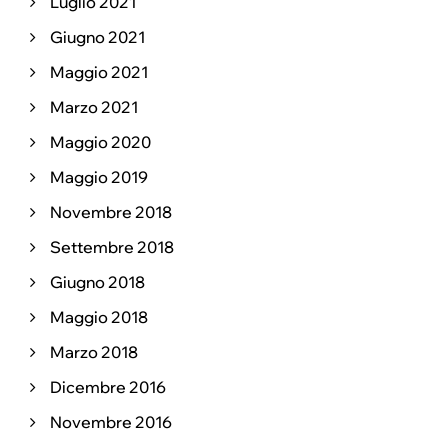
Luglio 2021
Giugno 2021
Maggio 2021
Marzo 2021
Maggio 2020
Maggio 2019
Novembre 2018
Settembre 2018
Giugno 2018
Maggio 2018
Marzo 2018
Dicembre 2016
Novembre 2016