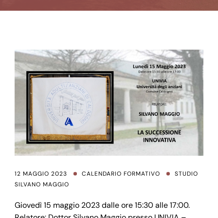
12 MAGGIO 2023
CALENDARIO FORMATIVO
STUDIO
SILVANO MAGGIO
Giovedì 15 maggio 2023 dalle ore 15:30 alle 17:00.
Relatore: Dottor Silvano Maggio presso UNIVIA –