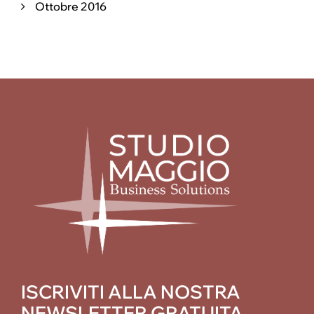
Ottobre 2016
ISCRIVITI ALLA NOSTRA
NEWSLETTER GRATUITA