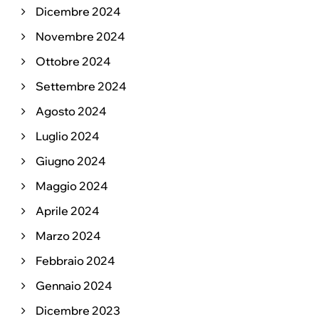
Dicembre 2024
Novembre 2024
Ottobre 2024
Settembre 2024
Agosto 2024
Luglio 2024
Giugno 2024
Maggio 2024
Aprile 2024
Marzo 2024
Febbraio 2024
Gennaio 2024
Dicembre 2023