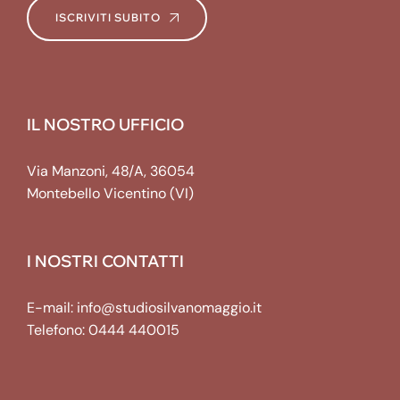
ISCRIVITI SUBITO
IL NOSTRO UFFICIO
Via Manzoni, 48/A, 36054
Montebello Vicentino (VI)
I NOSTRI CONTATTI
E-mail:
info@studiosilvanomaggio.it
Telefono:
0444 440015