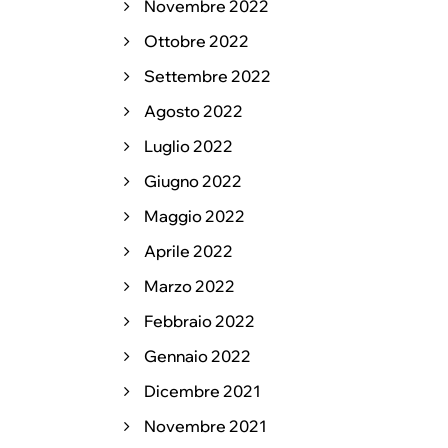
Novembre 2022
Ottobre 2022
Settembre 2022
Agosto 2022
Luglio 2022
Giugno 2022
Maggio 2022
Aprile 2022
Marzo 2022
Febbraio 2022
Gennaio 2022
Dicembre 2021
Novembre 2021