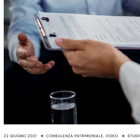
22 GIUGNO 2021
CONSULENZA PATRIMONIALE
,
VIDEO
STUDI