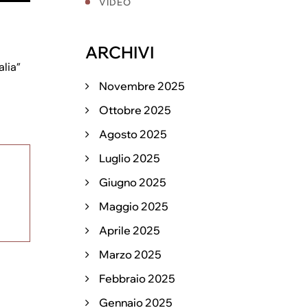
VIDEO
ARCHIVI
alia”
Novembre 2025
Ottobre 2025
Agosto 2025
Luglio 2025
Giugno 2025
Maggio 2025
Aprile 2025
Marzo 2025
Febbraio 2025
Gennaio 2025