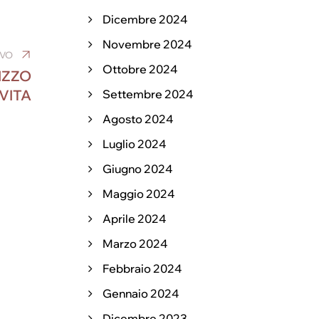
Dicembre 2024
Novembre 2024
IVO
Ottobre 2024
IZZO
VITA
Settembre 2024
Agosto 2024
Luglio 2024
Giugno 2024
Maggio 2024
Aprile 2024
Marzo 2024
Febbraio 2024
Gennaio 2024
Dicembre 2023