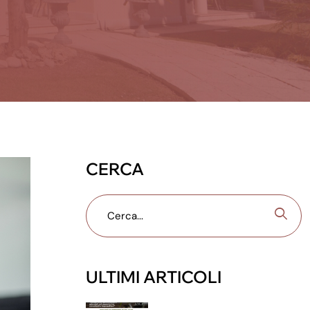
CERCA
ULTIMI ARTICOLI