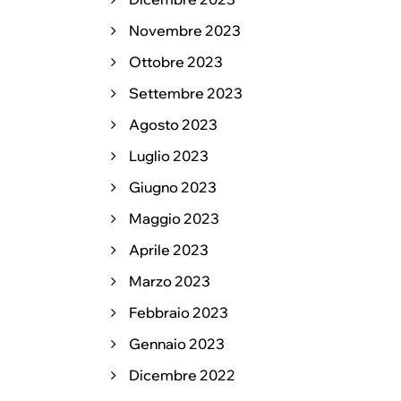
Novembre 2023
Ottobre 2023
Settembre 2023
Agosto 2023
Luglio 2023
Giugno 2023
Maggio 2023
Aprile 2023
Marzo 2023
Febbraio 2023
Gennaio 2023
Dicembre 2022