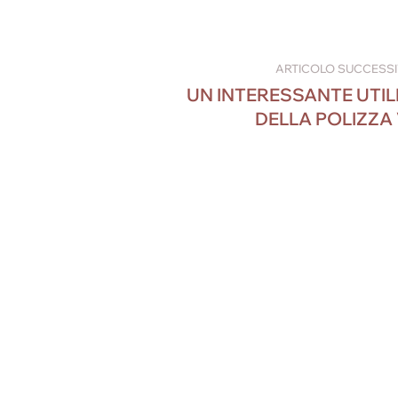
ARTICOLO SUCCESS
UN INTERESSANTE UTIL
DELLA POLIZZA 