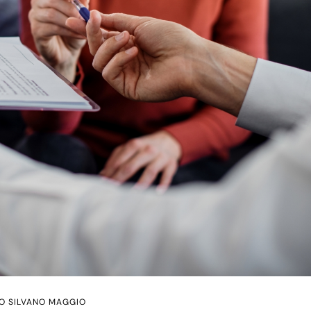
O SILVANO MAGGIO