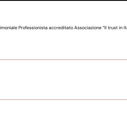
niale Professionista accreditato Associazione “Il trust in It