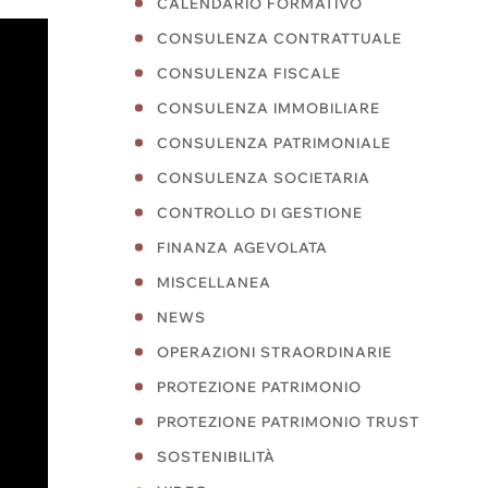
CALENDARIO FORMATIVO
CONSULENZA CONTRATTUALE
CONSULENZA FISCALE
CONSULENZA IMMOBILIARE
CONSULENZA PATRIMONIALE
CONSULENZA SOCIETARIA
CONTROLLO DI GESTIONE
FINANZA AGEVOLATA
MISCELLANEA
NEWS
OPERAZIONI STRAORDINARIE
PROTEZIONE PATRIMONIO
PROTEZIONE PATRIMONIO TRUST
SOSTENIBILITÀ