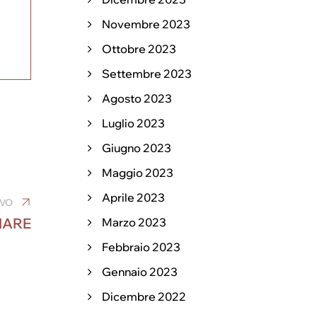
Novembre 2023
Ottobre 2023
Settembre 2023
Agosto 2023
Luglio 2023
Giugno 2023
Maggio 2023
Aprile 2023
IVO
IARE
Marzo 2023
Febbraio 2023
Gennaio 2023
Dicembre 2022