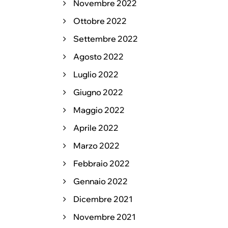
Novembre 2022
Ottobre 2022
Settembre 2022
Agosto 2022
Luglio 2022
Giugno 2022
Maggio 2022
Aprile 2022
Marzo 2022
Febbraio 2022
Gennaio 2022
Dicembre 2021
Novembre 2021