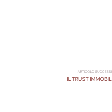
ARTICOLO SUCCESS
IL TRUST IMMOBIL