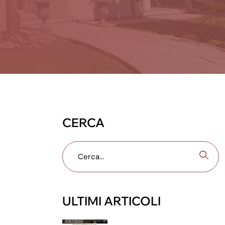
CERCA
ULTIMI ARTICOLI