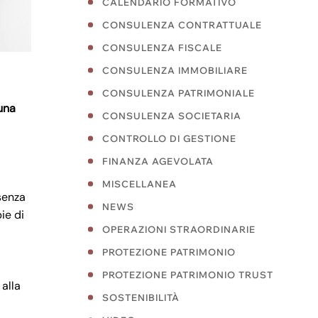
CALENDARIO FORMATIVO
CONSULENZA CONTRATTUALE
CONSULENZA FISCALE
CONSULENZA IMMOBILIARE
CONSULENZA PATRIMONIALE
una
CONSULENZA SOCIETARIA
CONTROLLO DI GESTIONE
FINANZA AGEVOLATA
MISCELLANEA
senza
NEWS
ie di
OPERAZIONI STRAORDINARIE
PROTEZIONE PATRIMONIO
PROTEZIONE PATRIMONIO TRUST
 alla
SOSTENIBILITÀ