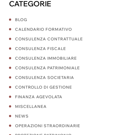
CATEGORIE
BLOG
CALENDARIO FORMATIVO
CONSULENZA CONTRATTUALE
CONSULENZA FISCALE
CONSULENZA IMMOBILIARE
CONSULENZA PATRIMONIALE
CONSULENZA SOCIETARIA
CONTROLLO DI GESTIONE
FINANZA AGEVOLATA
MISCELLANEA
NEWS
OPERAZIONI STRAORDINARIE