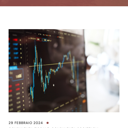
29 FEBBRAIO 2024