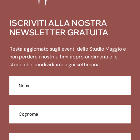
ISCRIVITI ALLA NOSTRA
NEWSLETTER GRATUITA
Resta aggiornato sugli eventi dello Studio Maggio e
non perdere i nostri ultimi approfondimenti e le
storie che condividiamo ogni settimana.