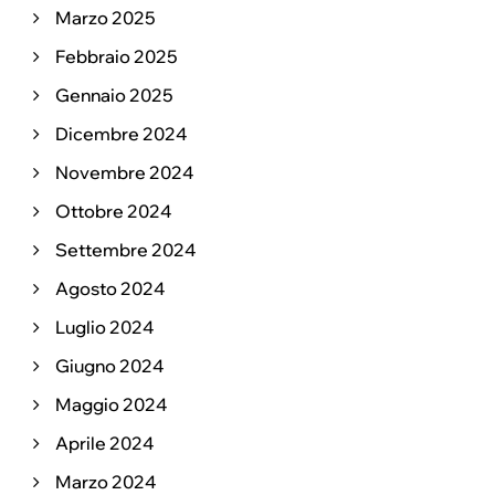
Marzo 2025
Febbraio 2025
Gennaio 2025
Dicembre 2024
Novembre 2024
Ottobre 2024
Settembre 2024
Agosto 2024
Luglio 2024
Giugno 2024
Maggio 2024
Aprile 2024
Marzo 2024