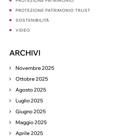
PROTEZIONE PATRIMONIO
PROTEZIONE PATRIMONIO TRUST
SOSTENIBILITÀ
VIDEO
ARCHIVI
Novembre 2025
Ottobre 2025
Agosto 2025
Luglio 2025
Giugno 2025
Maggio 2025
Aprile 2025