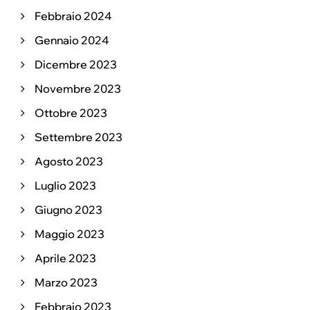
Febbraio 2024
Gennaio 2024
Dicembre 2023
Novembre 2023
Ottobre 2023
Settembre 2023
Agosto 2023
Luglio 2023
Giugno 2023
Maggio 2023
Aprile 2023
Marzo 2023
Febbraio 2023