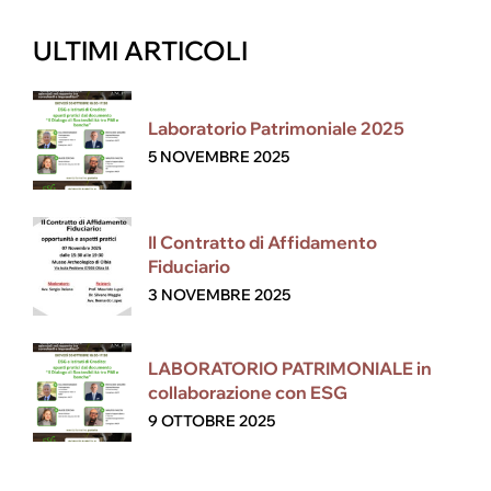
ULTIMI ARTICOLI
Laboratorio Patrimoniale 2025
5 NOVEMBRE 2025
Il Contratto di Affidamento
Fiduciario
3 NOVEMBRE 2025
LABORATORIO PATRIMONIALE in
collaborazione con ESG
9 OTTOBRE 2025