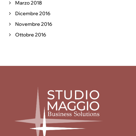
Marzo 2018
Dicembre 2016
Novembre 2016
Ottobre 2016