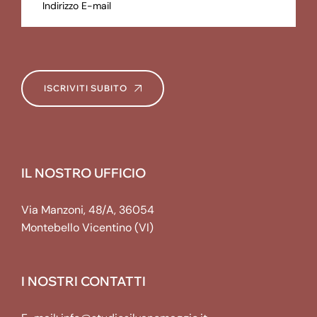
ISCRIVITI SUBITO
IL NOSTRO UFFICIO
Via Manzoni, 48/A, 36054
Montebello Vicentino (VI)
I NOSTRI CONTATTI