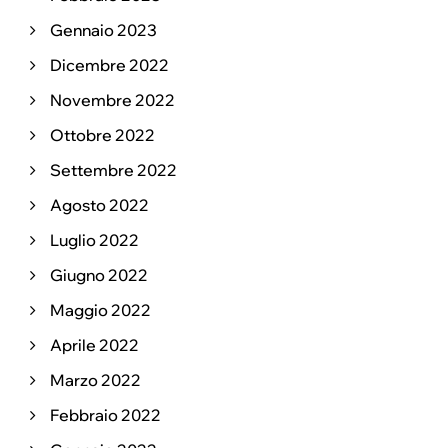
Gennaio 2023
Dicembre 2022
Novembre 2022
Ottobre 2022
Settembre 2022
Agosto 2022
Luglio 2022
Giugno 2022
Maggio 2022
Aprile 2022
Marzo 2022
Febbraio 2022