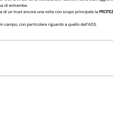
rsa di entrambe.
tta di un trust ancora una volta con scopo principale la
PROTE
 in campo, con particolare riguardo a quello dell’ADS.