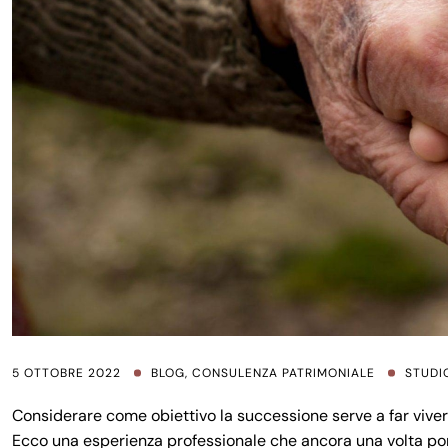
5 OTTOBRE 2022
BLOG
,
CONSULENZA PATRIMONIALE
STUDI
Considerare come obiettivo la successione serve a far viver
Ecco una esperienza professionale che ancora una volta por