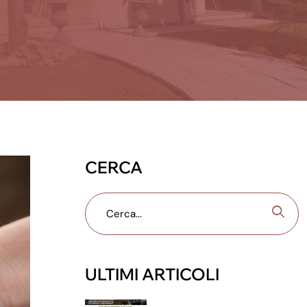
CERCA
ULTIMI ARTICOLI