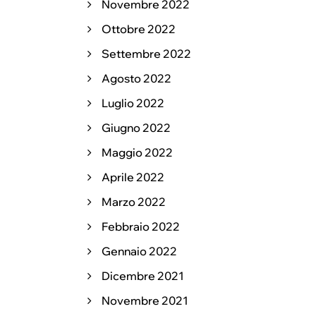
Novembre 2022
Ottobre 2022
Settembre 2022
Agosto 2022
Luglio 2022
Giugno 2022
Maggio 2022
Aprile 2022
Marzo 2022
Febbraio 2022
Gennaio 2022
Dicembre 2021
Novembre 2021