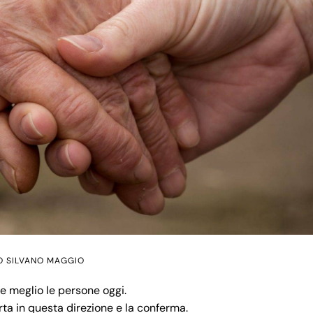
O SILVANO MAGGIO
e meglio le persone oggi.
ta in questa direzione e la conferma.