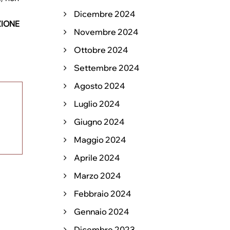
Dicembre 2024
ZIONE
Novembre 2024
Ottobre 2024
Settembre 2024
Agosto 2024
Luglio 2024
Giugno 2024
Maggio 2024
Aprile 2024
Marzo 2024
Febbraio 2024
Gennaio 2024
Dicembre 2023