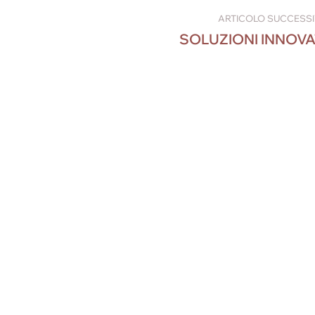
ARTICOLO SUCCESS
SOLUZIONI INNOVA