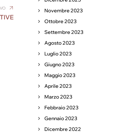
IVO
Novembre 2023
TIVE
Ottobre 2023
Settembre 2023
Agosto 2023
Luglio 2023
Giugno 2023
Maggio 2023
Aprile 2023
Marzo 2023
Febbraio 2023
Gennaio 2023
Dicembre 2022