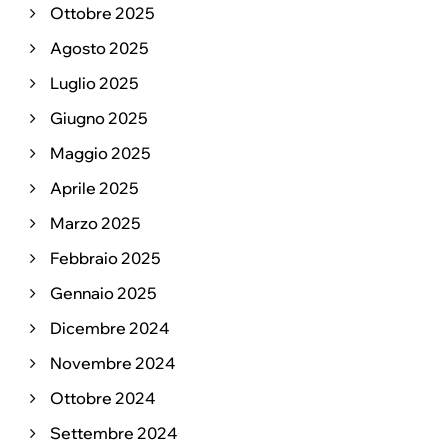
Ottobre 2025
Agosto 2025
Luglio 2025
Giugno 2025
Maggio 2025
Aprile 2025
Marzo 2025
Febbraio 2025
Gennaio 2025
Dicembre 2024
Novembre 2024
Ottobre 2024
Settembre 2024