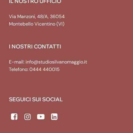
IL NOSTRO UFFICIO
Via Manzoni, 48/A, 36054
Montebello Vicentino (VI)
I NOSTRI CONTATTI
E-mail:
info@studiosilvanomaggio.it
Telefono:
0444 440015
SEGUICI SUI SOCIAL