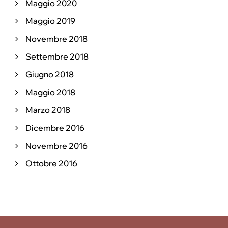
Maggio 2020
Maggio 2019
Novembre 2018
Settembre 2018
Giugno 2018
Maggio 2018
Marzo 2018
Dicembre 2016
Novembre 2016
Ottobre 2016