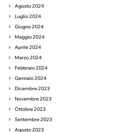
Agosto 2024
Luglio 2024
Giugno 2024
Maggio 2024
Aprile 2024
Marzo 2024
Febbraio 2024
Gennaio 2024
Dicembre 2023
Novembre 2023
Ottobre 2023
Settembre 2023
Agosto 2023