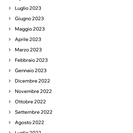
Luglio 2023
Giugno 2023
Maggio 2023
Aprile 2023
Marzo 2023
Febbraio 2023
Gennaio 2023
Dicembre 2022
Novembre 2022
Ottobre 2022
Settembre 2022
Agosto 2022
Luglio 2022