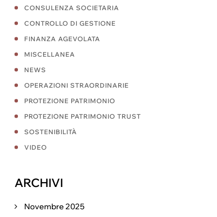
CONSULENZA SOCIETARIA
CONTROLLO DI GESTIONE
FINANZA AGEVOLATA
MISCELLANEA
NEWS
OPERAZIONI STRAORDINARIE
PROTEZIONE PATRIMONIO
PROTEZIONE PATRIMONIO TRUST
SOSTENIBILITÀ
VIDEO
ARCHIVI
Novembre 2025