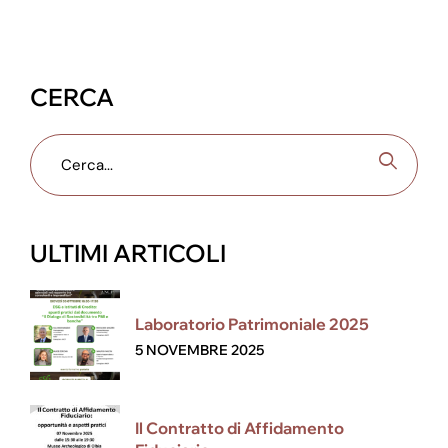
CERCA
ULTIMI ARTICOLI
Laboratorio Patrimoniale 2025
5 NOVEMBRE 2025
Il Contratto di Affidamento