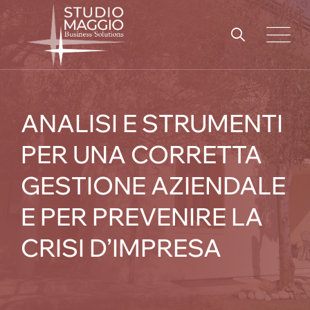
Skip
to
content
ANALISI E STRUMENTI
PER UNA CORRETTA
GESTIONE AZIENDALE
E PER PREVENIRE LA
CRISI D’IMPRESA