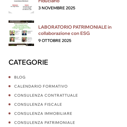
Fiduciario
3 NOVEMBRE 2025
LABORATORIO PATRIMONIALE in
collaborazione con ESG
9 OTTOBRE 2025
CATEGORIE
BLOG
CALENDARIO FORMATIVO
CONSULENZA CONTRATTUALE
CONSULENZA FISCALE
CONSULENZA IMMOBILIARE
CONSULENZA PATRIMONIALE