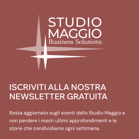
ISCRIVITI ALLA NOSTRA
NEWSLETTER GRATUITA
Resta aggiornato sugli eventi dello Studio Maggio e
non perdere i nostri ultimi approfondimenti e le
storie che condividiamo ogni settimana.