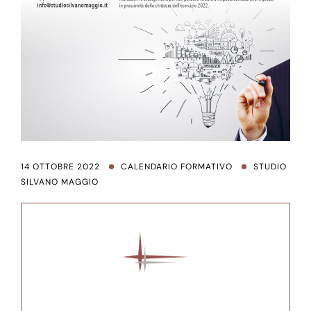
14 OTTOBRE 2022
CALENDARIO FORMATIVO
STUDIO
SILVANO MAGGIO