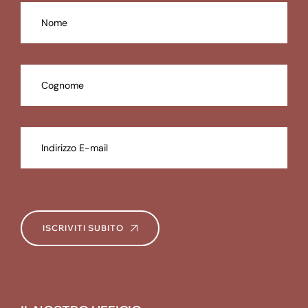
ISCRIVITI SUBITO