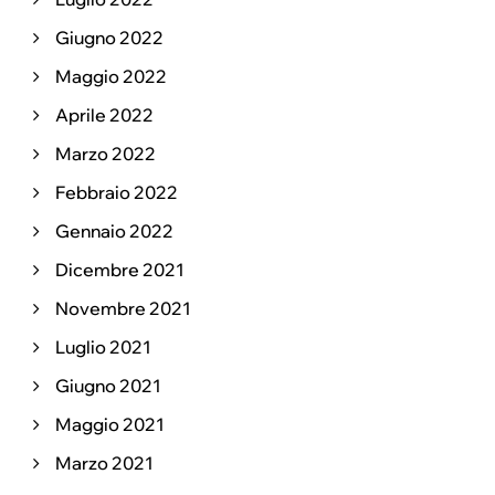
Giugno 2022
Maggio 2022
Aprile 2022
Marzo 2022
Febbraio 2022
Gennaio 2022
Dicembre 2021
Novembre 2021
Luglio 2021
Giugno 2021
Maggio 2021
Marzo 2021