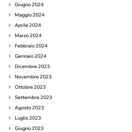
Giugno 2024
Maggio 2024
Aprile 2024
Marzo 2024
Febbraio 2024
Gennaio 2024
Dicembre 2023
Novembre 2023
Ottobre 2023
Settembre 2023
Agosto 2023
Luglio 2023
Giugno 2023