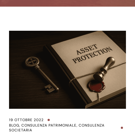
19 OTTOBRE 2022
BLOG
,
CONSULENZA PATRIMONIALE
,
CONSULENZA
SOCIETARIA