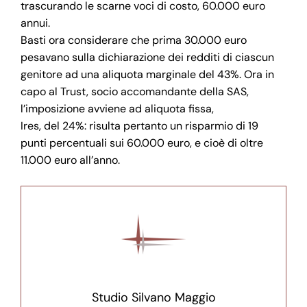
trascurando le scarne voci di costo, 60.000 euro
annui.
Basti ora considerare che prima 30.000 euro
pesavano sulla dichiarazione dei redditi di ciascun
genitore ad una aliquota marginale del 43%. Ora in
capo al Trust, socio accomandante della SAS,
l’imposizione avviene ad aliquota fissa,
Ires, del 24%: risulta pertanto un risparmio di 19
punti percentuali sui 60.000 euro, e cioè di oltre
11.000 euro all’anno.
Studio Silvano Maggio