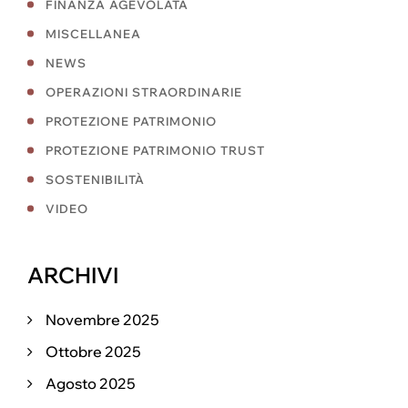
FINANZA AGEVOLATA
MISCELLANEA
NEWS
OPERAZIONI STRAORDINARIE
PROTEZIONE PATRIMONIO
PROTEZIONE PATRIMONIO TRUST
SOSTENIBILITÀ
VIDEO
ARCHIVI
Novembre 2025
Ottobre 2025
Agosto 2025