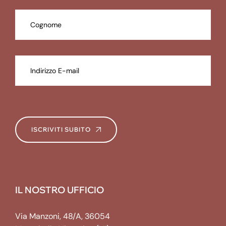
ISCRIVITI SUBITO
IL NOSTRO UFFICIO
Via Manzoni, 48/A, 36054