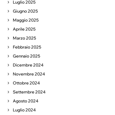
Luglio 2025
Giugno 2025
Maggio 2025
Aprile 2025
Marzo 2025
Febbraio 2025
Gennaio 2025
Dicembre 2024
Novembre 2024
Ottobre 2024
Settembre 2024
Agosto 2024
Luglio 2024