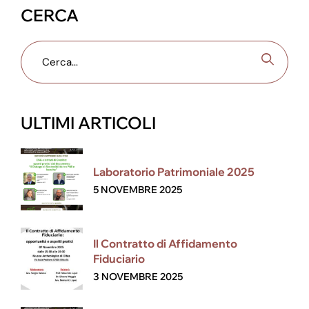
CERCA
ULTIMI ARTICOLI
Laboratorio Patrimoniale 2025
5 NOVEMBRE 2025
Il Contratto di Affidamento
Fiduciario
3 NOVEMBRE 2025