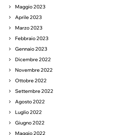
Maggio 2023
Aprile 2023
Marzo 2023
Febbraio 2023
Gennaio 2023
Dicembre 2022
Novembre 2022
Ottobre 2022
Settembre 2022
Agosto 2022
Luglio 2022
Giugno 2022
Maggio 2022