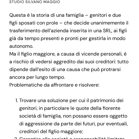
STUDIO SILVANO MAGGIO
Questa è la storia di una famiglia – genitori e due
figli sposati con prole – che decide unanimemente il
trasferimento dell’azienda inserita in una SRL, ai figli
già da tempo presenti e pronti per gestirla in modo
autonomo.
Ma il figlio maggiore, a causa di vicende personali, è
a rischio di vedersi aggredito dai suoi creditori: tutto
dipende dall’esito di una causa che può protrarsi
ancora per lungo tempo.
Problematiche da affrontare e risolvere:
Trovare una soluzione per cui il patrimonio dei
genitori, in particolare le quote della fiorente
società di famiglia, non possano essere oggetto
di aggressione da parte dei futuri, pur eventuali,
creditori del figlio maggiore;