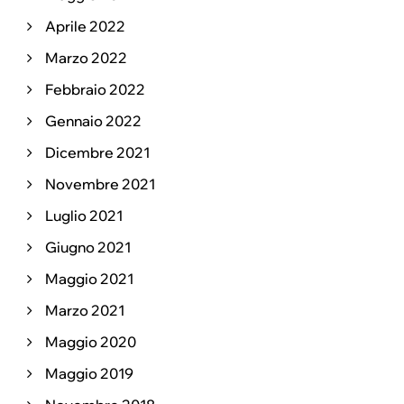
Aprile 2022
Marzo 2022
Febbraio 2022
Gennaio 2022
Dicembre 2021
Novembre 2021
Luglio 2021
Giugno 2021
Maggio 2021
Marzo 2021
Maggio 2020
Maggio 2019