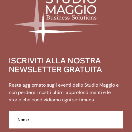
ISCRIVITI ALLA NOSTRA
NEWSLETTER GRATUITA
Resta aggiornato sugli eventi dello Studio Maggio e
non perdere i nostri ultimi approfondimenti e le
storie che condividiamo ogni settimana.