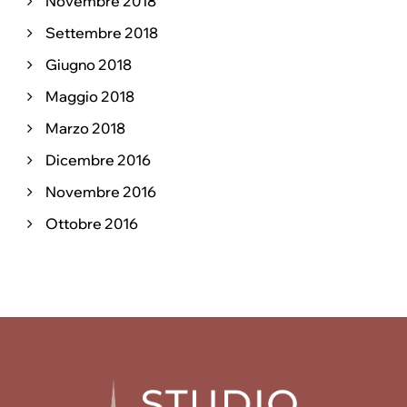
Novembre 2018
Settembre 2018
Giugno 2018
Maggio 2018
Marzo 2018
Dicembre 2016
Novembre 2016
Ottobre 2016