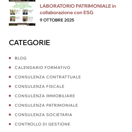
LABORATORIO PATRIMONIALE in
collaborazione con ESG
9 OTTOBRE 2025
CATEGORIE
BLOG
CALENDARIO FORMATIVO
CONSULENZA CONTRATTUALE
CONSULENZA FISCALE
CONSULENZA IMMOBILIARE
CONSULENZA PATRIMONIALE
CONSULENZA SOCIETARIA
CONTROLLO DI GESTIONE