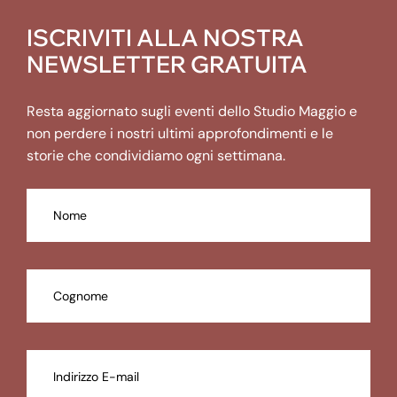
ISCRIVITI ALLA NOSTRA
NEWSLETTER GRATUITA
Resta aggiornato sugli eventi dello Studio Maggio e
non perdere i nostri ultimi approfondimenti e le
storie che condividiamo ogni settimana.