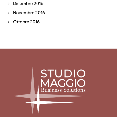
Dicembre 2016
Novembre 2016
Ottobre 2016