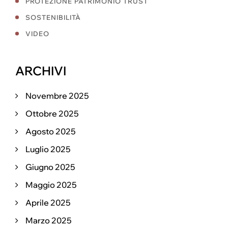
PROTEZIONE PATRIMONIO TRUST
SOSTENIBILITÀ
VIDEO
ARCHIVI
Novembre 2025
Ottobre 2025
Agosto 2025
Luglio 2025
Giugno 2025
Maggio 2025
Aprile 2025
Marzo 2025