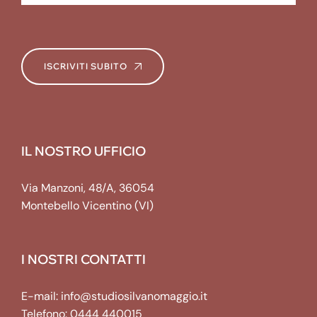
ISCRIVITI SUBITO
IL NOSTRO UFFICIO
Via Manzoni, 48/A, 36054
Montebello Vicentino (VI)
I NOSTRI CONTATTI
E-mail:
info@studiosilvanomaggio.it
Telefono:
0444 440015