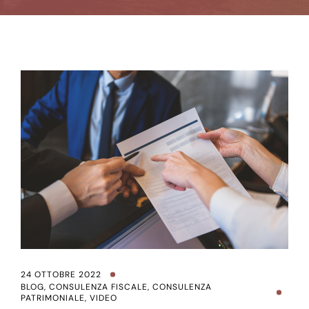
24 OTTOBRE 2022
BLOG
,
CONSULENZA FISCALE
,
CONSULENZA
PATRIMONIALE
,
VIDEO