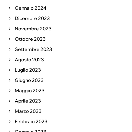
Gennaio 2024
Dicembre 2023
Novembre 2023
Ottobre 2023
Settembre 2023
Agosto 2023
Luglio 2023
Giugno 2023
Maggio 2023
Aprile 2023
Marzo 2023
Febbraio 2023
Gennaio 2023