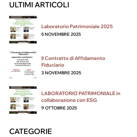
ULTIMI ARTICOLI
Laboratorio Patrimoniale 2025
5 NOVEMBRE 2025
Il Contratto di Affidamento
Fiduciario
3 NOVEMBRE 2025
LABORATORIO PATRIMONIALE in
collaborazione con ESG
9 OTTOBRE 2025
CATEGORIE