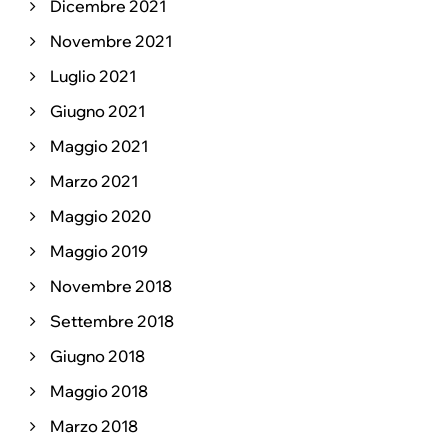
Dicembre 2021
Novembre 2021
Luglio 2021
Giugno 2021
Maggio 2021
Marzo 2021
Maggio 2020
Maggio 2019
Novembre 2018
Settembre 2018
Giugno 2018
Maggio 2018
Marzo 2018