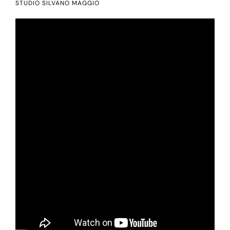
STUDIO SILVANO MAGGIO