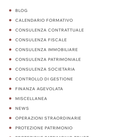
BLOG
CALENDARIO FORMATIVO
CONSULENZA CONTRATTUALE
CONSULENZA FISCALE
CONSULENZA IMMOBILIARE
CONSULENZA PATRIMONIALE
CONSULENZA SOCIETARIA
CONTROLLO DI GESTIONE
FINANZA AGEVOLATA
MISCELLANEA
NEWS
OPERAZIONI STRAORDINARIE
PROTEZIONE PATRIMONIO