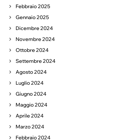
Febbraio 2025
Gennaio 2025
Dicembre 2024
Novembre 2024
Ottobre 2024
Settembre 2024
Agosto 2024
Luglio 2024
Giugno 2024
Maggio 2024
Aprile 2024
Marzo 2024
Febbraio 2024