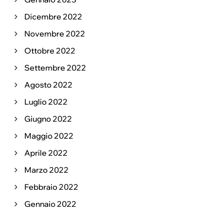
Dicembre 2022
Novembre 2022
Ottobre 2022
Settembre 2022
Agosto 2022
Luglio 2022
Giugno 2022
Maggio 2022
Aprile 2022
Marzo 2022
Febbraio 2022
Gennaio 2022