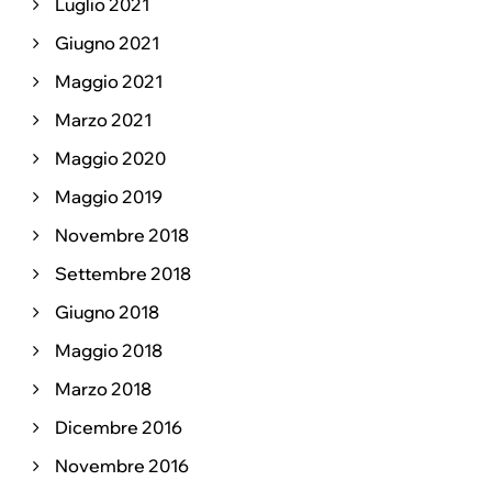
Luglio 2021
Giugno 2021
Maggio 2021
Marzo 2021
Maggio 2020
Maggio 2019
Novembre 2018
Settembre 2018
Giugno 2018
Maggio 2018
Marzo 2018
Dicembre 2016
Novembre 2016