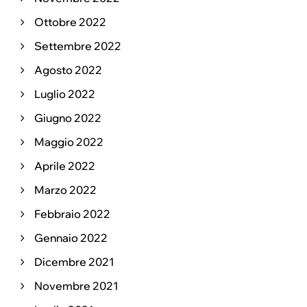
Ottobre 2022
Settembre 2022
Agosto 2022
Luglio 2022
Giugno 2022
Maggio 2022
Aprile 2022
Marzo 2022
Febbraio 2022
Gennaio 2022
Dicembre 2021
Novembre 2021