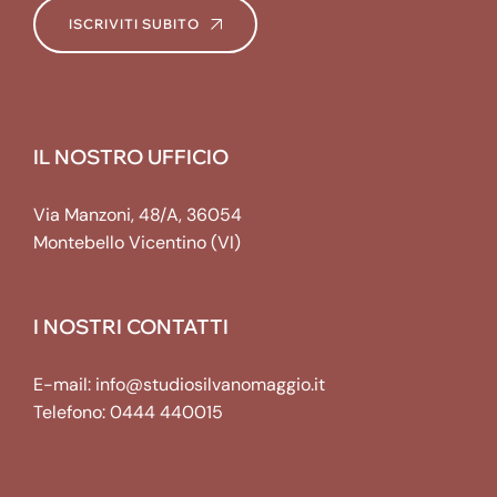
ISCRIVITI SUBITO
IL NOSTRO UFFICIO
Via Manzoni, 48/A, 36054
Montebello Vicentino (VI)
I NOSTRI CONTATTI
E-mail:
info@studiosilvanomaggio.it
Telefono:
0444 440015