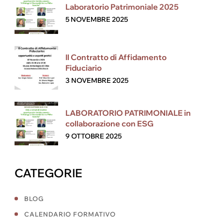
Laboratorio Patrimoniale 2025
5 NOVEMBRE 2025
Il Contratto di Affidamento
Fiduciario
3 NOVEMBRE 2025
LABORATORIO PATRIMONIALE in
collaborazione con ESG
9 OTTOBRE 2025
CATEGORIE
BLOG
CALENDARIO FORMATIVO