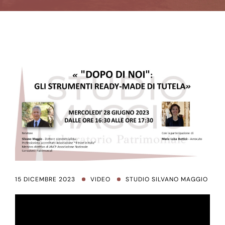
15 DICEMBRE 2023
VIDEO
STUDIO SILVANO MAGGIO