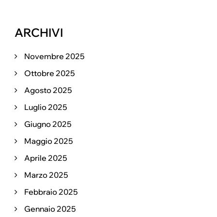
ARCHIVI
Novembre 2025
Ottobre 2025
Agosto 2025
Luglio 2025
Giugno 2025
Maggio 2025
Aprile 2025
Marzo 2025
Febbraio 2025
Gennaio 2025