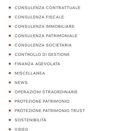
CONSULENZA CONTRATTUALE
CONSULENZA FISCALE
CONSULENZA IMMOBILIARE
CONSULENZA PATRIMONIALE
CONSULENZA SOCIETARIA
CONTROLLO DI GESTIONE
FINANZA AGEVOLATA
MISCELLANEA
NEWS
OPERAZIONI STRAORDINARIE
PROTEZIONE PATRIMONIO
PROTEZIONE PATRIMONIO TRUST
SOSTENIBILITÀ
VIDEO