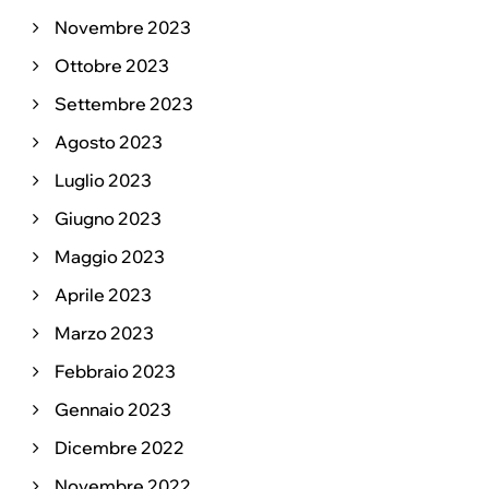
Novembre 2023
Ottobre 2023
Settembre 2023
Agosto 2023
Luglio 2023
Giugno 2023
Maggio 2023
Aprile 2023
Marzo 2023
Febbraio 2023
Gennaio 2023
Dicembre 2022
Novembre 2022