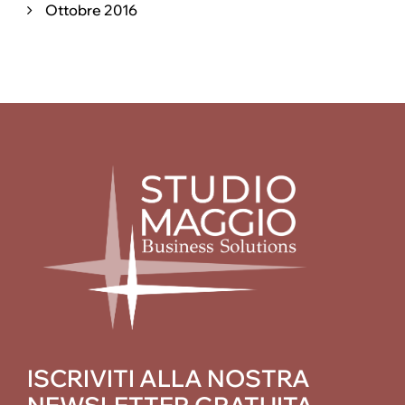
Ottobre 2016
ISCRIVITI ALLA NOSTRA