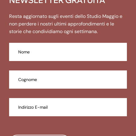
NEWSLETTER GRATUITA
Resta aggiornato sugli eventi dello Studio Maggio e
non perdere i nostri ultimi approfondimenti e le
storie che condividiamo ogni settimana.