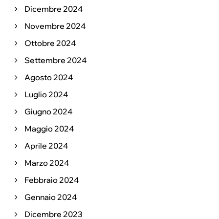
Dicembre 2024
Novembre 2024
Ottobre 2024
Settembre 2024
Agosto 2024
Luglio 2024
Giugno 2024
Maggio 2024
Aprile 2024
Marzo 2024
Febbraio 2024
Gennaio 2024
Dicembre 2023