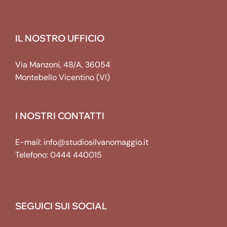
IL NOSTRO UFFICIO
Via Manzoni, 48/A, 36054
Montebello Vicentino (VI)
I NOSTRI CONTATTI
E-mail:
info@studiosilvanomaggio.it
Telefono:
0444 440015
SEGUICI SUI SOCIAL