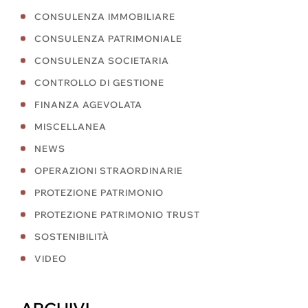
CONSULENZA IMMOBILIARE
CONSULENZA PATRIMONIALE
CONSULENZA SOCIETARIA
CONTROLLO DI GESTIONE
FINANZA AGEVOLATA
MISCELLANEA
NEWS
OPERAZIONI STRAORDINARIE
PROTEZIONE PATRIMONIO
PROTEZIONE PATRIMONIO TRUST
SOSTENIBILITÀ
VIDEO