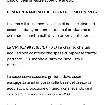
caso di beni di valore superiore ai €50.
BENI RIENTRANTI NELL’ATTIVITÀ PROPRIA D’IMPRESA
Diverso è il trattamento in caso di beni destinati ad
essere ceduti gratuitamente, la cui produzione o
commercio rientra nell’attività propria dell’impresa.
La C.M. 16.7.98 n. 188/E (§ 6.2) ha chiarito che tali
acquisti non costituiscono spese di rappresentanza:
pertanto, l’IVA assolta all’atto dell’acquisto è
detraibile.
La successiva cessione gratuita deve essere
assoggettata ad imposta sulla base del prezzo di
acquisto o produzione unitario, non rilevando se il
costo sia inferiore o superiore a €50.