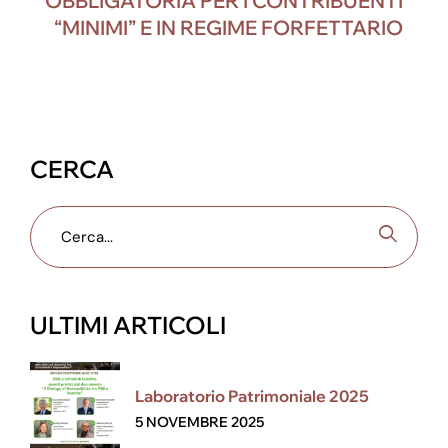
OBBLIGATORIA PER I CONTRIBUENTI
“MINIMI” E IN REGIME FORFETTARIO
CERCA
ULTIMI ARTICOLI
Laboratorio Patrimoniale 2025
5 NOVEMBRE 2025