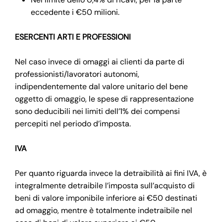
eccedente i €50 milioni.
ESERCENTI ARTI E PROFESSIONI
Nel caso invece di omaggi ai clienti da parte di
professionisti/lavoratori autonomi,
indipendentemente dal valore unitario del bene
oggetto di omaggio, le spese di rappresentazione
sono deducibili nei limiti dell’1% dei compensi
percepiti nel periodo d’imposta.
IVA
Per quanto riguarda invece la detraibilità ai fini IVA, è
integralmente detraibile l’imposta sull’acquisto di
beni di valore imponibile inferiore ai €50 destinati
ad omaggio, mentre è totalmente indetraibile nel