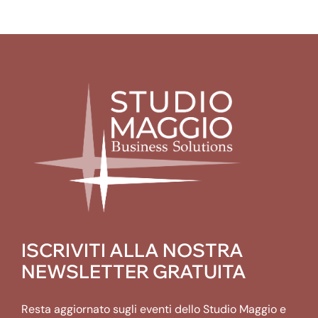
ISCRIVITI ALLA NOSTRA
NEWSLETTER GRATUITA
Resta aggiornato sugli eventi dello Studio Maggio e