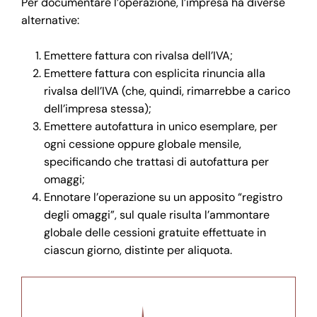
Per documentare l’operazione, l’impresa ha diverse
alternative:
Emettere fattura con rivalsa dell’IVA;
Emettere fattura con esplicita rinuncia alla
rivalsa dell’IVA (che, quindi, rimarrebbe a carico
dell’impresa stessa);
Emettere autofattura in unico esemplare, per
ogni cessione oppure globale mensile,
specificando che trattasi di autofattura per
omaggi;
Ennotare l’operazione su un apposito “registro
degli omaggi”, sul quale risulta l’ammontare
globale delle cessioni gratuite effettuate in
ciascun giorno, distinte per aliquota.