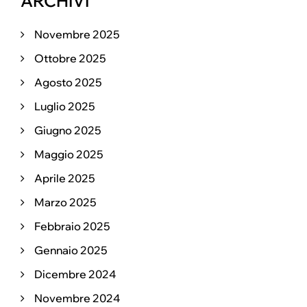
ARCHIVI
Novembre 2025
Ottobre 2025
Agosto 2025
Luglio 2025
Giugno 2025
Maggio 2025
Aprile 2025
Marzo 2025
Febbraio 2025
Gennaio 2025
Dicembre 2024
Novembre 2024