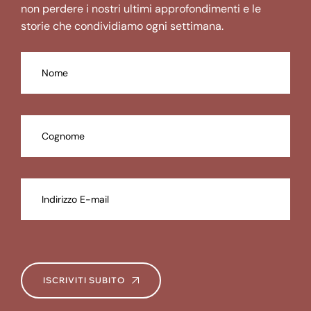
non perdere i nostri ultimi approfondimenti e le
storie che condividiamo ogni settimana.
ISCRIVITI SUBITO