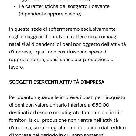
Le caratteristiche del soggetto ricevente
(dipendente oppure cliente).
In questa sede ci soffermeremo esclusivamente
sugli omaggi ai clienti. Non tratteremo gli omaggi
natalizi ai dipendenti di beni non oggetto dell’attività
d’impresa, i quali non costituiscono spese di
rappresentanza, bensì spese per prestazione di
lavoro.
SOGGETTI ESERCENTI ATTIVITÀ D’IMPRESA
Per quanto riguarda le imprese, i costi per l’acquisto
di beni con valore unitario inferiore a €50,00
destinati ad essere ceduti gratuitamente a clienti o
fornitori, la cui produzione non rientra nell’attività
d’impresa, sono integralmente deducibili dal reddito
d’impresa nel periodo in cui sono sostenuti.