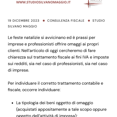
19 DICEMBRE 2023
CONSULENZA FISCALE
STUDIO
SILVANO MAGGIO
Le feste natalizie si avvicinano ed è prassi per
imprese e professionisti offrire omaggi ai propri
clienti. Nell’articolo di oggi cercheremo di fare
chiarezza sul trattamento fiscale ai fini IVA e imposte
sui redditi, sia nel caso di professionisti, sia nel caso
di imprese.
Per individuare il corretto trattamento contabile e
fiscale, occorre individuare:
La tipologia dei beni oggetto di omaggio
(acquistati appositamente a tale scopo oppure
oggetto dell’attività di impresa);