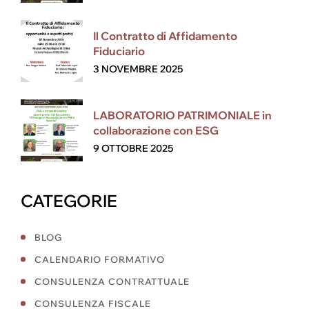
Il Contratto di Affidamento
Fiduciario
3 NOVEMBRE 2025
LABORATORIO PATRIMONIALE in
collaborazione con ESG
9 OTTOBRE 2025
CATEGORIE
BLOG
CALENDARIO FORMATIVO
CONSULENZA CONTRATTUALE
CONSULENZA FISCALE