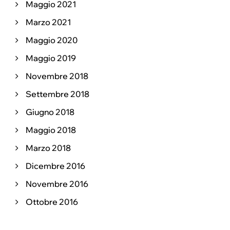
Maggio 2021
Marzo 2021
Maggio 2020
Maggio 2019
Novembre 2018
Settembre 2018
Giugno 2018
Maggio 2018
Marzo 2018
Dicembre 2016
Novembre 2016
Ottobre 2016