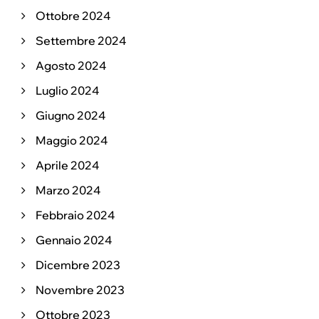
Ottobre 2024
Settembre 2024
Agosto 2024
Luglio 2024
Giugno 2024
Maggio 2024
Aprile 2024
Marzo 2024
Febbraio 2024
Gennaio 2024
Dicembre 2023
Novembre 2023
Ottobre 2023