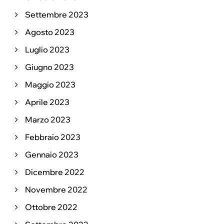
Settembre 2023
Agosto 2023
Luglio 2023
Giugno 2023
Maggio 2023
Aprile 2023
Marzo 2023
Febbraio 2023
Gennaio 2023
Dicembre 2022
Novembre 2022
Ottobre 2022