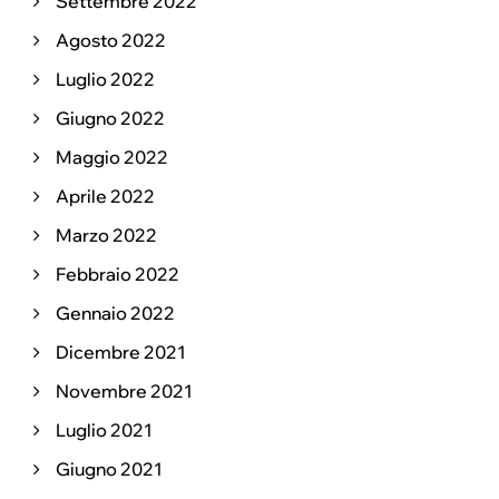
Settembre 2022
Agosto 2022
Luglio 2022
Giugno 2022
Maggio 2022
Aprile 2022
Marzo 2022
Febbraio 2022
Gennaio 2022
Dicembre 2021
Novembre 2021
Luglio 2021
Giugno 2021