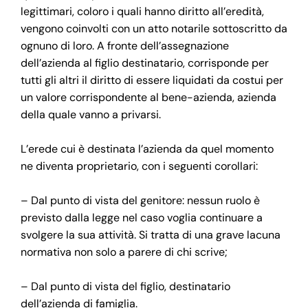
legittimari, coloro i quali hanno diritto all’eredità,
vengono coinvolti con un atto notarile sottoscritto da
ognuno di loro. A fronte dell’assegnazione
dell’azienda al figlio destinatario, corrisponde per
tutti gli altri il diritto di essere liquidati da costui per
un valore corrispondente al bene-azienda, azienda
della quale vanno a privarsi.
L’erede cui è destinata l’azienda da quel momento
ne diventa proprietario, con i seguenti corollari:
– Dal punto di vista del genitore: nessun ruolo è
previsto dalla legge nel caso voglia continuare a
svolgere la sua attività. Si tratta di una grave lacuna
normativa non solo a parere di chi scrive;
– Dal punto di vista del figlio, destinatario
dell’azienda di famiglia.