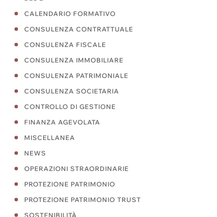
CALENDARIO FORMATIVO
CONSULENZA CONTRATTUALE
CONSULENZA FISCALE
CONSULENZA IMMOBILIARE
CONSULENZA PATRIMONIALE
CONSULENZA SOCIETARIA
CONTROLLO DI GESTIONE
FINANZA AGEVOLATA
MISCELLANEA
NEWS
OPERAZIONI STRAORDINARIE
PROTEZIONE PATRIMONIO
PROTEZIONE PATRIMONIO TRUST
SOSTENIBILITÀ