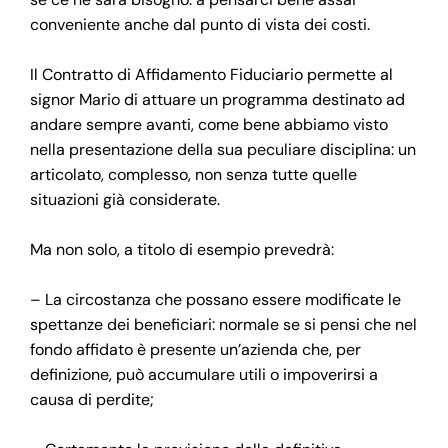
conveniente anche dal punto di vista dei costi.
Il Contratto di Affidamento Fiduciario permette al
signor Mario di attuare un programma destinato ad
andare sempre avanti, come bene abbiamo visto
nella presentazione della sua peculiare disciplina: un
articolato, complesso, non senza tutte quelle
situazioni già considerate.
Ma non solo, a titolo di esempio prevedrà:
– La circostanza che possano essere modificate le
spettanze dei beneficiari: normale se si pensi che nel
fondo affidato è presente un’azienda che, per
definizione, può accumulare utili o impoverirsi a
causa di perdite;