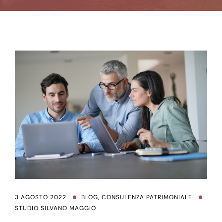
3 AGOSTO 2022
BLOG
,
CONSULENZA PATRIMONIALE
STUDIO SILVANO MAGGIO