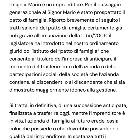
Il signor Mario è un imprenditore. Per il passaggio
generazionale al Signor Mario è stato prospettato il
patto di famiglia. Riporto brevemente di seguito i
tratti salienti del patto di famiglia, certamente già
noti grazie all’emanazione della L. 55/2006: il
legislatore ha introdotto nel nostro ordinamento
giuridico l’istituto del “patto di famiglia” che
consente al titolare dell’impresa di anticipare il
momento del trasferimento dell’azienda o delle
partecipazioni sociali della società che l’azienda
contiene, ai discendenti o al discendente che si sia
dimostrato maggiormente idoneo alla gestione.
Si tratta, in definitiva, di una successione anticipata,
finalizzata a trasferire oggi, mentre l’imprenditore è
in vita, l’azienda di famiglia al futuro erede, ossia
colui che possiede o che dovrebbe possedere le
qualità dell’imprenditore. In sostanza tutti i