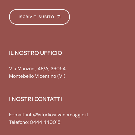
ISCRIVITI SUBITO
IL NOSTRO UFFICIO
Via Manzoni, 48/A, 36054
Montebello Vicentino (VI)
I NOSTRI CONTATTI
E-mail:
info@studiosilvanomaggio.it
Telefono:
0444 440015