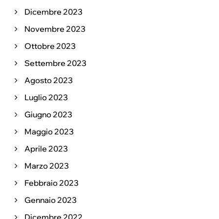
Dicembre 2023
Novembre 2023
Ottobre 2023
Settembre 2023
Agosto 2023
Luglio 2023
Giugno 2023
Maggio 2023
Aprile 2023
Marzo 2023
Febbraio 2023
Gennaio 2023
Dicembre 2022