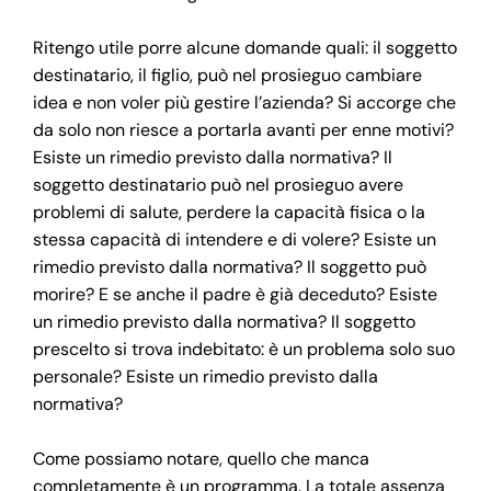
Ritengo utile porre alcune domande quali: il soggetto
destinatario, il figlio, può nel prosieguo cambiare
idea e non voler più gestire l’azienda? Si accorge che
da solo non riesce a portarla avanti per enne motivi?
Esiste un rimedio previsto dalla normativa? Il
soggetto destinatario può nel prosieguo avere
problemi di salute, perdere la capacità fisica o la
stessa capacità di intendere e di volere? Esiste un
rimedio previsto dalla normativa? Il soggetto può
morire? E se anche il padre è già deceduto? Esiste
un rimedio previsto dalla normativa? Il soggetto
prescelto si trova indebitato: è un problema solo suo
personale? Esiste un rimedio previsto dalla
normativa?
Come possiamo notare, quello che manca
completamente è un programma. La totale assenza