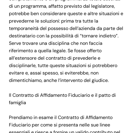
di un programma, affatto previsto dal legislatore,
potrebbe ben considerare queste e altre situazioni e
prevederne le soluzioni: prima tra tutte la
temporaneità del possesso dell’azienda da parte del
destinatario con la possibilità di “tornare indietro”.
Serve trovare una disciplina che non faccia
riferimento a quella legale. Se fosse offerto
all’estensore del contratto di prevederle e
disciplinarle, tutte queste situazioni si potrebbero
evitare e, assai spesso, si eviterebbe, non
dimentichiamo, anche l’intervento del giudice.
Il Contratto di Affidamento Fiduciario e il patto di
famiglia
Prendiamo in esame il Contratto di Affidamento
Fiduciario per come si presenta nelle sue linee
essenziali e riesce a fornire un valido contributo nel