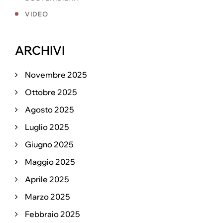
VIDEO
ARCHIVI
Novembre 2025
Ottobre 2025
Agosto 2025
Luglio 2025
Giugno 2025
Maggio 2025
Aprile 2025
Marzo 2025
Febbraio 2025