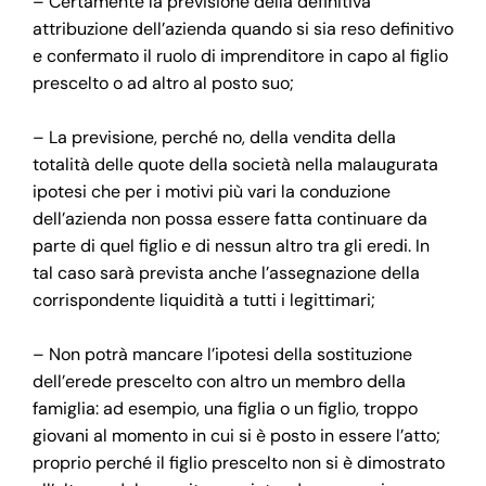
– Certamente la previsione della definitiva
attribuzione dell’azienda quando si sia reso definitivo
e confermato il ruolo di imprenditore in capo al figlio
prescelto o ad altro al posto suo;
– La previsione, perché no, della vendita della
totalità delle quote della società nella malaugurata
ipotesi che per i motivi più vari la conduzione
dell’azienda non possa essere fatta continuare da
parte di quel figlio e di nessun altro tra gli eredi. In
tal caso sarà prevista anche l’assegnazione della
corrispondente liquidità a tutti i legittimari;
– Non potrà mancare l’ipotesi della sostituzione
dell’erede prescelto con altro un membro della
famiglia: ad esempio, una figlia o un figlio, troppo
giovani al momento in cui si è posto in essere l’atto;
proprio perché il figlio prescelto non si è dimostrato