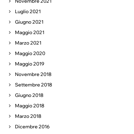
Novembre 2021
Luglio 2021
Giugno 2021
Maggio 2021
Marzo 2021
Maggio 2020
Maggio 2019
Novembre 2018
Settembre 2018
Giugno 2018
Maggio 2018
Marzo 2018
Dicembre 2016