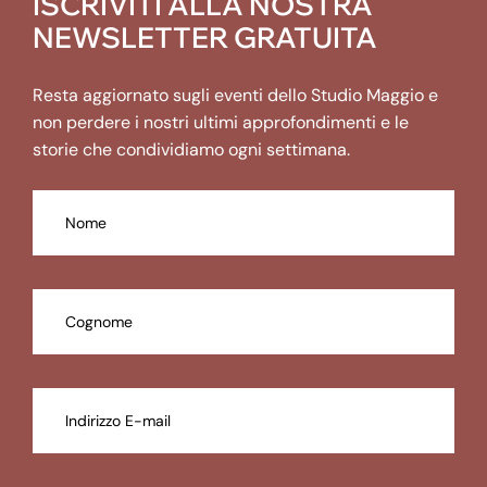
ISCRIVITI ALLA NOSTRA
NEWSLETTER GRATUITA
Resta aggiornato sugli eventi dello Studio Maggio e
non perdere i nostri ultimi approfondimenti e le
storie che condividiamo ogni settimana.