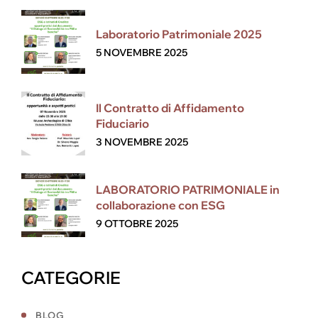
Laboratorio Patrimoniale 2025
5 NOVEMBRE 2025
Il Contratto di Affidamento
Fiduciario
3 NOVEMBRE 2025
LABORATORIO PATRIMONIALE in
collaborazione con ESG
9 OTTOBRE 2025
CATEGORIE
BLOG