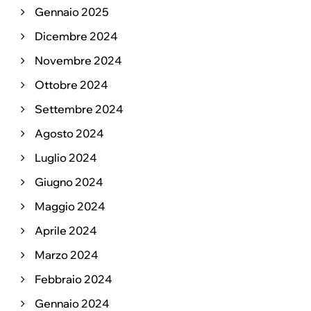
Gennaio 2025
Dicembre 2024
Novembre 2024
Ottobre 2024
Settembre 2024
Agosto 2024
Luglio 2024
Giugno 2024
Maggio 2024
Aprile 2024
Marzo 2024
Febbraio 2024
Gennaio 2024