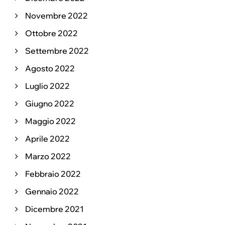
Novembre 2022
Ottobre 2022
Settembre 2022
Agosto 2022
Luglio 2022
Giugno 2022
Maggio 2022
Aprile 2022
Marzo 2022
Febbraio 2022
Gennaio 2022
Dicembre 2021