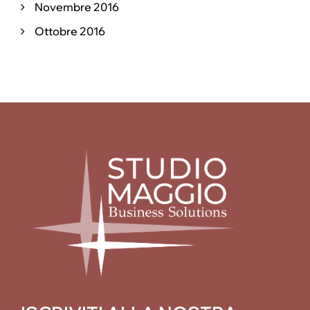
Novembre 2016
Ottobre 2016