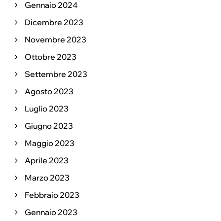
Gennaio 2024
Dicembre 2023
Novembre 2023
Ottobre 2023
Settembre 2023
Agosto 2023
Luglio 2023
Giugno 2023
Maggio 2023
Aprile 2023
Marzo 2023
Febbraio 2023
Gennaio 2023