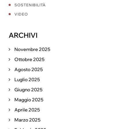
SOSTENIBILITÀ
VIDEO
ARCHIVI
Novembre 2025
Ottobre 2025
Agosto 2025
Luglio 2025
Giugno 2025
Maggio 2025
Aprile 2025
Marzo 2025