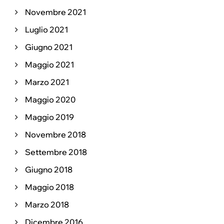
Novembre 2021
Luglio 2021
Giugno 2021
Maggio 2021
Marzo 2021
Maggio 2020
Maggio 2019
Novembre 2018
Settembre 2018
Giugno 2018
Maggio 2018
Marzo 2018
Dicembre 2016