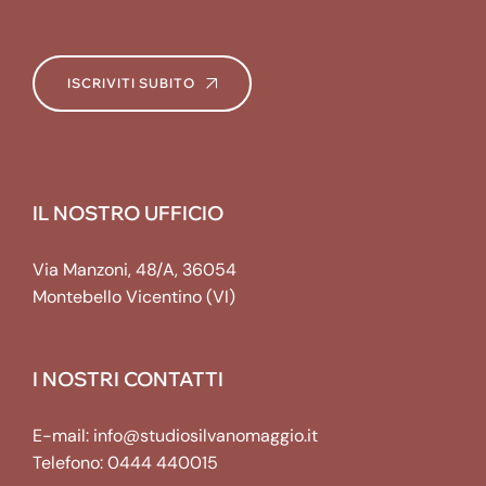
ISCRIVITI SUBITO
IL NOSTRO UFFICIO
Via Manzoni, 48/A, 36054
Montebello Vicentino (VI)
I NOSTRI CONTATTI
E-mail:
info@studiosilvanomaggio.it
Telefono:
0444 440015