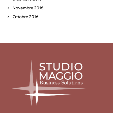
Novembre 2016
Ottobre 2016