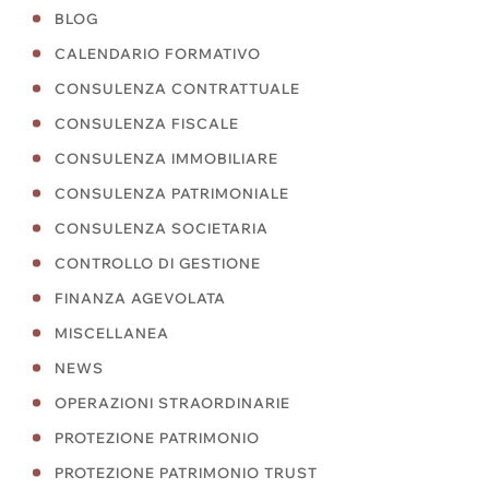
BLOG
CALENDARIO FORMATIVO
CONSULENZA CONTRATTUALE
CONSULENZA FISCALE
CONSULENZA IMMOBILIARE
CONSULENZA PATRIMONIALE
CONSULENZA SOCIETARIA
CONTROLLO DI GESTIONE
FINANZA AGEVOLATA
MISCELLANEA
NEWS
OPERAZIONI STRAORDINARIE
PROTEZIONE PATRIMONIO
PROTEZIONE PATRIMONIO TRUST