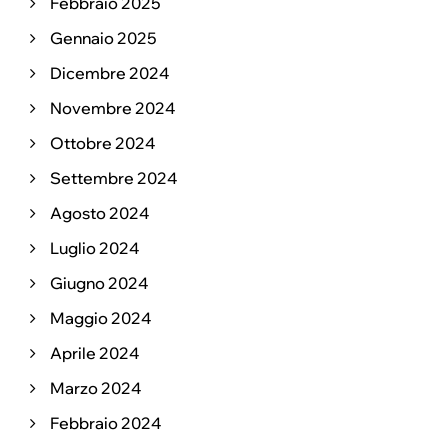
Febbraio 2025
Gennaio 2025
Dicembre 2024
Novembre 2024
Ottobre 2024
Settembre 2024
Agosto 2024
Luglio 2024
Giugno 2024
Maggio 2024
Aprile 2024
Marzo 2024
Febbraio 2024