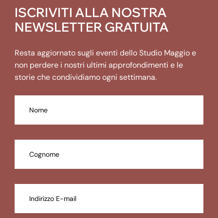
ISCRIVITI ALLA NOSTRA
NEWSLETTER GRATUITA
Resta aggiornato sugli eventi dello Studio Maggio e
non perdere i nostri ultimi approfondimenti e le
storie che condividiamo ogni settimana.