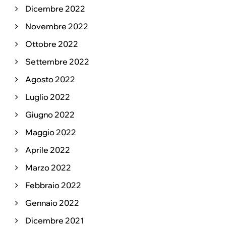
Dicembre 2022
Novembre 2022
Ottobre 2022
Settembre 2022
Agosto 2022
Luglio 2022
Giugno 2022
Maggio 2022
Aprile 2022
Marzo 2022
Febbraio 2022
Gennaio 2022
Dicembre 2021