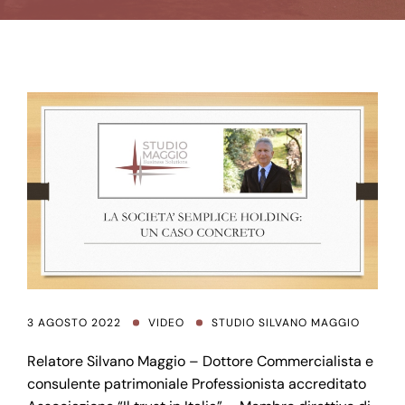
3 AGOSTO 2022
VIDEO
STUDIO SILVANO MAGGIO
Relatore Silvano Maggio – Dottore Commercialista e
consulente patrimoniale Professionista accreditato