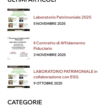
Laboratorio Patrimoniale 2025
5 NOVEMBRE 2025
Il Contratto di Affidamento
Fiduciario
3 NOVEMBRE 2025
LABORATORIO PATRIMONIALE in
collaborazione con ESG
9 OTTOBRE 2025
CATEGORIE