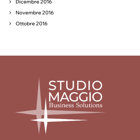
Dicembre 2016
Novembre 2016
Ottobre 2016