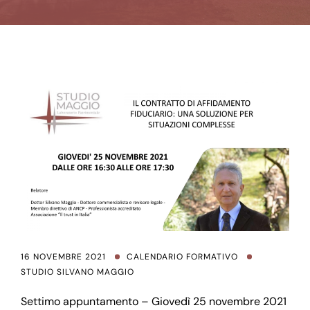
16 NOVEMBRE 2021
CALENDARIO FORMATIVO
STUDIO SILVANO MAGGIO
Settimo appuntamento – Giovedì 25 novembre 2021