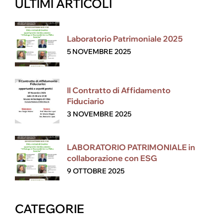
ULTIMI ARTICOLI
Laboratorio Patrimoniale 2025
5 NOVEMBRE 2025
Il Contratto di Affidamento
Fiduciario
3 NOVEMBRE 2025
LABORATORIO PATRIMONIALE in
collaborazione con ESG
9 OTTOBRE 2025
CATEGORIE