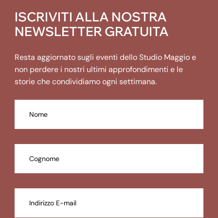
ISCRIVITI ALLA NOSTRA
NEWSLETTER GRATUITA
Resta aggiornato sugli eventi dello Studio Maggio e
non perdere i nostri ultimi approfondimenti e le
storie che condividiamo ogni settimana.