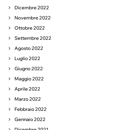
Dicembre 2022
Novembre 2022
Ottobre 2022
Settembre 2022
Agosto 2022
Luglio 2022
Giugno 2022
Maggio 2022
Aprile 2022
Marzo 2022
Febbraio 2022
Gennaio 2022
Dicembre 2021