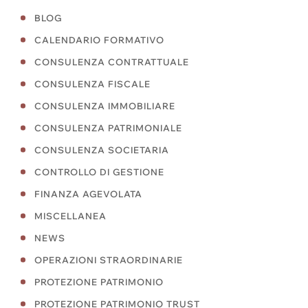
BLOG
CALENDARIO FORMATIVO
CONSULENZA CONTRATTUALE
CONSULENZA FISCALE
CONSULENZA IMMOBILIARE
CONSULENZA PATRIMONIALE
CONSULENZA SOCIETARIA
CONTROLLO DI GESTIONE
FINANZA AGEVOLATA
MISCELLANEA
NEWS
OPERAZIONI STRAORDINARIE
PROTEZIONE PATRIMONIO
PROTEZIONE PATRIMONIO TRUST