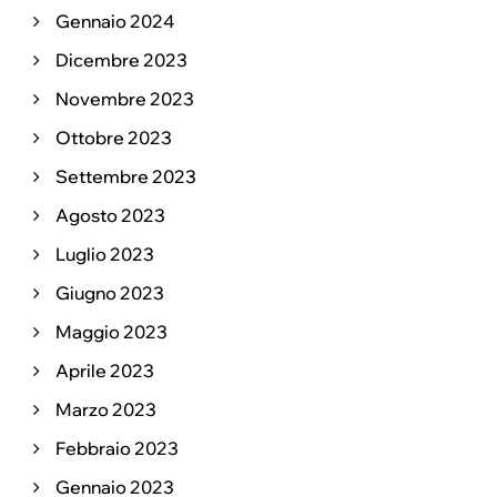
Gennaio 2024
Dicembre 2023
Novembre 2023
Ottobre 2023
Settembre 2023
Agosto 2023
Luglio 2023
Giugno 2023
Maggio 2023
Aprile 2023
Marzo 2023
Febbraio 2023
Gennaio 2023