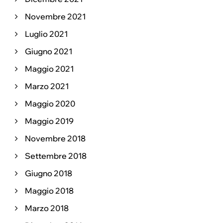
Novembre 2021
Luglio 2021
Giugno 2021
Maggio 2021
Marzo 2021
Maggio 2020
Maggio 2019
Novembre 2018
Settembre 2018
Giugno 2018
Maggio 2018
Marzo 2018