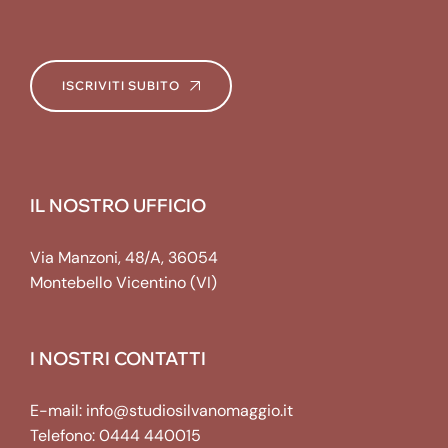
ISCRIVITI SUBITO
IL NOSTRO UFFICIO
Via Manzoni, 48/A, 36054
Montebello Vicentino (VI)
I NOSTRI CONTATTI
E-mail:
info@studiosilvanomaggio.it
Telefono:
0444 440015