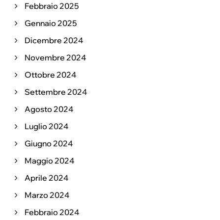
Febbraio 2025
Gennaio 2025
Dicembre 2024
Novembre 2024
Ottobre 2024
Settembre 2024
Agosto 2024
Luglio 2024
Giugno 2024
Maggio 2024
Aprile 2024
Marzo 2024
Febbraio 2024