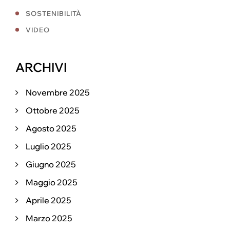
SOSTENIBILITÀ
VIDEO
ARCHIVI
Novembre 2025
Ottobre 2025
Agosto 2025
Luglio 2025
Giugno 2025
Maggio 2025
Aprile 2025
Marzo 2025