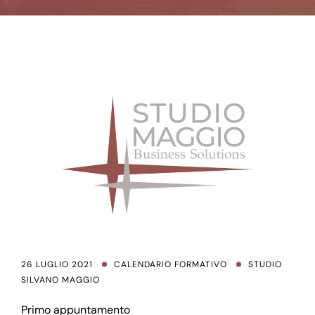
26 LUGLIO 2021
CALENDARIO FORMATIVO
STUDIO
SILVANO MAGGIO
Primo appuntamento