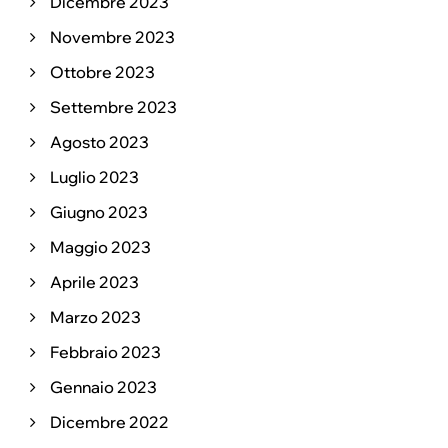
Dicembre 2023
Novembre 2023
Ottobre 2023
Settembre 2023
Agosto 2023
Luglio 2023
Giugno 2023
Maggio 2023
Aprile 2023
Marzo 2023
Febbraio 2023
Gennaio 2023
Dicembre 2022