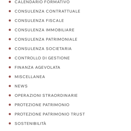
CALENDARIO FORMATIVO
CONSULENZA CONTRATTUALE
CONSULENZA FISCALE
CONSULENZA IMMOBILIARE
CONSULENZA PATRIMONIALE
CONSULENZA SOCIETARIA
CONTROLLO DI GESTIONE
FINANZA AGEVOLATA
MISCELLANEA
NEWS
OPERAZIONI STRAORDINARIE
PROTEZIONE PATRIMONIO
PROTEZIONE PATRIMONIO TRUST
SOSTENIBILITÀ