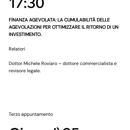
17:30
FINANZA AGEVOLATA: LA CUMULABILITÀ DELLE
AGEVOLAZIONI PER OTTIMIZZARE IL RITORNO DI UN
INVESTIMENTO.
Relatori
Dottor Michele Roviaro – dottore commercialista e
revisore legale.
Terzo appuntamento