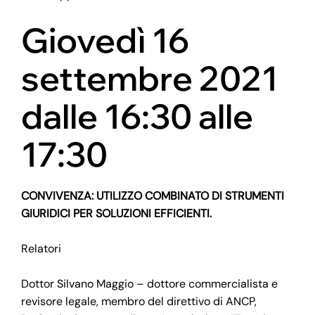
Giovedì 16
settembre 2021
dalle 16:30 alle
17:30
CONVIVENZA: UTILIZZO COMBINATO DI STRUMENTI
GIURIDICI PER SOLUZIONI EFFICIENTI.
Relatori
Dottor Silvano Maggio – dottore commercialista e
revisore legale, membro del direttivo di ANCP,