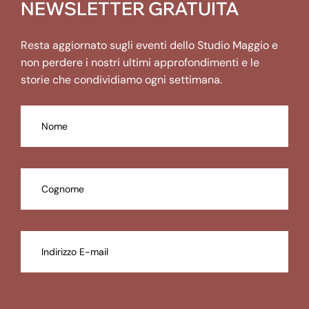
NEWSLETTER GRATUITA
Resta aggiornato sugli eventi dello Studio Maggio e
non perdere i nostri ultimi approfondimenti e le
storie che condividiamo ogni settimana.