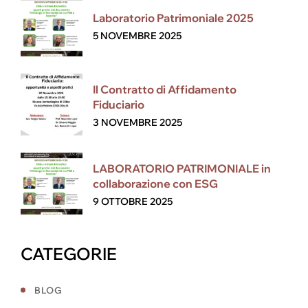
Laboratorio Patrimoniale 2025
5 NOVEMBRE 2025
Il Contratto di Affidamento
Fiduciario
3 NOVEMBRE 2025
LABORATORIO PATRIMONIALE in
collaborazione con ESG
9 OTTOBRE 2025
CATEGORIE
BLOG