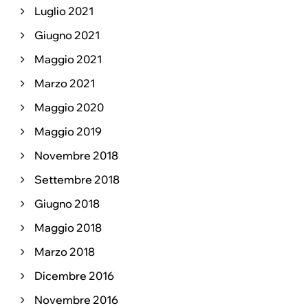
Luglio 2021
Giugno 2021
Maggio 2021
Marzo 2021
Maggio 2020
Maggio 2019
Novembre 2018
Settembre 2018
Giugno 2018
Maggio 2018
Marzo 2018
Dicembre 2016
Novembre 2016