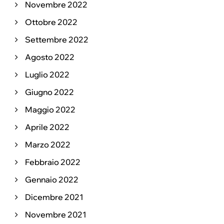
Novembre 2022
Ottobre 2022
Settembre 2022
Agosto 2022
Luglio 2022
Giugno 2022
Maggio 2022
Aprile 2022
Marzo 2022
Febbraio 2022
Gennaio 2022
Dicembre 2021
Novembre 2021