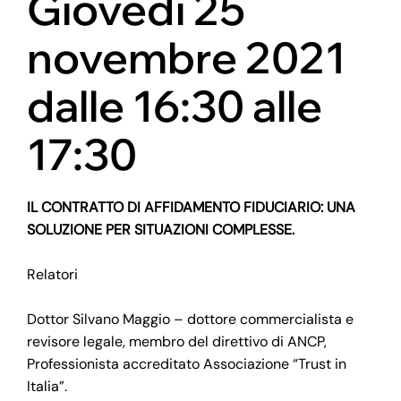
Giovedì 25
novembre 2021
dalle 16:30 alle
17:30
IL CONTRATTO DI AFFIDAMENTO FIDUCIARIO: UNA
SOLUZIONE PER SITUAZIONI COMPLESSE.
Relatori
Dottor Silvano Maggio – dottore commercialista e
revisore legale, membro del direttivo di ANCP,
Professionista accreditato Associazione “Trust in
Italia”.