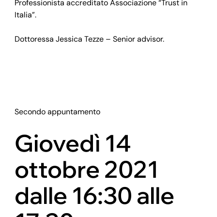
Professionista accreditato Associazione “Trust in
Italia”.
Dottoressa Jessica Tezze – Senior advisor.
Secondo appuntamento
Giovedì 14
ottobre 2021
dalle 16:30 alle