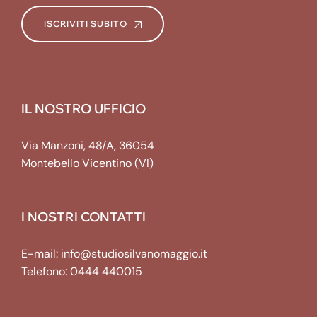
ISCRIVITI SUBITO
IL NOSTRO UFFICIO
Via Manzoni, 48/A, 36054
Montebello Vicentino (VI)
I NOSTRI CONTATTI
E-mail:
info@studiosilvanomaggio.it
Telefono:
0444 440015