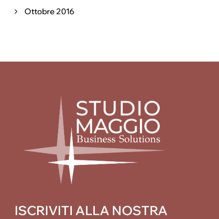
Ottobre 2016
ISCRIVITI ALLA NOSTRA