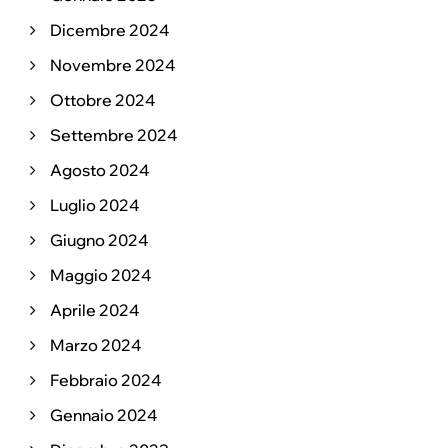
Dicembre 2024
Novembre 2024
Ottobre 2024
Settembre 2024
Agosto 2024
Luglio 2024
Giugno 2024
Maggio 2024
Aprile 2024
Marzo 2024
Febbraio 2024
Gennaio 2024