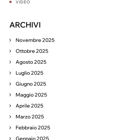
VIDEO
ARCHIVI
Novembre 2025
Ottobre 2025
Agosto 2025
Luglio 2025
Giugno 2025
Maggio 2025
Aprile 2025
Marzo 2025
Febbraio 2025
Gennaio 2025