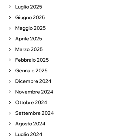
Luglio 2025
Giugno 2025
Maggio 2025
Aprile 2025
Marzo 2025
Febbraio 2025
Gennaio 2025
Dicembre 2024
Novembre 2024
Ottobre 2024
Settembre 2024
Agosto 2024
Luglio 2024