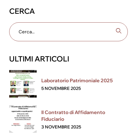
CERCA
ULTIMI ARTICOLI
Laboratorio Patrimoniale 2025
5 NOVEMBRE 2025
Il Contratto di Affidamento
Fiduciario
3 NOVEMBRE 2025