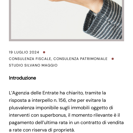
19 LUGLIO 2024
CONSULENZA FISCALE
,
CONSULENZA PATRIMONIALE
STUDIO SILVANO MAGGIO
Introduzione
L’Agenzia delle Entrate ha chiarito, tramite la
risposta a interpello n. 156, che per evitare la
plusvalenza imponibile sugli immobili oggetto di
interventi con superbonus, il momento rilevante è il
pagamento dell’ultima rata in un contratto di vendita
a rate con riserva di proprietà.