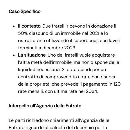
Caso Specifico
Il contesto
: Due fratelli ricevono in donazione il
50% ciascuno di un immobile nel 2021 e lo
ristrutturano utilizzando il superbonus con lavori
terminati a dicembre 2023.
La situazione
: Uno dei fratelli vuole acquistare
l’altra metà dell’immobile, ma non dispone della
liquidità necessaria. Si opta quindi per un
contratto di compravendita a rate con riserva
della proprietà, che prevede il pagamento in 120
rate mensili, con ultima rata nel 2034.
Interpello all’Agenzia delle Entrate
Le parti richiedono chiarimenti all’Agenzia delle
Entrate riguardo al calcolo del decennio per la