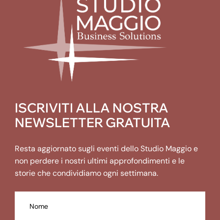
ISCRIVITI ALLA NOSTRA
NEWSLETTER GRATUITA
Resta aggiornato sugli eventi dello Studio Maggio e
non perdere i nostri ultimi approfondimenti e le
storie che condividiamo ogni settimana.