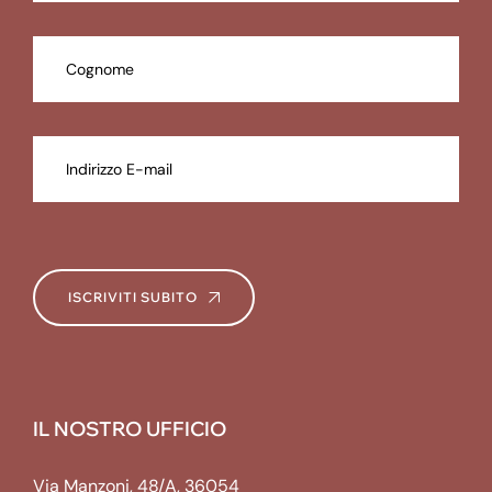
ISCRIVITI SUBITO
IL NOSTRO UFFICIO
Via Manzoni, 48/A, 36054