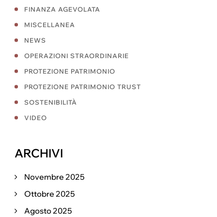
FINANZA AGEVOLATA
MISCELLANEA
NEWS
OPERAZIONI STRAORDINARIE
PROTEZIONE PATRIMONIO
PROTEZIONE PATRIMONIO TRUST
SOSTENIBILITÀ
VIDEO
ARCHIVI
Novembre 2025
Ottobre 2025
Agosto 2025