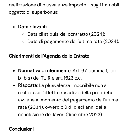
realizzazione di plusvalenze imponibili sugli immobili
oggetto di superbonus:
Date rilevanti
:
Data di stipula del contratto (2024);
Data di pagamento dell’ultima rata (2034).
Chiarimenti dell’Agenzia delle Entrate
Normativa di riferimento
: Art. 67, comma 1, lett.
b-bis) del TUIR e art. 1523 c.c.
Risposta
: La plusvalenza imponibile non si
realizza se l’effetto traslativo della proprietà
avviene al momento del pagamento dell’ultima
rata (2034), ovvero più di dieci anni dalla
conclusione dei lavori (dicembre 2023).
Conclusioni