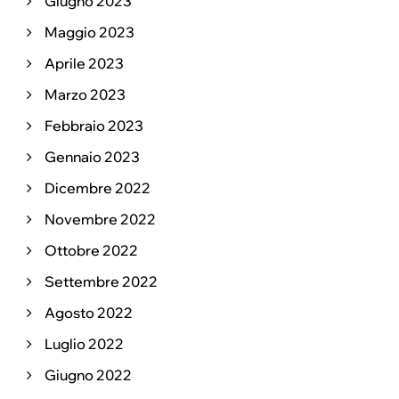
Giugno 2023
Maggio 2023
Aprile 2023
Marzo 2023
Febbraio 2023
Gennaio 2023
Dicembre 2022
Novembre 2022
Ottobre 2022
Settembre 2022
Agosto 2022
Luglio 2022
Giugno 2022