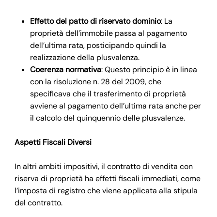
Effetto del patto di riservato dominio
: La
proprietà dell’immobile passa al pagamento
dell’ultima rata, posticipando quindi la
realizzazione della plusvalenza.
Coerenza normativa
: Questo principio è in linea
con la risoluzione n. 28 del 2009, che
specificava che il trasferimento di proprietà
avviene al pagamento dell’ultima rata anche per
il calcolo del quinquennio delle plusvalenze.
Aspetti Fiscali Diversi
In altri ambiti impositivi, il contratto di vendita con
riserva di proprietà ha effetti fiscali immediati, come
l’imposta di registro che viene applicata alla stipula
del contratto.