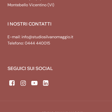
Montebello Vicentino (VI)
I NOSTRI CONTATTI
E-mail:
info@studiosilvanomaggio.it
Telefono:
0444 440015
SEGUICI SUI SOCIAL