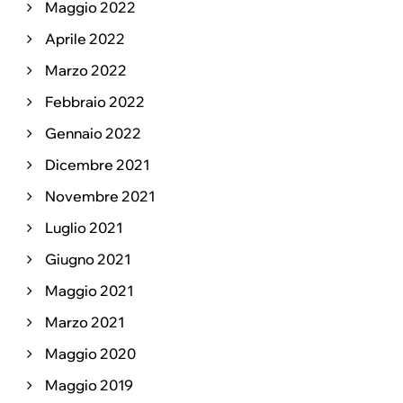
Maggio 2022
Aprile 2022
Marzo 2022
Febbraio 2022
Gennaio 2022
Dicembre 2021
Novembre 2021
Luglio 2021
Giugno 2021
Maggio 2021
Marzo 2021
Maggio 2020
Maggio 2019