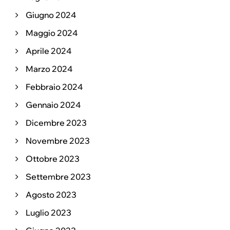
Giugno 2024
Maggio 2024
Aprile 2024
Marzo 2024
Febbraio 2024
Gennaio 2024
Dicembre 2023
Novembre 2023
Ottobre 2023
Settembre 2023
Agosto 2023
Luglio 2023