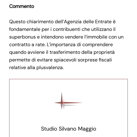
Commento
Questo chiarimento dell’Agenzia delle Entrate è
fondamentale per i contribuenti che utilizzano il
superbonus e intendono vendere l’immobile con un
contratto a rate. L’importanza di comprendere
quando avviene il trasferimento della proprietà
permette di evitare spiacevoli sorprese fiscali
relative alla plusvalenza.
Studio Silvano Maggio