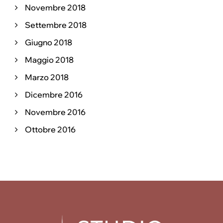
Novembre 2018
Settembre 2018
Giugno 2018
Maggio 2018
Marzo 2018
Dicembre 2016
Novembre 2016
Ottobre 2016