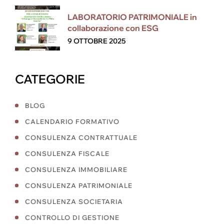
LABORATORIO PATRIMONIALE in
collaborazione con ESG
9 OTTOBRE 2025
CATEGORIE
BLOG
CALENDARIO FORMATIVO
CONSULENZA CONTRATTUALE
CONSULENZA FISCALE
CONSULENZA IMMOBILIARE
CONSULENZA PATRIMONIALE
CONSULENZA SOCIETARIA
CONTROLLO DI GESTIONE