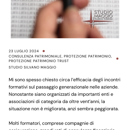
23 LUGLIO 2024
CONSULENZA PATRIMONIALE
,
PROTEZIONE PATRIMONIO
,
PROTEZIONE PATRIMONIO TRUST
STUDIO SILVANO MAGGIO
Mi sono spesso chiesto circa l’efficacia degli incontri
formativi sul passaggio generazionale nelle aziende.
Nonostante siano organizzati da importanti enti e
associazioni di categoria da oltre vent’anni, la
situazione non è migliorata, anzi sembra peggiorata.
Molti formatori, comprese compagnie di