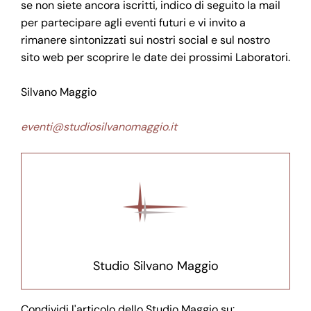
se non siete ancora iscritti, indico di seguito la mail
per partecipare agli eventi futuri e vi invito a
rimanere sintonizzati sui nostri social e sul nostro
sito web per scoprire le date dei prossimi Laboratori.
Silvano Maggio
eventi@studiosilvanomaggio.it
Studio Silvano Maggio
Condividi l'articolo dello Studio Maggio su: