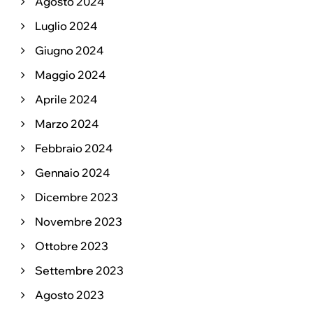
Agosto 2024
Luglio 2024
Giugno 2024
Maggio 2024
Aprile 2024
Marzo 2024
Febbraio 2024
Gennaio 2024
Dicembre 2023
Novembre 2023
Ottobre 2023
Settembre 2023
Agosto 2023