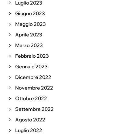
Luglio 2023
Giugno 2023
Maggio 2023
Aprile 2023
Marzo 2023
Febbraio 2023
Gennaio 2023
Dicembre 2022
Novembre 2022
Ottobre 2022
Settembre 2022
Agosto 2022
Luglio 2022