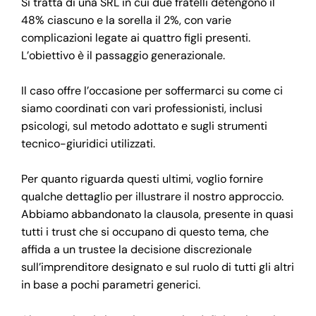
Si tratta di una SRL in cui due fratelli detengono il
48% ciascuno e la sorella il 2%, con varie
complicazioni legate ai quattro figli presenti.
L’obiettivo è il passaggio generazionale.
Il caso offre l’occasione per soffermarci su come ci
siamo coordinati con vari professionisti, inclusi
psicologi, sul metodo adottato e sugli strumenti
tecnico-giuridici utilizzati.
Per quanto riguarda questi ultimi, voglio fornire
qualche dettaglio per illustrare il nostro approccio.
Abbiamo abbandonato la clausola, presente in quasi
tutti i trust che si occupano di questo tema, che
affida a un trustee la decisione discrezionale
sull’imprenditore designato e sul ruolo di tutti gli altri
in base a pochi parametri generici.