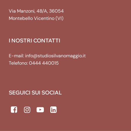
Via Manzoni, 48/A, 36054
Montebello Vicentino (VI)
I NOSTRI CONTATTI
E-mail:
info@studiosilvanomaggio.it
Telefono:
0444 440015
SEGUICI SUI SOCIAL