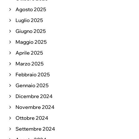
Agosto 2025
Luglio 2025
Giugno 2025
Maggio 2025
Aprile 2025
Marzo 2025
Febbraio 2025
Gennaio 2025
Dicembre 2024
Novembre 2024
Ottobre 2024
Settembre 2024