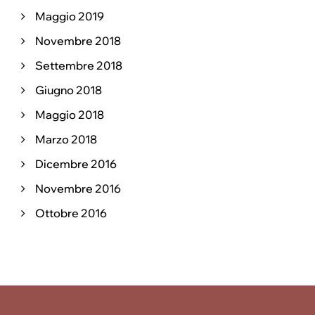
Maggio 2019
Novembre 2018
Settembre 2018
Giugno 2018
Maggio 2018
Marzo 2018
Dicembre 2016
Novembre 2016
Ottobre 2016