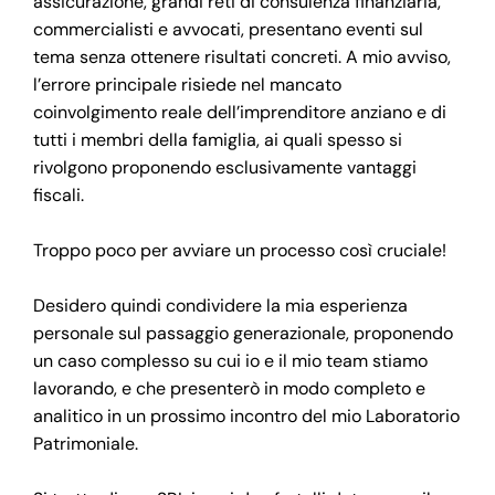
assicurazione, grandi reti di consulenza finanziaria,
commercialisti e avvocati, presentano eventi sul
tema senza ottenere risultati concreti. A mio avviso,
l’errore principale risiede nel mancato
coinvolgimento reale dell’imprenditore anziano e di
tutti i membri della famiglia, ai quali spesso si
rivolgono proponendo esclusivamente vantaggi
fiscali.
Troppo poco per avviare un processo così cruciale!
Desidero quindi condividere la mia esperienza
personale sul passaggio generazionale, proponendo
un caso complesso su cui io e il mio team stiamo
lavorando, e che presenterò in modo completo e
analitico in un prossimo incontro del mio Laboratorio
Patrimoniale.