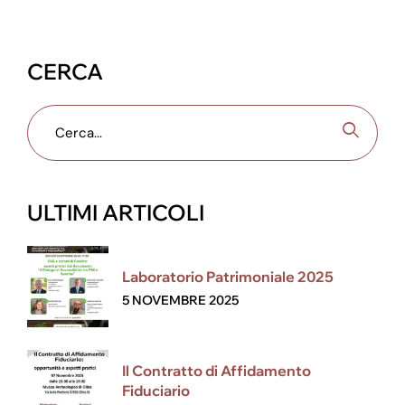
CERCA
ULTIMI ARTICOLI
Laboratorio Patrimoniale 2025
5 NOVEMBRE 2025
Il Contratto di Affidamento
Fiduciario