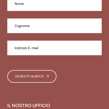
ISCRIVITI SUBITO
IL NOSTRO UFFICIO