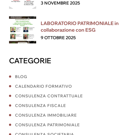
3 NOVEMBRE 2025
LABORATORIO PATRIMONIALE in
collaborazione con ESG
9 OTTOBRE 2025
CATEGORIE
BLOG
CALENDARIO FORMATIVO
CONSULENZA CONTRATTUALE
CONSULENZA FISCALE
CONSULENZA IMMOBILIARE
CONSULENZA PATRIMONIALE
CONSULENZA SOCIETARIA