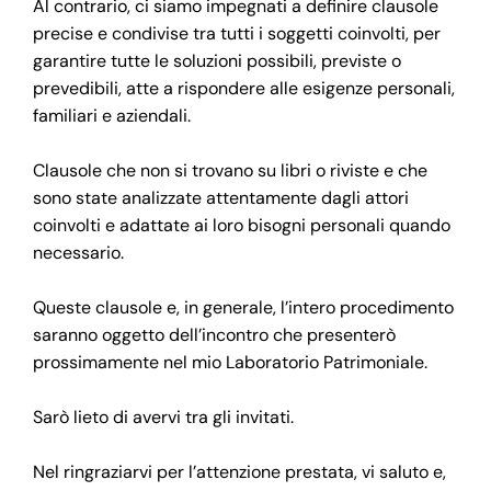
Al contrario, ci siamo impegnati a definire clausole
precise e condivise tra tutti i soggetti coinvolti, per
garantire tutte le soluzioni possibili, previste o
prevedibili, atte a rispondere alle esigenze personali,
familiari e aziendali.
Clausole che non si trovano su libri o riviste e che
sono state analizzate attentamente dagli attori
coinvolti e adattate ai loro bisogni personali quando
necessario.
Queste clausole e, in generale, l’intero procedimento
saranno oggetto dell’incontro che presenterò
prossimamente nel mio Laboratorio Patrimoniale.
Sarò lieto di avervi tra gli invitati.
Nel ringraziarvi per l’attenzione prestata, vi saluto e,