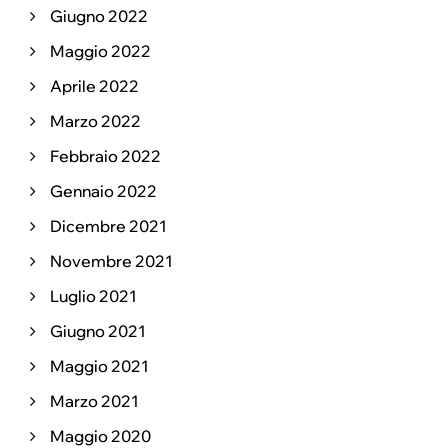
Giugno 2022
Maggio 2022
Aprile 2022
Marzo 2022
Febbraio 2022
Gennaio 2022
Dicembre 2021
Novembre 2021
Luglio 2021
Giugno 2021
Maggio 2021
Marzo 2021
Maggio 2020