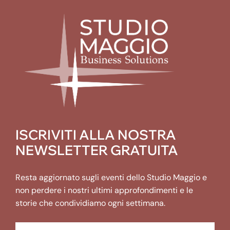
ISCRIVITI ALLA NOSTRA
NEWSLETTER GRATUITA
Resta aggiornato sugli eventi dello Studio Maggio e
non perdere i nostri ultimi approfondimenti e le
storie che condividiamo ogni settimana.